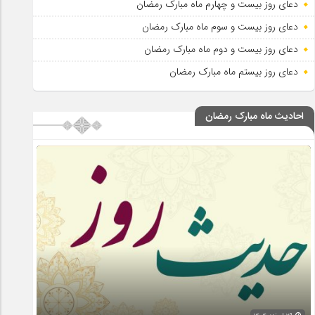
دعای روز بیست و چهارم ماه مبارک رمضان
دعای روز بیست و سوم ماه مبارک رمضان
دعای روز بیست و دوم ماه مبارک رمضان
دعای روز بیستم ماه مبارک رمضان
احادیث ماه مبارک رمضان