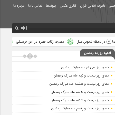
صلی
تلاوت آنلاین قرآن
گالری عکس
پیوندها
تماس با ما
درباره ما
مصرف زکات فطره در امور فرهنگی
جلوه‌های بزرگ نصرت الهی در م
ادعیه روزانه رمضان
دعای روز سی ام ماه مبارک رمضان
دعای روز بیست و نهم ماه مبارک رمضان
دعای روز بیست و هشتم ماه مبارک رمضان
دعای روز بیست و هفتم ماه مبارک رمضان
دعای روز بیست و ششم ماه مبارک رمضان
دعای روز بیست و پنجم ماه مبارک رمضان