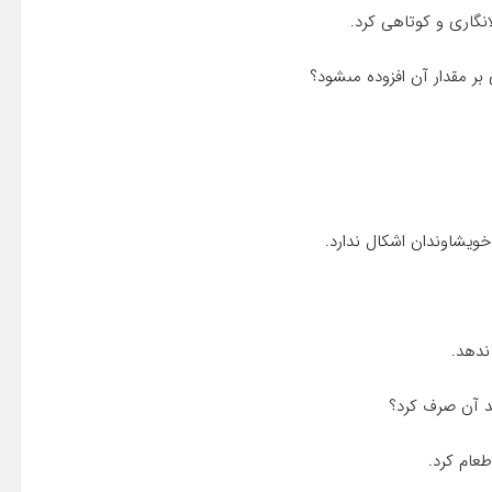
 خویشاوندان اشکال ندارد.
ندهد.
نند آن صرف کرد؟
طعام کرد.