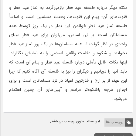
نکته دیگر درباره فلسفه عید فطر بازمی‌گردد به نماز عید فطر و
قنوت‌های آن؛ پیام این قنوت‌ها، وحدت مسلمین است و اساساً
فلسفه نماز عید فطر خواندن این نماز در یک روز توسط همه
مسلمانان است. بر این اساس، می‌توان برای عید فطر مبنای
واحدی در نظر گرفت تا همه مسلمان‌ها در یک روز نماز عید فطر
بخوانند و شکوه و عظمت واقعی اسلامی را به نمایش بگذارند.
اینها نکات قابل تأملی درباره فلسفه عید فطر و پیام آن است که
باید آنها را دریابیم و دیگران را نیز به فلسفه آن آگاه کنیم که چرا
این عید، از پر ارج‌‌ و قدرترین اعیاد در نزد مسلمانان است و برای
اجرای هرچه باشکوه‌تر مراسم و آیین‌های آن چنین اهتمام
می‌شود.
این مطلب بدون برچسب می باشد.
برچسب ها