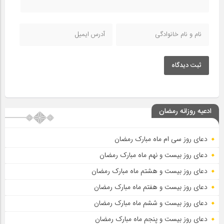
ثبت دیدگاه
ادعیه روزانه رمضان
دعای روز سی ام ماه مبارک رمضان
دعای روز بیست و نهم ماه مبارک رمضان
دعای روز بیست و هشتم ماه مبارک رمضان
دعای روز بیست و هفتم ماه مبارک رمضان
دعای روز بیست و ششم ماه مبارک رمضان
دعای روز بیست و پنجم ماه مبارک رمضان