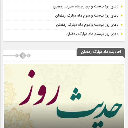
دعای روز بیست و چهارم ماه مبارک رمضان
دعای روز بیست و سوم ماه مبارک رمضان
دعای روز بیست و دوم ماه مبارک رمضان
دعای روز بیستم ماه مبارک رمضان
احادیث ماه مبارک رمضان