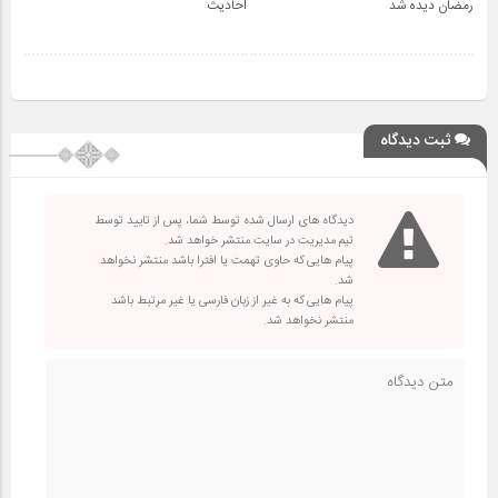
رمضان دیده شد
احادیث
ثبت دیدگاه
دیدگاه های ارسال شده توسط شما، پس از تایید توسط
تیم مدیریت در سایت منتشر خواهد شد.
پیام هایی که حاوی تهمت یا افترا باشد منتشر نخواهد
شد.
پیام هایی که به غیر از زبان فارسی یا غیر مرتبط باشد
منتشر نخواهد شد.