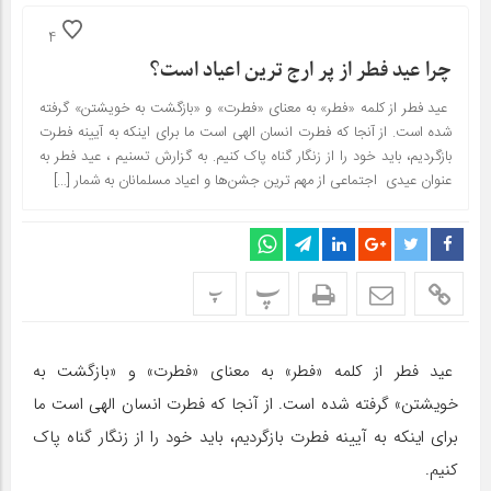
4
​​​​​​​چرا عید فطر از پر ارج ترین اعیاد است؟
عید فطر از کلمه «فطر» به معنای «فطرت» و «بازگشت به خویشتن» گرفته
شده است. از آنجا که فطرت انسان الهی است ما برای اینکه به آیینه فطرت
بازگردیم، باید خود را از زنگار گناه پاک کنیم. به گزارش تسنیم ، عید فطر به
عنوان عیدی اجتماعی از مهم ترین جشن‌ها و اعیاد مسلمانان به شمار […]
پ
پ
عید فطر از کلمه «فطر» به معنای «فطرت» و «بازگشت به
خویشتن» گرفته شده است. از آنجا که فطرت انسان الهی است ما
برای اینکه به آیینه فطرت بازگردیم، باید خود را از زنگار گناه پاک
کنیم.