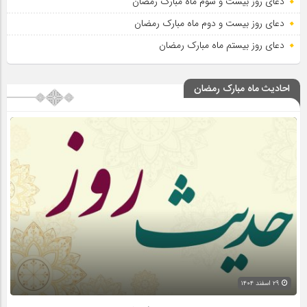
دعای روز بیست و سوم ماه مبارک رمضان
دعای روز بیست و دوم ماه مبارک رمضان
دعای روز بیستم ماه مبارک رمضان
احادیث ماه مبارک رمضان
۲۹ اسفند ۱۴۰۴