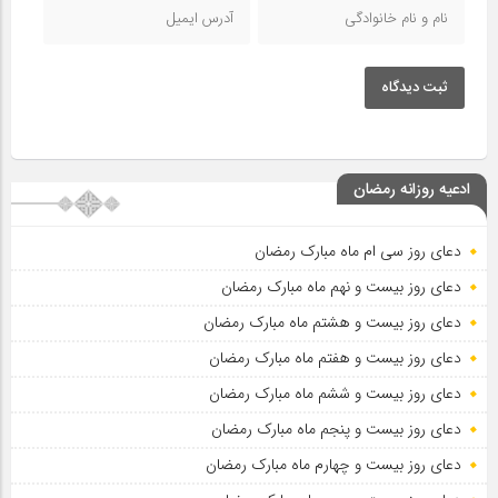
ثبت دیدگاه
ادعیه روزانه رمضان
دعای روز سی ام ماه مبارک رمضان
دعای روز بیست و نهم ماه مبارک رمضان
دعای روز بیست و هشتم ماه مبارک رمضان
دعای روز بیست و هفتم ماه مبارک رمضان
دعای روز بیست و ششم ماه مبارک رمضان
دعای روز بیست و پنجم ماه مبارک رمضان
دعای روز بیست و چهارم ماه مبارک رمضان