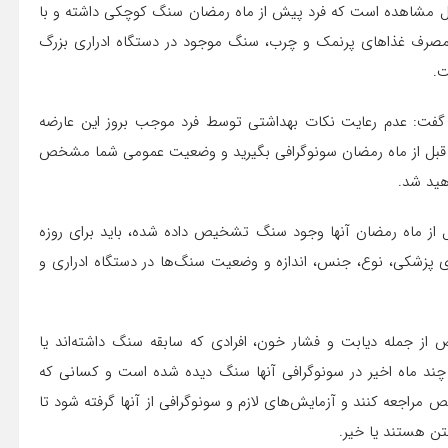
قابل مشاهده است که فرد پیش از ماه رمضان سنگ کوچکی داشته و با
ا مصرف غذاهای پرنمک و چرب، سنگ موجود در دستگاه ادراری بزرگ
ت.
 گفت: عدم رعایت نکات بهداشتی توسط فرد موجب بروز این عارضه
و قبل از ماه رمضان سونوگرافی بگیرید و وضعیت عمومی شما مشخص
هید شد.
 از ماه رمضان آنها وجود سنگ تشخیص داده شده، باید برای روزه
پزشکی، نوع، جنس، اندازه و وضعیت سنگ‌ها در دستگاه ادراری و
خاص از جمله دیابت و فشار خون، افرادی که سابقه سنگ داشته‌اند یا
 چند ماه اخیر در سونوگرافی آنها سنگ دیده شده است و کسانی که
مراجعه کنند و آزمایش‌های لازم و سونوگرافی از آنها گرفته شود تا
تن هستند یا خیر.