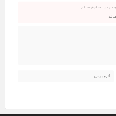
ریت در سایت منتشر خواهد شد.
اهد شد.