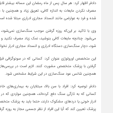
دادفر اظهار کرد: هر سال پس از ماه رمضان این مساله بیشتر 
مصرف نکردن مایعات به اندازه کافی، تعریق زیاد و همچنین ب
شده و فرد به عوارضی مانند انسداد مجاری ادراری مبتلا شده اس
وی با تاکید بر این‌که روزه گرفتن موجب سنگ‌سازی نمی‌شود،
می‌شود. چنانچه مایعات کافی بنوشید، نمک زیاد مصرف نکنید 
شود، دچار سنگ‌سازی دستگاه ادراری و انسداد مجاری ادرار نخوا
این متخصص اورولوژی عنوان کرد: کسانی که در سونوگرافی قبل
گرفتن با پزشک متخصص مشورت کنند. لازم است در بررسی‌های 
همچنین شانس عود سنگ‌سازی در این شرایط مشخص شود.
دادفر توصیه کرد: افراد با سن بالا، مبتلایان به بیماری‌های 
کسانی که به تازگی سنگ دفع کرده‌اند، همچنین مواردی که در
ادرار خونی یا دردهای مشکوک دارند، حتما باید به پزشک متخصص 
پزشک تعیین کند که آیا این افراد از نظر جسمی مجاز به روزه گرف