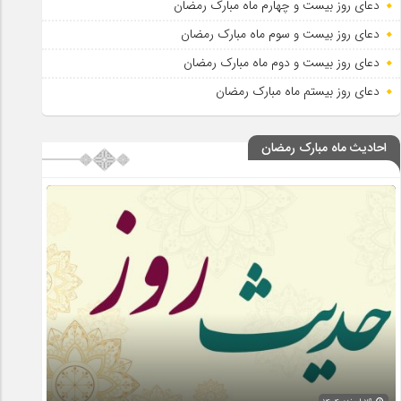
دعای روز بیست و چهارم ماه مبارک رمضان
دعای روز بیست و سوم ماه مبارک رمضان
دعای روز بیست و دوم ماه مبارک رمضان
دعای روز بیستم ماه مبارک رمضان
احادیث ماه مبارک رمضان