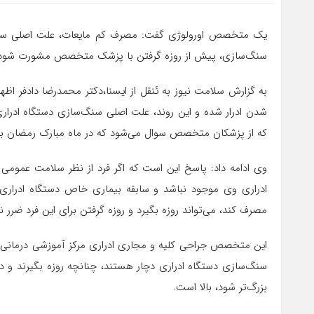
یک متخصص اورولوژی گفت: مصرف کم مایعات، علت اصلی سنگ‌
سنگ‌سازی، پیش از روزه گرفتن با پزشک متخصص مشورت شود
به گزارش سلامت نیوز به ئنقل از ایسنا،دکتر محمدرضا دادفر اظ
شدن ادرار شده و این روند، علت اصلی سنگ‌سازی دستگاه ادراری
که از پزشکان متخصص سوال می‌شود که در ماه مبارک رمضان برا
وی ادامه داد: پاسخ این است که اگر فرد از نظر سلامت عمومی
ادراری وی موجود نباشد و سابقه بیماری خاص دستگاه ادراری 
مصرف کند، می‌تواند روزه بگیرد و روزه گرفتن برای این فرد ضرر ند
این متخصص جراحی کلیه و مجاری ادراری مرکز آموزشی درمانی اما
سنگ‌سازی دستگاه ادراری دچار هستند، چنانچه روزه بگیرند و در
بزرگ‌تر شود، بالا است.