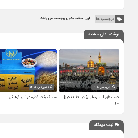
این مطلب بدون برچسب می باشد.
برچسب ها
نوشته های مشابه
۱ فروردین ۱۴۰۵
۱ فروردین ۱۴۰۵
حرم مطهر امام رضا (ع) در لحظه تحویل
مصرف زکات فطره در امور فرهنگی
سال
ثبت دیدگاه