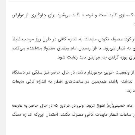
سازی کلیه است و توصیه اکید می‌شود برای جلوگیری از عوارض
.
هار کرد: مصرف نکردن مایعات به اندازه کافی در طول روز موجب غلیظ
 به شمار می‌رود. با فرا رسیدن ماه رمضان معمولا مشاهده می‌کنیم
ی روزه گرفتن چه مواردی باید رعایت شود.
 از وضعیت خوبی برخوردار باشد، در حال حاضر نیز سنگی در دستگاه
نداشته باشد، همچنین در ساعت‌های افطار به اندازه کافی مایعات
ارد.
م خمینی(ره) اهواز افزود: ولی در افرادی که در حال حاضر به عارضه
 ساعات افطار مایعات کافی مصرف نکنند، احتمال این‌که اندازه سنگ