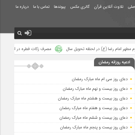
صلی
تلاوت آنلاین قرآن
گالری عکس
پیوندها
تماس با ما
درباره ما
حظه تحویل سال
مصرف زکات فطره در امور فرهنگی
جلوه‌های بزرگ 
ادعیه روزانه رمضان
دعای روز سی ام ماه مبارک رمضان
دعای روز بیست و نهم ماه مبارک رمضان
دعای روز بیست و هشتم ماه مبارک رمضان
دعای روز بیست و هفتم ماه مبارک رمضان
دعای روز بیست و ششم ماه مبارک رمضان
دعای روز بیست و پنجم ماه مبارک رمضان