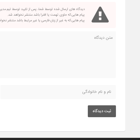
دیدگاه های ارسال شده توسط شما، پس از تایید توسط تیم مدی
پیام هایی که حاوی تهمت یا افترا باشد منتشر نخواهد شد.
پیام هایی که به غیر از زبان فارسی یا غیر مرتبط باشد منتشر نخو
ثبت دیدگاه