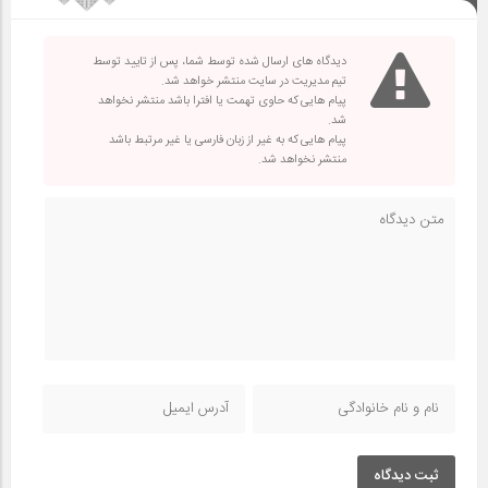
دیدگاه های ارسال شده توسط شما، پس از تایید توسط
تیم مدیریت در سایت منتشر خواهد شد.
پیام هایی که حاوی تهمت یا افترا باشد منتشر نخواهد
شد.
پیام هایی که به غیر از زبان فارسی یا غیر مرتبط باشد
منتشر نخواهد شد.
ثبت دیدگاه