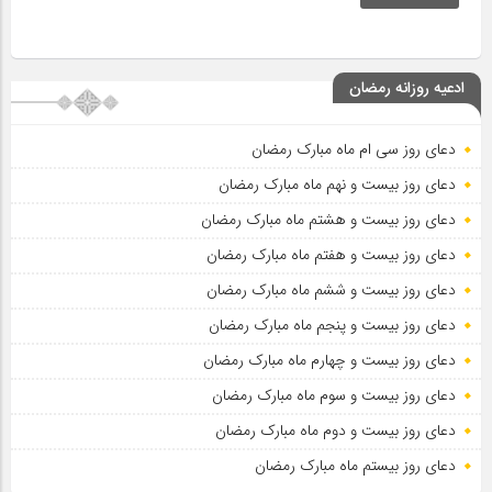
ادعیه روزانه رمضان
دعای روز سی ام ماه مبارک رمضان
دعای روز بیست و نهم ماه مبارک رمضان
دعای روز بیست و هشتم ماه مبارک رمضان
دعای روز بیست و هفتم ماه مبارک رمضان
دعای روز بیست و ششم ماه مبارک رمضان
دعای روز بیست و پنجم ماه مبارک رمضان
دعای روز بیست و چهارم ماه مبارک رمضان
دعای روز بیست و سوم ماه مبارک رمضان
دعای روز بیست و دوم ماه مبارک رمضان
دعای روز بیستم ماه مبارک رمضان