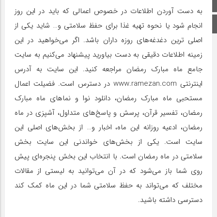
صفحه اصلی
به دست آوردن اطلاعات در خصوص اعمالی که باید در این روز
اینستاگرام
انجام شود یا نحوه تهیه غذا برای حفظ سلامتی و… شاید یکی از
اصلی ترین دغدغه‌های روزه داران باشد. اگر می‌خواهید در این
زمینه اطلاعات دقیقی به دست بیاورید پیشنهاد می‌کنیم به سایت
جامع ماه مبارک رمضان مراجعه کنید. این سایت به آدرس
اینترنتی www.ramezan.com در دسترس است. فضیلت اعمال
مستحبى ماه مبارک رمضان، دانلود نوا و نماهای ماه مبارک
رمضان، تفسیر قرآن، پرسش و پاسخ‌های متداول، آشپزی در ماه
رمضان، ادعیه روزانه این ماه، اخبار و… از بخش‌های اصلی این
سایت است. یکی از بخش‌های خواندنی این سایت بخش
سلامتی در ماه رمضان است. با انتخاب این بخش پنجره‌ای پیش
روی شما باز می‌شود که در آن می‌توانید به لیستی از مقالات
مختلف که می‌تواند به حفظ سلامتی شما در این ماه کمک کند
دسترسی داشته باشید.