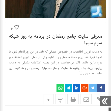
3
معرفی سایت جامع رمضان در برنامه به روز شبکه
سوم سیما
به دست آوردن اطلاعات در خصوص اعمالی که باید در این روز انجام شود یا
نحوه تهیه غذا برای حفظ سلامتی و… شاید یکی از اصلی ترین دغدغه‌های
روزه داران باشد. اگر می‌خواهید در این زمینه اطلاعات دقیقی به دست
بیاورید پیشنهاد می‌کنیم به سایت جامع ماه مبارک رمضان مراجعه کنید. این
سایت به آدرس […]
پ
پ