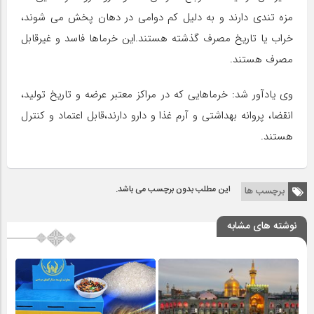
مزه تندی دارند و به دلیل کم دوامی در دهان پخش می شوند،
خراب یا تاریخ مصرف گذشته هستند.این خرماها فاسد و غیرقابل
مصرف هستند.
وی یادآور شد: خرماهایی که در مراکز معتبر عرضه و تاریخ تولید،
انقضا، پروانه بهداشتی و آرم غذا و دارو دارند،قابل اعتماد و کنترل
هستند.
این مطلب بدون برچسب می باشد.
برچسب ها
نوشته های مشابه