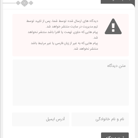
دیدگاه های ارسال شده توسط شما، پس از تایید توسط
تیم مدیریت در سایت منتشر خواهد شد.
پیام هایی که حاوی تهمت یا افترا باشد منتشر نخواهد
شد.
پیام هایی که به غیر از زبان فارسی یا غیر مرتبط باشد
منتشر نخواهد شد.