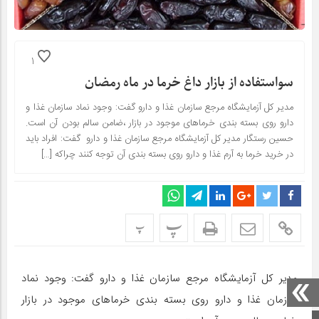
1
سواستفاده از بازار داغ خرما در ماه رمضان
مدیر کل آزمایشگاه مرجع سازمان غذا و دارو گفت: وجود نماد سازمان غذا و
دارو روی بسته بندی خرماهای موجود در بازار ،ضامن سالم بودن آن است.
حسین رستگار مدیر کل آزمایشگاه مرجع سازمان غذا و دارو گفت: افراد باید
در خرید خرما به آرم غذا و دارو روی بسته بندی آن توجه کنند چراکه […]
پ
پ
مدیر کل آزمایشگاه مرجع سازمان غذا و دارو گفت: وجود نماد
سازمان غذا و دارو روی بسته بندی خرماهای موجود در بازار