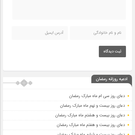
ثبت دیدگاه
ادعیه روزانه رمضان
دعای روز سی ام ماه مبارک رمضان
دعای روز بیست و نهم ماه مبارک رمضان
دعای روز بیست و هشتم ماه مبارک رمضان
دعای روز بیست و هفتم ماه مبارک رمضان
دعای روز بیست و ششم ماه مبارک رمضان