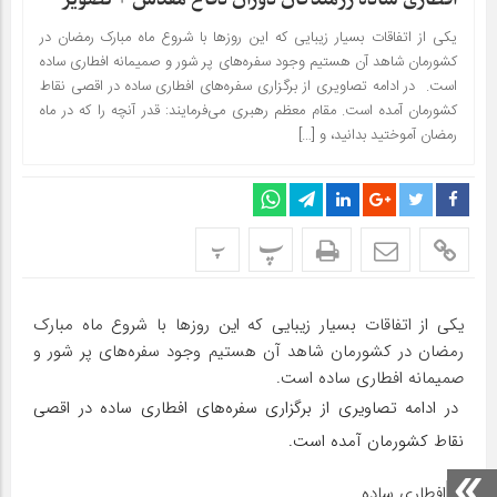
یکی از اتفاقات بسیار زیبایی که این روزها با شروع ماه مبارک رمضان در
کشورمان شاهد آن هستیم وجود سفره‌های پر شور و صمیمانه افطاری ساده
است. در ادامه تصاویری از برگزاری سفره‌های افطاری ساده در اقصی نقاط
کشورمان آمده است. مقام معظم رهبری می‌فرمایند: قدر آنچه را که در ماه
رمضان آموختید بدانید، و […]
پ
پ
یکی از اتفاقات بسیار زیبایی که این روزها با شروع ماه مبارک
رمضان در کشورمان شاهد آن هستیم وجود سفره‌های پر شور و
صمیمانه افطاری ساده است.
در ادامه تصاویری از برگزاری سفره‌های افطاری ساده در اقصی
نقاط کشورمان آمده است.