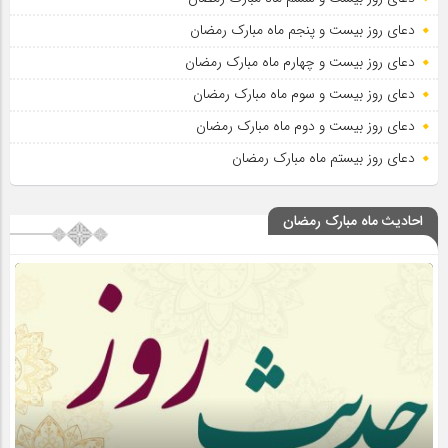
دعای روز بیست و پنجم ماه مبارک رمضان
دعای روز بیست و چهارم ماه مبارک رمضان
دعای روز بیست و سوم ماه مبارک رمضان
دعای روز بیست و دوم ماه مبارک رمضان
دعای روز بیستم ماه مبارک رمضان
احادیث ماه مبارک رمضان