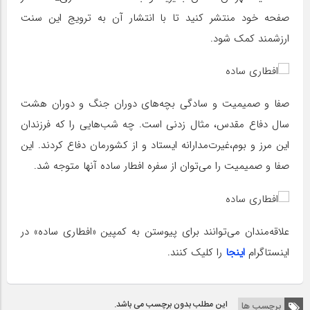
صفحه خود منتشر کنید تا با انتشار آن به ترویج این سنت
ارزشمند کمک شود.
صفا و صمیمیت و سادگی بچه‌های دوران جنگ و دوران هشت
سال دفاع مقدس، مثال زدنی است. چه شب‌هایی را که فرزندان
این مرز و بوم،‌غیرت‌مدارانه ایستاد و از کشورمان دفاع کردند. این
صفا و صمیمیت را می‌توان از سفره افطار ساده آنها متوجه شد.
علاقه‌مندان می‌توانند برای پیوستن به کمپین «افطاری ساده» در
اینستاگرام
اینجا
را کلیک کنند.
این مطلب بدون برچسب می باشد.
برچسب ها