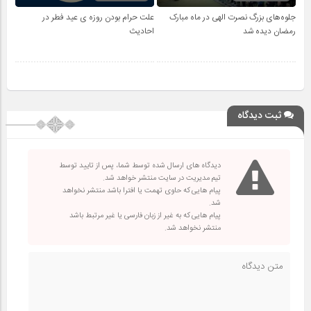
جلوه‌های بزرگ نصرت الهی در ماه مبارک
علت حرام بودن روزه ی عید فطر در
رمضان دیده شد
احادیث
ثبت دیدگاه
دیدگاه های ارسال شده توسط شما، پس از تایید توسط
تیم مدیریت در سایت منتشر خواهد شد.
پیام هایی که حاوی تهمت یا افترا باشد منتشر نخواهد
شد.
پیام هایی که به غیر از زبان فارسی یا غیر مرتبط باشد
منتشر نخواهد شد.