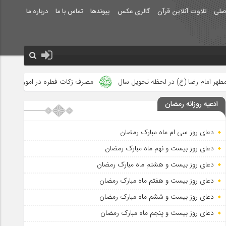
صلی
تلاوت آنلاین قرآن
گالری عکس
پیوندها
تماس با ما
درباره ما
 تحویل سال
مصرف زکات فطره در امور فرهنگی
جلوه‌های بزرگ نص
ادعیه روزانه رمضان
دعای روز سی ام ماه مبارک رمضان
دعای روز بیست و نهم ماه مبارک رمضان
دعای روز بیست و هشتم ماه مبارک رمضان
دعای روز بیست و هفتم ماه مبارک رمضان
دعای روز بیست و ششم ماه مبارک رمضان
دعای روز بیست و پنجم ماه مبارک رمضان