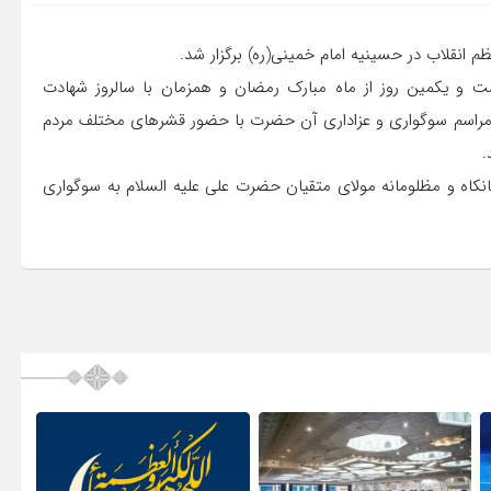
 انقلاب در حسینیه امام خمینی(ره) برگزار شد.
ت و یکمین روز از ماه مبارک رمضان و همزمان با سالروز شهادت
، مراسم سوگواری و عزاداری آن حضرت با حضور قشرهای مختلف مردم
.
انکاه و مظلومانه مولای متقیان حضرت علی علیه السلام به سوگواری