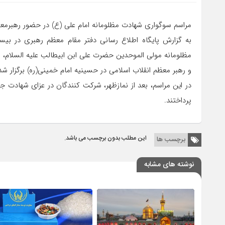
مراسم سوگواری شهادت مظلومانه امام علی (ع) در حضور رهبرمعظم
به گزارش پایگاه اطلاع رسانی دفتر مقام معظم رهبری در بیس
مظلومانه مولی الموحدین حضرت علی ابن ابیطالب علیه السلام
و رهبر معظم انقلاب اسلامی در حسینیه امام خمینی(ره) برگزار شد
در این مراسم، بعد از نمازظهر، شرکت کنندگان در عزای شهادت ج
پرداختند.
این مطلب بدون برچسب می باشد.
برچسب ها
نوشته های مشابه