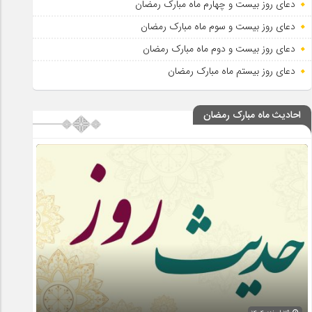
دعای روز بیست و چهارم ماه مبارک رمضان
دعای روز بیست و سوم ماه مبارک رمضان
دعای روز بیست و دوم ماه مبارک رمضان
دعای روز بیستم ماه مبارک رمضان
احادیث ماه مبارک رمضان