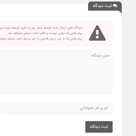
ثبت دیدگاه
دیدگاه های ارسال شده توسط شما، پس از تایید توسط تیم مدی
پیام هایی که حاوی تهمت یا افترا باشد منتشر نخواهد شد.
پیام هایی که به غیر از زبان فارسی یا غیر مرتبط باشد منتشر نخو
ثبت دیدگاه