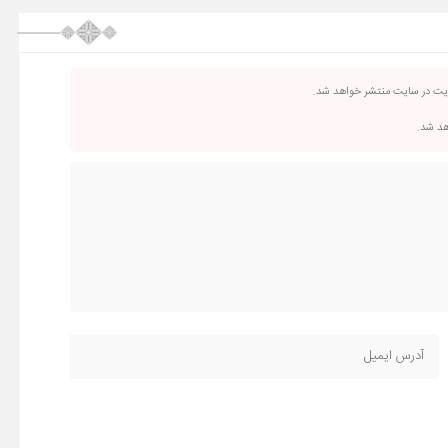
ریت در سایت منتشر خواهد شد.
اهد شد.