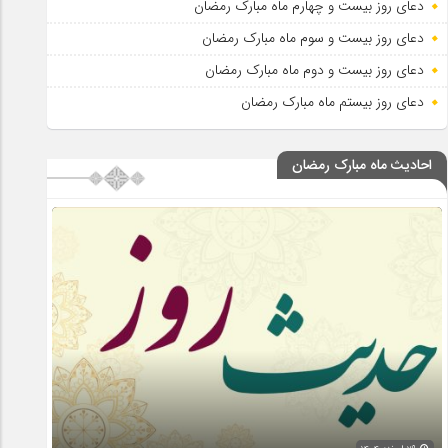
دعای روز بیست و چهارم ماه مبارک رمضان
دعای روز بیست و سوم ماه مبارک رمضان
دعای روز بیست و دوم ماه مبارک رمضان
دعای روز بیستم ماه مبارک رمضان
احادیث ماه مبارک رمضان