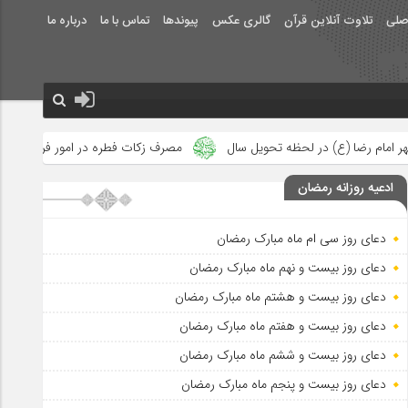
صلی
تلاوت آنلاین قرآن
گالری عکس
پیوندها
تماس با ما
درباره ما
حویل سال
مصرف زکات فطره در امور فرهنگی
جلوه‌های بزرگ نصرت
ادعیه روزانه رمضان
دعای روز سی ام ماه مبارک رمضان
دعای روز بیست و نهم ماه مبارک رمضان
دعای روز بیست و هشتم ماه مبارک رمضان
دعای روز بیست و هفتم ماه مبارک رمضان
دعای روز بیست و ششم ماه مبارک رمضان
دعای روز بیست و پنجم ماه مبارک رمضان