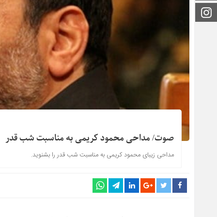
اینستاگرام
صوت/ مداحی محمود کریمی به مناسبت شب قدر
مداحی زیبای محمود کریمی به مناسبت شب قدر را بشنوید.