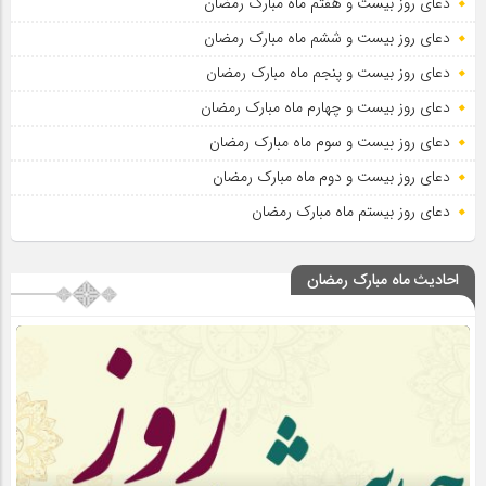
دعای روز بیست و هفتم ماه مبارک رمضان
دعای روز بیست و ششم ماه مبارک رمضان
دعای روز بیست و پنجم ماه مبارک رمضان
دعای روز بیست و چهارم ماه مبارک رمضان
دعای روز بیست و سوم ماه مبارک رمضان
دعای روز بیست و دوم ماه مبارک رمضان
دعای روز بیستم ماه مبارک رمضان
احادیث ماه مبارک رمضان