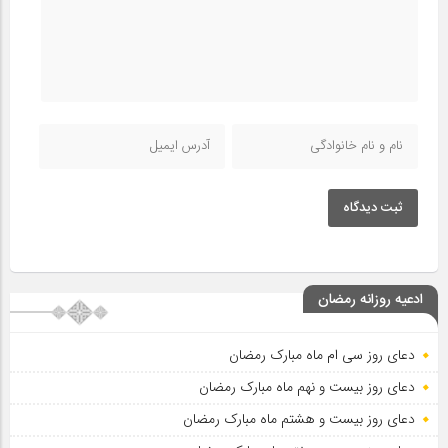
ثبت دیدگاه
ادعیه روزانه رمضان
دعای روز سی ام ماه مبارک رمضان
دعای روز بیست و نهم ماه مبارک رمضان
دعای روز بیست و هشتم ماه مبارک رمضان