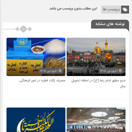
این مطلب بدون برچسب می باشد.
برچسب ها
نوشته های مشابه
۱ فروردین ۱۴۰۵
۱ فروردین ۱۴۰۵
حرم مطهر امام رضا (ع) در لحظه تحویل
مصرف زکات فطره در امور فرهنگی
سال