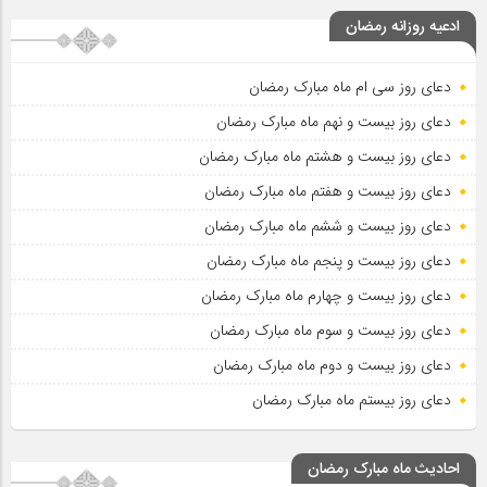
ادعیه روزانه رمضان
دعای روز سی ام ماه مبارک رمضان
دعای روز بیست و نهم ماه مبارک رمضان
دعای روز بیست و هشتم ماه مبارک رمضان
دعای روز بیست و هفتم ماه مبارک رمضان
دعای روز بیست و ششم ماه مبارک رمضان
دعای روز بیست و پنجم ماه مبارک رمضان
دعای روز بیست و چهارم ماه مبارک رمضان
دعای روز بیست و سوم ماه مبارک رمضان
دعای روز بیست و دوم ماه مبارک رمضان
دعای روز بیستم ماه مبارک رمضان
احادیث ماه مبارک رمضان