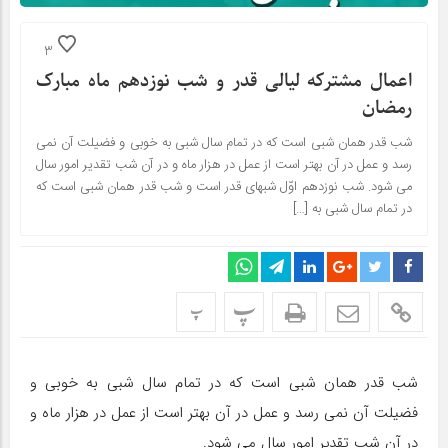
3
اعمال مشترکه لیالی قدر و شب نوزدهم ماه مبارک
رمضان
شب قدر همان شبى است که در تمام سال شبى به خوبى و فضیلت آن نمى
رسد و عمل در آن بهتر است از عمل در هزار ماه و در آن شب تقدیر امور سال
مى شود. شب نوزدهم اوّل شبهاى قدر است و شب قدر همان شبى است که
در تمام سال شبى به […]
پ
پ
شب قدر همان شبى است که در تمام سال شبى به خوبى و
فضیلت آن نمى رسد و عمل در آن بهتر است از عمل در هزار ماه و
در آن شب تقدیر امور سال مى شود.