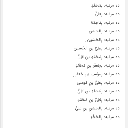
ده مرتبه: بِمُحَمَّدٍ
ده مرتبه: بِعلیٍّ
ده مرتبه: بِفاطِمَهَ
ده مرتبه: بِالحَسَنِ
ده مرتبه: بِالحُسَین ِ
ده مرتبه: بِعلیّ بنِ الحُسین
ده مرتبه: بِمُحَمَّدِ بنِ عَلِیٍّ
ده مرتبه: بِجَعفَر بنِ مُحَمَّدٍ
ده مرتبه: بِموُسی بنِ جَعفَر ٍ
ده مرتبه: بِعلیِّ بنِ مُوسی
ده مرتبه: بِمُحَمَّدِ بنِ عَلِیٍّ
ده مرتبه: بِعَلِیِّ بنِ مُحَمَّدٍ
ده مرتبه: بِالحَسَنِ بنِ عَلِیٍّ
ده مرتبه: بِالحُجَّهِ.