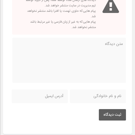
دیدگاه های ارسال شده توسط شما، پس از تایید توسط
تیم مدیریت در سایت منتشر خواهد شد.
پیام هایی که حاوی تهمت یا افترا باشد منتشر نخواهد
شد.
پیام هایی که به غیر از زبان فارسی یا غیر مرتبط باشد
منتشر نخواهد شد.
ثبت دیدگاه