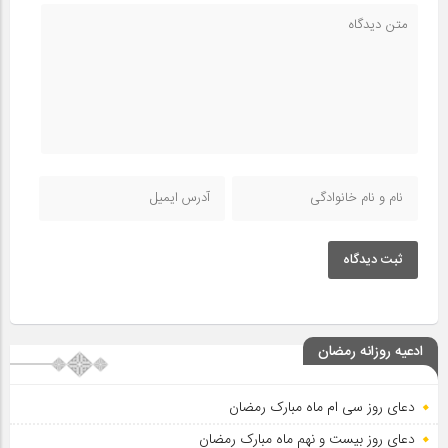
ثبت دیدگاه
ادعیه روزانه رمضان
دعای روز سی ام ماه مبارک رمضان
دعای روز بیست و نهم ماه مبارک رمضان