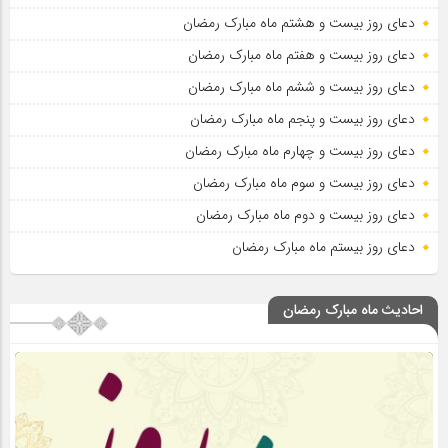
دعای روز بیست و هشتم ماه مبارک رمضان
دعای روز بیست و هفتم ماه مبارک رمضان
دعای روز بیست و ششم ماه مبارک رمضان
دعای روز بیست و پنجم ماه مبارک رمضان
دعای روز بیست و چهارم ماه مبارک رمضان
دعای روز بیست و سوم ماه مبارک رمضان
دعای روز بیست و دوم ماه مبارک رمضان
دعای روز بیستم ماه مبارک رمضان
احادیث ماه مبارک رمضان