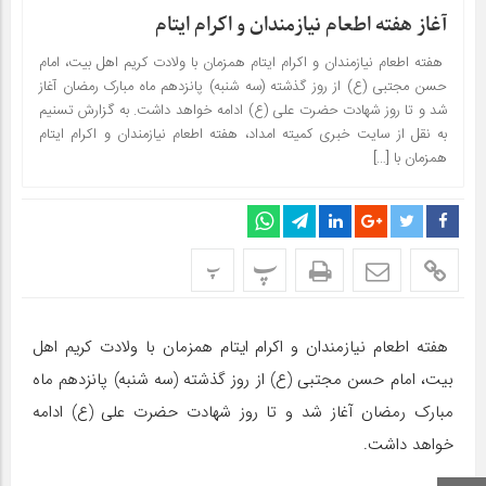
آغاز هفته اطعام نیازمندان و اکرام ایتام
هفته اطعام نیازمندان و اکرام ایتام همزمان با ولادت کریم اهل بیت، امام
حسن مجتبی (ع) از روز گذشته (سه شنبه) پانزدهم ماه مبارک رمضان آغاز
شد و تا روز شهادت حضرت علی (ع) ادامه خواهد داشت. به گزارش تسنیم
به نقل از سایت خبری کمیته امداد، هفته اطعام نیازمندان و اکرام ایتام
همزمان با […]
پ
پ
هفته اطعام نیازمندان و اکرام ایتام همزمان با ولادت کریم اهل
بیت، امام حسن مجتبی (ع) از روز گذشته (سه شنبه) پانزدهم ماه
مبارک رمضان آغاز شد و تا روز شهادت حضرت علی (ع) ادامه
خواهد داشت.