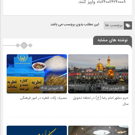
۰۱۰۲۶۰۰۲۶۲۶۰۰۰۸ واریز کنند.
این مطلب بدون برچسب می باشد.
برچسب ها
نوشته های مشابه
۱ فروردین ۱۴۰۵
۱ فروردین ۱۴۰۵
حرم مطهر امام رضا (ع) در لحظه تحویل
مصرف زکات فطره در امور فرهنگی
سال