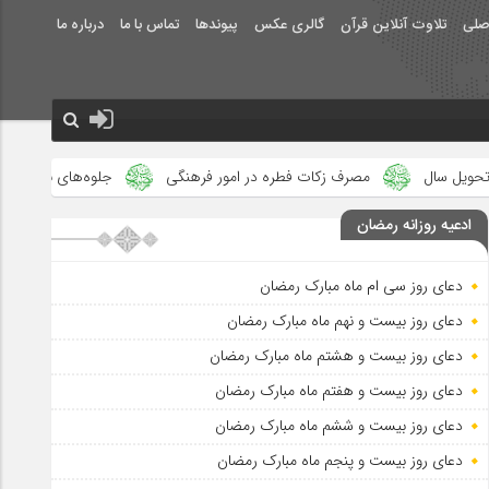
صلی
تلاوت آنلاین قرآن
گالری عکس
پیوندها
تماس با ما
درباره ما
مصرف زکات فطره در امور فرهنگی
جلوه‌های بزرگ نصرت الهی در ماه 
ادعیه روزانه رمضان
دعای روز سی ام ماه مبارک رمضان
دعای روز بیست و نهم ماه مبارک رمضان
دعای روز بیست و هشتم ماه مبارک رمضان
دعای روز بیست و هفتم ماه مبارک رمضان
دعای روز بیست و ششم ماه مبارک رمضان
دعای روز بیست و پنجم ماه مبارک رمضان