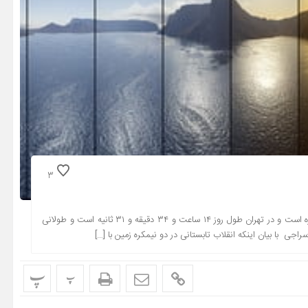
3
مدرس نجوم گفت: امسال طول روز در ۳۱ خرداد و یک تیر به یک اندازه است و در تهران طول روز ۱۴ ساعت و ۳۴ دقیقه و ۳۱ ثانیه است و طولانی
جی با بیان اینکه انقلاب تابستانی در دو نیمکره زمین با […]
پ
پ