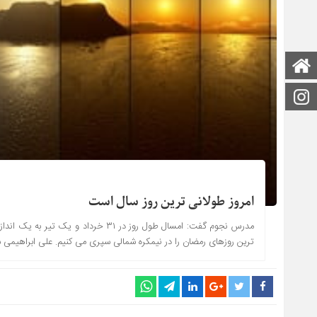
صفحه اصلی
اینستاگرام
امروز طولانی ترین روز سال است
ترین روزهای رمضان را در نیمکره شمالی سپری می کنیم. علی ابراهیمی سرا