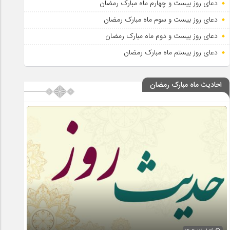
دعای روز بیست و چهارم ماه مبارک رمضان
دعای روز بیست و سوم ماه مبارک رمضان
دعای روز بیست و دوم ماه مبارک رمضان
دعای روز بیستم ماه مبارک رمضان
احادیث ماه مبارک رمضان