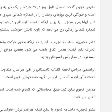
است و طولانی ترین روزهای رمضان را در نیمکره شمالی سپری م
علی ابراهیمی سراجی با بیان اینکه انقلاب تابستانی در دو نی
نیمکره شمالی زمانی رخ می دهد که زاویه تابش خورشید بیشترین 
انحراف دارد گفت: همین اتفاق باعث می شود بعضی مواقع از س
مستقیما در مدار رأس السرطان بتابد.
ابراهیمی سراجی لحظه انقلاب تابستانی را طی هر سال متفاوت بر
تحت تأثیر اجرام آسمانی قرار می گیرد دستخوش تغییر است.
اتفاق می افتد.
عضو تحریریه ماهنامه نجوم با بیان اینکه هر قدر عرض جغرافیا