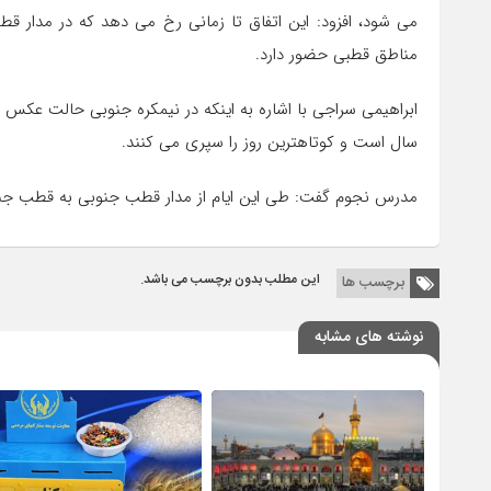
مناطق قطبی حضور دارد.
ابراهیمی سراجی با اشاره به اینکه در نیمکره جنوبی حالت عک
سال است و کوتاهترین روز را سپری می کنند.
مدرس نجوم گفت: طی این ایام از مدار قطب جنوبی به قطب جنو
این مطلب بدون برچسب می باشد.
برچسب ها
نوشته های مشابه