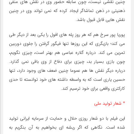
چنین نقشی نیست، چون سابقه حضور وی در نقش های منفی
ذهنیتی در ذهن تماشاگر ایجاد کرده که نمی تواند وی در چنین
نقش هایی قابل قبول باشد.
پوریا پور سرخ هم که هر روز پله های افول را یکی بعد از دیگر طی
می کند؛ بازیگری که این روزها تنها فیگور گرفتن را جلوی دوربین
تمرین می کند. درباره گلاره عباسی هم بهتر است، چیزی نگویم،
چون بازی بسیار بد، چیزی برای دفاع از وی باقی نمی گذارد.
درباره دیگر نقش ها هم عموما چنین ضعف های وجود دارد، تنها
حسین یاری است که به واسطه داشته های خود توانسته تا حدی
کارکتری واقعی برای خود ترسیم کند.
* شعار تولید ملی
این فیلم با دو شعار روزی حلال و حمایت از سرمایه ایرانی تولید
شده است. نگاهی که اگر ریشه ای بخواهیم به آن بنگریم به