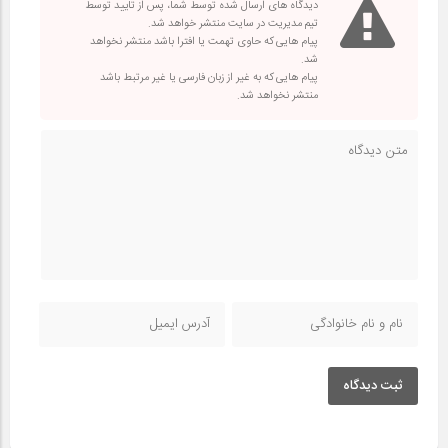
دیدگاه های ارسال شده توسط شما، پس از تایید توسط
تیم مدیریت در سایت منتشر خواهد شد.
پیام هایی که حاوی تهمت یا افترا باشد منتشر نخواهد
شد.
پیام هایی که به غیر از زبان فارسی یا غیر مرتبط باشد
منتشر نخواهد شد.
ثبت دیدگاه