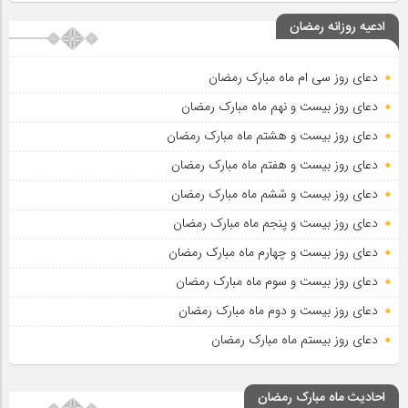
ادعیه روزانه رمضان
دعای روز سی ام ماه مبارک رمضان
دعای روز بیست و نهم ماه مبارک رمضان
دعای روز بیست و هشتم ماه مبارک رمضان
دعای روز بیست و هفتم ماه مبارک رمضان
دعای روز بیست و ششم ماه مبارک رمضان
دعای روز بیست و پنجم ماه مبارک رمضان
دعای روز بیست و چهارم ماه مبارک رمضان
دعای روز بیست و سوم ماه مبارک رمضان
دعای روز بیست و دوم ماه مبارک رمضان
دعای روز بیستم ماه مبارک رمضان
احادیث ماه مبارک رمضان