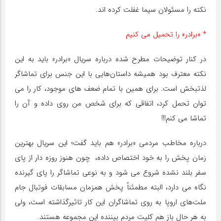
نکته را مسئولان سیما غفلت کرده اند.
* «برادر» را تحمیل می کنیم
در کنار توضیحات مطرح شده درباره سریال «برادر» باید به این
نکته معترف بود همیشه داستان‌هایی با این جنس برای تماشاگر
لذتبخش است. برای همین با تمام ضعف های موجود، کار را می
توان تحمل کرد، اتفاقی که برای شخص من روی داده و آن را
تماشا می کنم!!!
درباره مخاطب مردمی «برادر» هم باید گفت؛ این سریال بهترین
زمان پخش را به خود اختصاص داده، چون هنوز روزه دار از پای
سفر بلند نشده شروع می شود و به نوعی تماشاگر را پای گیرنده
نگاه می دارد، البته مطمئناً پخش همزمان مسابقات فوتبال جام
ملت‌های اروپا به روی تماشاگران این کار تاثیرگذاشته است، ولی
به هر حال باز هم کلیت مردم بیننده این مجموعه هستند.