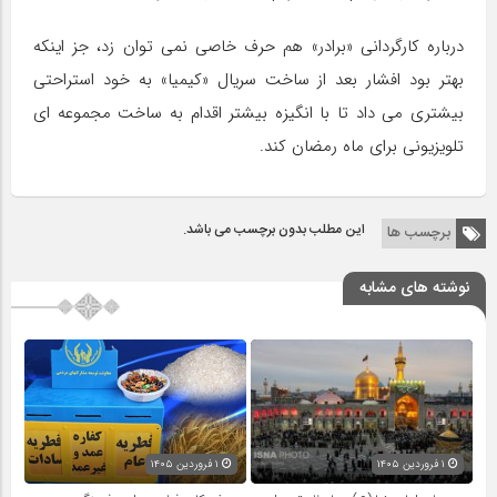
درباره کارگردانی «برادر» هم حرف خاصی نمی توان زد، جز اینکه
بهتر بود افشار بعد از ساخت سریال «کیمیا» به خود استراحتی
بیشتری می داد تا با انگیزه بیشتر اقدام به ساخت مجموعه ای
تلویزیونی برای ماه رمضان کند.
این مطلب بدون برچسب می باشد.
برچسب ها
نوشته های مشابه
۱ فروردین ۱۴۰۵
۱ فروردین ۱۴۰۵