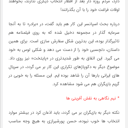
دارد، مردم روزه دار بعد از افطار انتخاب دیگری ندارند، بخواهند
اوقات فراغت خود را با آن بگذرانند!
درباره بحث اسپانسر این کار هم باید گفت، در «برادر» تا به آنجا
سرمایه گذار در مجموعه دخیل شده که به روی فیلمنامه هم
تاثیرگذار بوده، این بدترین شکل سفارش سازی است. برای همین
داستان، دلچسبی خود را از دست می دهد و شکلی لوس به خود
می گیرد. این اتفاق به طور شدیدتری در «پایتخت» نیز روی داد.
موضوع دیگر به دکوپاژهای تکراری این کار بر می گردد، در سریال
های ایرانی بارها آن را شاهد بوده ایم. این مسئله را به خوبی در
گریم بازیگران هم می شود مشاهده کرد.
* نیم نگاهی به نقش آفرینی ها
نکته دیگر به بازیگران بر می گردد، باید اذعان کرد در بیشتر موارد
انتخاب ها خوب نبوده، حسن پورشیرازی به هیچ وجه مناسب