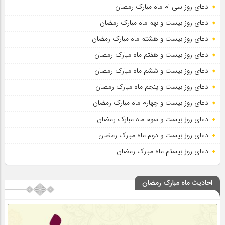
دعای روز سی ام ماه مبارک رمضان
دعای روز بیست و نهم ماه مبارک رمضان
دعای روز بیست و هشتم ماه مبارک رمضان
دعای روز بیست و هفتم ماه مبارک رمضان
دعای روز بیست و ششم ماه مبارک رمضان
دعای روز بیست و پنجم ماه مبارک رمضان
دعای روز بیست و چهارم ماه مبارک رمضان
دعای روز بیست و سوم ماه مبارک رمضان
دعای روز بیست و دوم ماه مبارک رمضان
دعای روز بیستم ماه مبارک رمضان
احادیث ماه مبارک رمضان