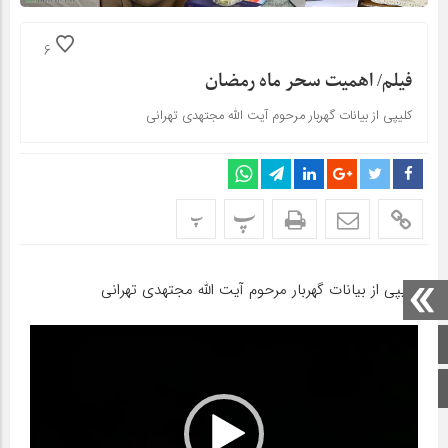
6
فیلم/ اهمیت سحر ماه رمضان
کلیپی از بیانات گهربار مرحوم آیت الله مجتهدی تهرانی
پ
پ
کلیپی از بیانات گهربار مرحوم آیت الله مجتهدی تهرانی
نمایشگر
صفحه اصلی
ویدیو
اینستاگرام