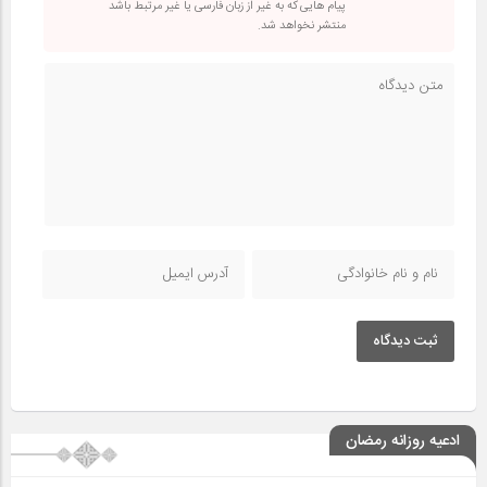
پیام هایی که به غیر از زبان فارسی یا غیر مرتبط باشد
منتشر نخواهد شد.
ثبت دیدگاه
ادعیه روزانه رمضان