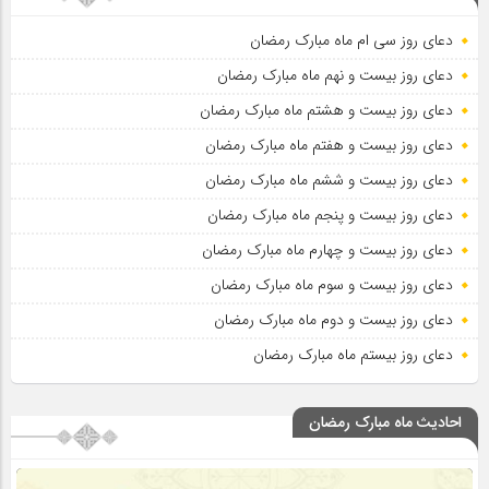
دعای روز سی ام ماه مبارک رمضان
دعای روز بیست و نهم ماه مبارک رمضان
دعای روز بیست و هشتم ماه مبارک رمضان
دعای روز بیست و هفتم ماه مبارک رمضان
دعای روز بیست و ششم ماه مبارک رمضان
دعای روز بیست و پنجم ماه مبارک رمضان
دعای روز بیست و چهارم ماه مبارک رمضان
دعای روز بیست و سوم ماه مبارک رمضان
دعای روز بیست و دوم ماه مبارک رمضان
دعای روز بیستم ماه مبارک رمضان
احادیث ماه مبارک رمضان