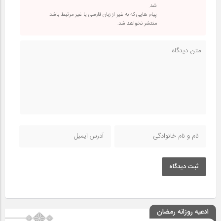
شد.
پیام هایی که به غیر از زبان فارسی یا غیر مرتبط باشد
منتشر نخواهد شد.
ثبت دیدگاه
ادعیه روزانه رمضان