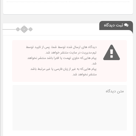
ثبت دیدگاه
دیدگاه های ارسال شده توسط شما، پس از تایید توسط
تیم مدیریت در سایت منتشر خواهد شد.
پیام هایی که حاوی تهمت یا افترا باشد منتشر نخواهد
شد.
پیام هایی که به غیر از زبان فارسی یا غیر مرتبط باشد
منتشر نخواهد شد.