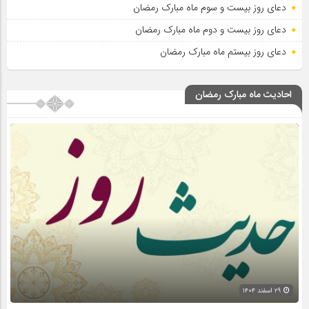
دعای روز بیست و سوم ماه مبارک رمضان
دعای روز بیست و دوم ماه مبارک رمضان
دعای روز بیستم ماه مبارک رمضان
احادیث ماه مبارک رمضان
۲۹ اسفند ۱۴۰۴