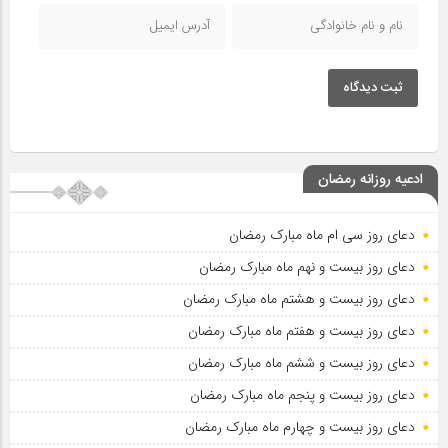
ثبت دیدگاه
ادعیه روزانه رمضان
دعای روز سی ام ماه مبارک رمضان
دعای روز بیست و نهم ماه مبارک رمضان
دعای روز بیست و هشتم ماه مبارک رمضان
دعای روز بیست و هفتم ماه مبارک رمضان
دعای روز بیست و ششم ماه مبارک رمضان
دعای روز بیست و پنجم ماه مبارک رمضان
دعای روز بیست و چهارم ماه مبارک رمضان