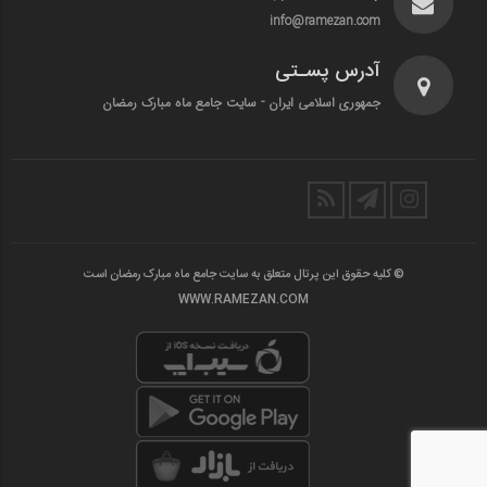
info@ramezan.com
آدرس پسـتی
جمهوری اسلامی ایران - سایت جامع ماه مبارک رمضان
© کلیه حقوق این پرتال متعلق به سایت جامع ماه مبارک رمضان است
WWW.RAMEZAN.COM