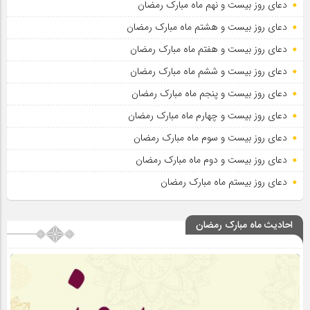
دعای روز بیست و نهم ماه مبارک رمضان
دعای روز بیست و هشتم ماه مبارک رمضان
دعای روز بیست و هفتم ماه مبارک رمضان
دعای روز بیست و ششم ماه مبارک رمضان
دعای روز بیست و پنجم ماه مبارک رمضان
دعای روز بیست و چهارم ماه مبارک رمضان
دعای روز بیست و سوم ماه مبارک رمضان
دعای روز بیست و دوم ماه مبارک رمضان
دعای روز بیستم ماه مبارک رمضان
احادیث ماه مبارک رمضان