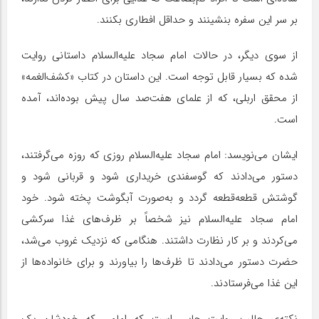
بر سر این سفره بنشینند و حداقل افطاری بکنند.
از سوی دیگر، در حالات امام سجاد علیه‌السلام داستانی روایت
شده که بسیار قابل توجه است. این داستان در کتاب «کشف‌الغمه»
از محقق اربلی، که از علمای هفت‌صد سال پیش بوده‌اند، آمده
است.
ایشان می‌نویسد: امام سجاد علیه‌السلام روزی که روزه می‌گرفتند،
دستور می‌دادند که گوسفندی خریداری شود و قربانی شود و
گوشتش قطعه‌قطعه گردد و به‌صورت آبگوشت پخته شود. خود
امام سجاد علیه‌السلام نیز شخصاً بر ظرف‌های غذا سرکشی
می‌کردند و بر کار نظارت داشتند. هنگامی که نزدیک غروب می‌شد،
حضرت دستور می‌دادند تا ظرف‌ها را بیاورند و برای خانواده‌ها از
این غذا می‌فرستادند.
نکته‌ی جالب روایت جایی است که امامی که خودشان یک