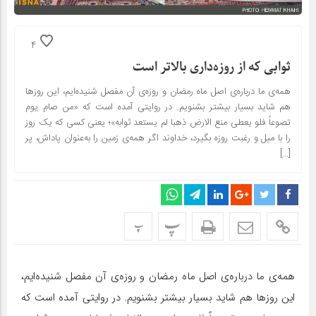
4
ثوابی که از روزه‌داری بالاتر است
همه‌ی ما درباره‌ی اصل ماه رمضان و روزه‌ی آن مفصل شنیده‌ایم، این روزها
هم شاید بسیار بیشتر بشنویم. در روایتی آمده است که «من صام یوم
تصوعاً فلو یعطی منع الارض ذهبا لم یستعد ثوابه»؛ یعنی کسی که یک روز
را با میل و رغبت روزه بگیرد، خداوند اگر همه‌ی زمین را به‌عنوان پاداش، پر
[…]
پ
پ
همه‌ی ما درباره‌ی اصل ماه رمضان و روزه‌ی آن مفصل شنیده‌ایم،
این روزها هم شاید بسیار بیشتر بشنویم. در روایتی آمده است که