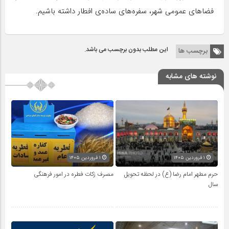
فضاهای عمومی شهر، سفره‌های ساده‌ی افطار داشته باشیم.
این مطلب بدون برچسب می باشد.
برچسب ها
نوشته های مشابه
۱ فروردین ۱۴۰۵
۱ فروردین ۱۴۰۵
حرم مطهر امام رضا (ع) در لحظه تحویل
مصرف زکات فطره در امور فرهنگی
سال