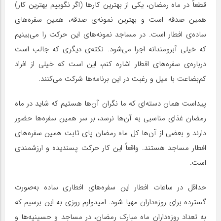
قطعاً در ماه رمضان، یکی از بهترین کارها (اگر نگوییم بهترین کار)
همین صدقه‌ است و بهترین نمونه‌ی صدقه، همین سفره‌های
ساده‌ی افطار است. در مساجد نمونه‌های این حرکت را می‌بینیم
که خیلی آبرومندانه اجرا می‌شود. نکته‌ی دیگری که جالب است
درباره‌ی سفره‌های افطار اشاره کنم، این است که خیلی از افراد
کم‌بضاعت با میل و رغبت در این برنامه‌ها شرکت می‌کنند.
پیداست همان دسته‌ای که ما نگران آن‌ها هستیم که شاید در ماه
رمضان غذای مناسبی به آن‌ها نرسد، بر سر همین سفره‌ها حضور
دارند و بعضی از آن‌ها کل ماه رمضان پای ثابت همین سفره‌های
افطار مساجد هستند. واقعاً این کار حرکت پسندیده و ارزشمندی
است.
حداقل در ساعات افطار این سفره‌های افطاری ساده به‌صورت
گسترده برای روزه‌داران مهیا شود. امیدوارم روزی به این برسیم که
به تعداد روزه‌داران ماه مبارک رمضان، در مساجد و حسینیه‌ها و