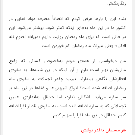
رنگارنگ‌تر.
بنده این را بارها عرض کردم که انصافاً مصرف مواد غذایی در
کشور ما در این ماه به‌جای اینکه کمتر شود، بیشتر می‌شود. این
در حالی است که برای ماه رمضان روایت داریم «میراث الصوم قله
الاکل»؛ یعنی میراث ماه رمضان کم خوردن است.
من درخواستی از همه‌ی مردم به‌خصوص کسانی که وضع
مالی‌شان بهتر است دارم و آن اینکه در این شب‌ها، به سفره‌ی
افطارشان نگاهی بیندازند. ببینید چقدر تجملات به سفره‌ی ماه
رمضان اضافه شده است؟ انواع شیرینی‌ها و غذاها در این ماه بر
سر سفره می‌آید. اشکالی ندارد، اما حداقل به‌اندازه‌ی همین
تجملاتی که به سفره اضافه شده است، به سفره‌ی افطار فقرا اضافه
کنیم. حداقل در این ماه فقرا را سهیم کنیم.
هر مسلمان به‌قدر توانش