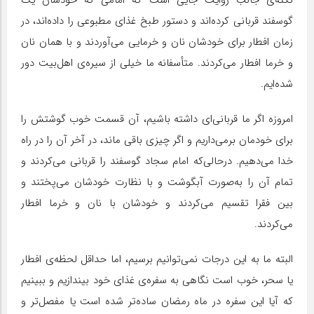
گوسفند قربانی کرده‌اند و دستور طبخ غذای مطبوعی را داده‌اند، در
زمان افطار برای خودشان نان و خرمایی می‌آوردند و با همان نان
و خرما افطار می‌کردند. متأسفانه ما خیلی از سیره‌ی اهل‌بیت دور
شده‌ایم.
امروزه اگر ما قربانی‌ای داشته باشیم، آن قسمت خوب گوشتش را
برای خودمان برمی‌داریم و اگر چیزی باقی ماند، در آخر آن را در راه
خدا می‌دهیم. درحالی‌که امام سجاد گوسفند را قربانی می‌کردند و
تمام آن را به‌صورت آبگوشت و با نظارت خودشان می‌پختند و
بین فقرا تقسیم می‌کردند و خودشان با نان و خرما افطار
می‌کردند.
البته ما به این درجات نمی‌توانیم برسیم، اما حداقل لحظه‌ی افطار
یا سحر، خوب است نگاهی به سفره‌ی غذای خود بیندازیم و ببینیم
که آیا این سفره در ماه رمضان ساده‌تر شده است یا مفصل‌تر و