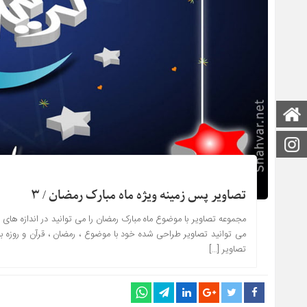
صفحه اصلی
اینستاگرام
تصاویر پس زمینه ویژه ماه مبارک رمضان / ۳
مجموعه تصاویر با موضوع ماه مبارک رمضان را می توانید در اندازه های 
می توانید تصاویر طراحی شده خود با موضوع ، رمضان ، قرآن و روزه ب
تصاویر […]