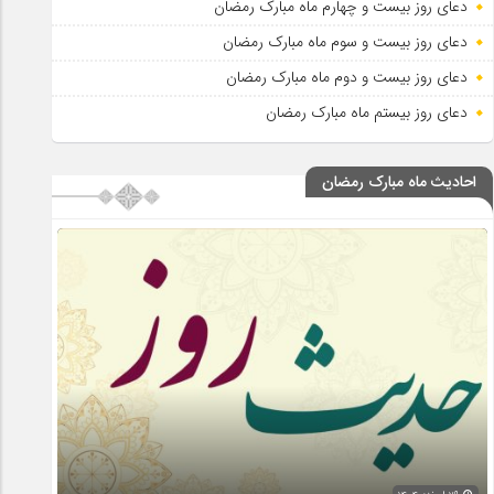
دعای روز بیست و چهارم ماه مبارک رمضان
دعای روز بیست و سوم ماه مبارک رمضان
دعای روز بیست و دوم ماه مبارک رمضان
دعای روز بیستم ماه مبارک رمضان
احادیث ماه مبارک رمضان