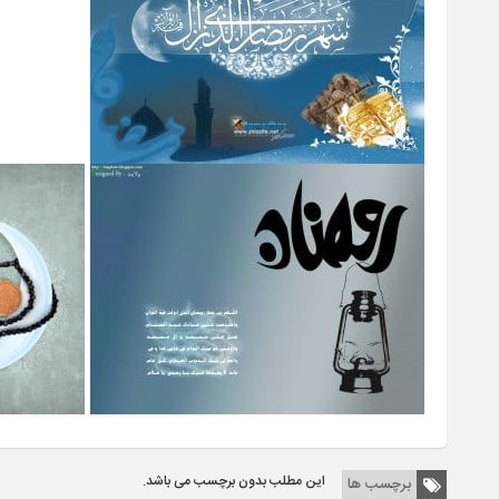
این مطلب بدون برچسب می باشد.
برچسب ها