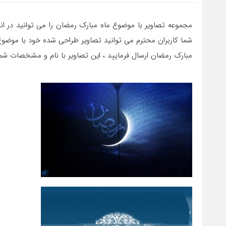
مجموعه تصاویر با موضوع ماه مبارک رمضان را می توانید در ان
شما کاربران محترم می توانید تصاویر طراحی شده خود با موضو
مبارک رمضان ارسال فرمایید ، این تصاویر با نام و مشخصات ش