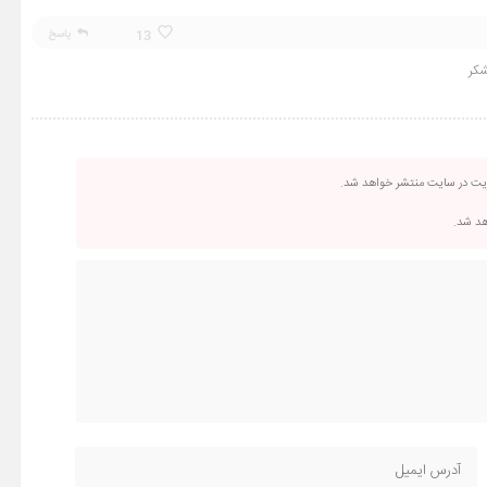
13
پاسخ
شکر
ریت در سایت منتشر خواهد شد.
اهد شد.