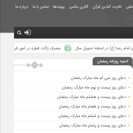
صلی
تلاوت آنلاین قرآن
گالری عکس
پیوندها
تماس با ما
درباره ما
تحویل سال
مصرف زکات فطره در امور فرهنگی
جلوه‌های بزرگ نصر
ادعیه روزانه رمضان
دعای روز سی ام ماه مبارک رمضان
دعای روز بیست و نهم ماه مبارک رمضان
دعای روز بیست و هشتم ماه مبارک رمضان
دعای روز بیست و هفتم ماه مبارک رمضان
دعای روز بیست و ششم ماه مبارک رمضان
دعای روز بیست و پنجم ماه مبارک رمضان