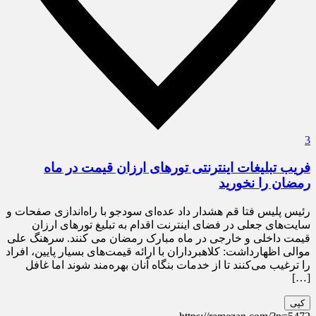
3
فریب تبلیغات اینترنتی تورهای ارزان قیمت در ماه
رمضان را نخورید
رئیس پلیس فتا قم هشدار داد عده‌ای سودجو با راه‌اندازی صفحات و
سایت‌های جعلی در فضای اینترنت اقدام به تبلیغ تورهای ارزان
قیمت داخلی و خارجی در ماه مبارک رمضان می کنند. سرهنگ علی
موالی اظهارداشت: کلاهبرداران با ارائه قیمت‌های بسیار پایین، افراد
را ترغیب می‌کنند تا از خدمات بنگاه آنان بهره‌مند شوند اما غافل
[…]
کپی