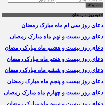
ثبت دیدگاه
ادعیه روزانه رمضان
دعای روز سی ام ماه مبارک رمضان
دعای روز بیست و نهم ماه مبارک رمضان
دعای روز بیست و هشتم ماه مبارک رمضان
دعای روز بیست و هفتم ماه مبارک رمضان
دعای روز بیست و ششم ماه مبارک رمضان
دعای روز بیست و پنجم ماه مبارک رمضان
دعای روز بیست و چهارم ماه مبارک رمضان
دعای روز بیست و سوم ماه مبارک رمضان