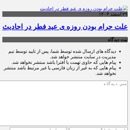
۲۹ اسفند ۱۴۰۴
علت حرام بودن روزه ی عید فطر در احادیث
ثبت دیدگاه
دیدگاه های ارسال شده توسط شما، پس از تایید توسط تیم
مدیریت در سایت منتشر خواهد شد.
پیام هایی که حاوی تهمت یا افترا باشد منتشر نخواهد شد.
پیام هایی که به غیر از زبان فارسی یا غیر مرتبط باشد منتشر
نخواهد شد.