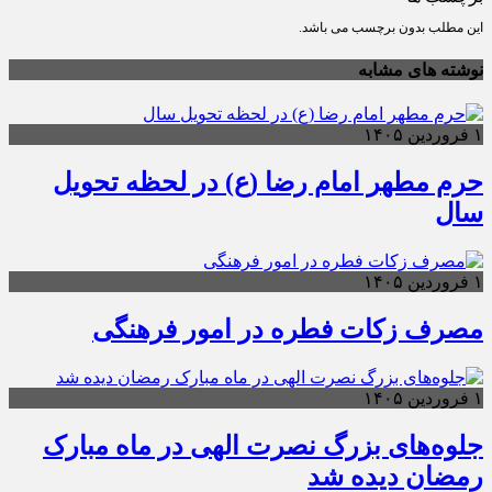
این مطلب بدون برچسب می باشد.
نوشته های مشابه
۱ فروردین ۱۴۰۵
حرم مطهر امام رضا (ع) در لحظه تحویل
سال
۱ فروردین ۱۴۰۵
مصرف زکات فطره در امور فرهنگی
۱ فروردین ۱۴۰۵
جلوه‌های بزرگ نصرت الهی در ماه مبارک
رمضان دیده شد