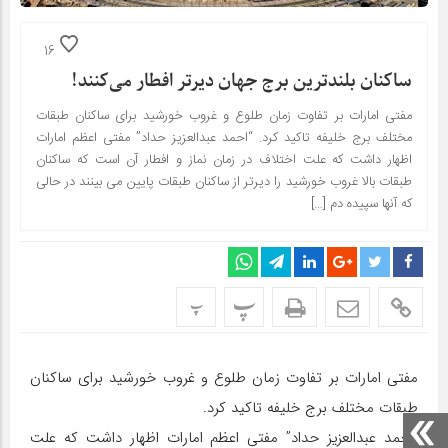
16
ساکنان بلندترین برج جهان دیرتر افطار می‌کنند!
مفتی امارات بر تفاوت زمان طلوع و غروب خورشید برای ساکنان طبقات
مختلف برج خلیفه تاکید کرد. “احمد عبدالعزیز حداد” مفتی اعظم امارات
اظهار داشت که علت اختلاف در زمان نماز و افطار آن است که ساکنان
طبقات بالا غروب خورشید را دیرتر از ساکنان طبقات پایین می بینند در حالی
که آنها سپیده دم […]
پ
پ
مفتی امارات بر تفاوت زمان طلوع و غروب خورشید برای ساکنان
طبقات مختلف برج خلیفه تاکید کرد.
“احمد عبدالعزیز حداد” مفتی اعظم امارات اظهار داشت که علت