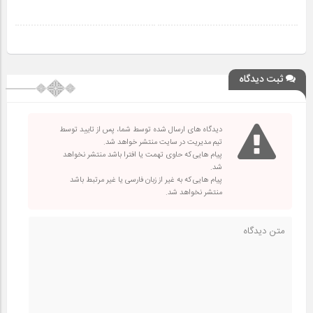
ثبت دیدگاه
دیدگاه های ارسال شده توسط شما، پس از تایید توسط
تیم مدیریت در سایت منتشر خواهد شد.
پیام هایی که حاوی تهمت یا افترا باشد منتشر نخواهد
شد.
پیام هایی که به غیر از زبان فارسی یا غیر مرتبط باشد
منتشر نخواهد شد.