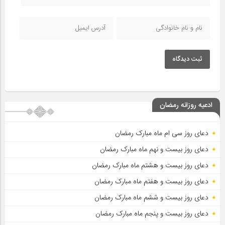
ثبت دیدگاه
ادعیه روزانه رمضان
دعای روز سی ام ماه مبارک رمضان
دعای روز بیست و نهم ماه مبارک رمضان
دعای روز بیست و هشتم ماه مبارک رمضان
دعای روز بیست و هفتم ماه مبارک رمضان
دعای روز بیست و ششم ماه مبارک رمضان
دعای روز بیست و پنجم ماه مبارک رمضان