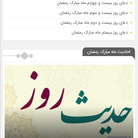
دعای روز بیست و چهارم ماه مبارک رمضان
دعای روز بیست و سوم ماه مبارک رمضان
دعای روز بیست و دوم ماه مبارک رمضان
دعای روز بیستم ماه مبارک رمضان
احادیث ماه مبارک رمضان