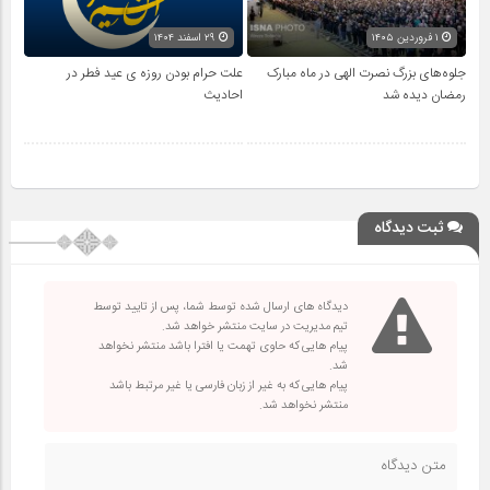
۱ فروردین ۱۴۰۵
۲۹ اسفند ۱۴۰۴
جلوه‌های بزرگ نصرت الهی در ماه مبارک
علت حرام بودن روزه ی عید فطر در
رمضان دیده شد
احادیث
ثبت دیدگاه
دیدگاه های ارسال شده توسط شما، پس از تایید توسط
تیم مدیریت در سایت منتشر خواهد شد.
پیام هایی که حاوی تهمت یا افترا باشد منتشر نخواهد
شد.
پیام هایی که به غیر از زبان فارسی یا غیر مرتبط باشد
منتشر نخواهد شد.