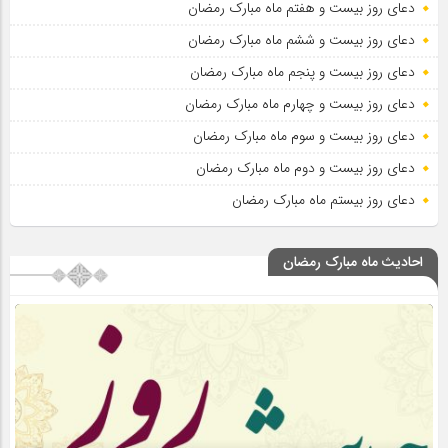
دعای روز بیست و هفتم ماه مبارک رمضان
دعای روز بیست و ششم ماه مبارک رمضان
دعای روز بیست و پنجم ماه مبارک رمضان
دعای روز بیست و چهارم ماه مبارک رمضان
دعای روز بیست و سوم ماه مبارک رمضان
دعای روز بیست و دوم ماه مبارک رمضان
دعای روز بیستم ماه مبارک رمضان
احادیث ماه مبارک رمضان