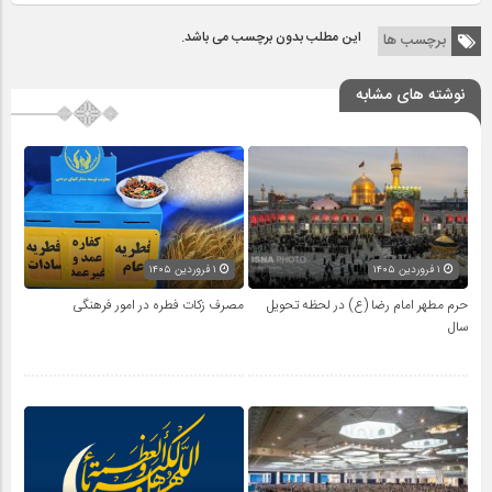
این مطلب بدون برچسب می باشد.
برچسب ها
نوشته های مشابه
۱ فروردین ۱۴۰۵
۱ فروردین ۱۴۰۵
حرم مطهر امام رضا (ع) در لحظه تحویل
مصرف زکات فطره در امور فرهنگی
سال