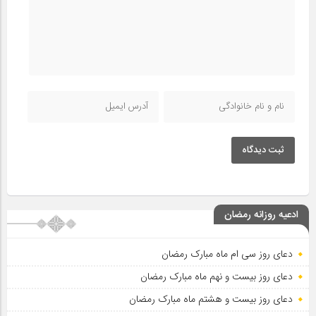
ثبت دیدگاه
ادعیه روزانه رمضان
دعای روز سی ام ماه مبارک رمضان
دعای روز بیست و نهم ماه مبارک رمضان
دعای روز بیست و هشتم ماه مبارک رمضان