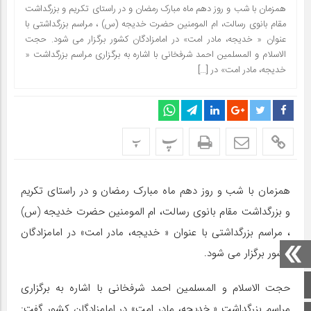
همزمان با شب و روز دهم ماه مبارک رمضان و در راستای تکریم و بزرگداشت
مقام بانوی رسالت، ام المومنین حضرت خدیجه (س) ، مراسم بزرگداشتی با
عنوان « خدیجه، مادر امت» در امامزادگان کشور برگزار می شود. حجت
الاسلام و المسلمین احمد شرفخانی با اشاره به برگزاری مراسم بزرگداشت «
خدیجه، مادر امت» در […]
پ
پ
همزمان با شب و روز دهم ماه مبارک رمضان و در راستای تکریم
و بزرگداشت مقام بانوی رسالت، ام المومنین حضرت خدیجه (س)
، مراسم بزرگداشتی با عنوان « خدیجه، مادر امت» در امامزادگان
کشور برگزار می شود.
صفحه اصلی
حجت الاسلام و المسلمین احمد شرفخانی با اشاره به برگزاری
مراسم بزرگداشت « خدیجه، مادر امت» در امامزادگان کشور گفت: