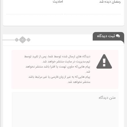
رمضان دیده شد
احادیث
ثبت دیدگاه
دیدگاه های ارسال شده توسط شما، پس از تایید توسط
تیم مدیریت در سایت منتشر خواهد شد.
پیام هایی که حاوی تهمت یا افترا باشد منتشر نخواهد
شد.
پیام هایی که به غیر از زبان فارسی یا غیر مرتبط باشد
منتشر نخواهد شد.