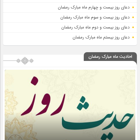
دعای روز بیست و چهارم ماه مبارک رمضان
دعای روز بیست و سوم ماه مبارک رمضان
دعای روز بیست و دوم ماه مبارک رمضان
دعای روز بیستم ماه مبارک رمضان
احادیث ماه مبارک رمضان