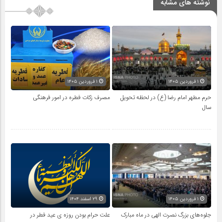
نوشته های مشابه
۱ فروردین ۱۴۰۵
۱ فروردین ۱۴۰۵
حرم مطهر امام رضا (ع) در لحظه تحویل
مصرف زکات فطره در امور فرهنگی
سال
۱ فروردین ۱۴۰۵
۲۹ اسفند ۱۴۰۴
جلوه‌های بزرگ نصرت الهی در ماه مبارک
علت حرام بودن روزه ی عید فطر در