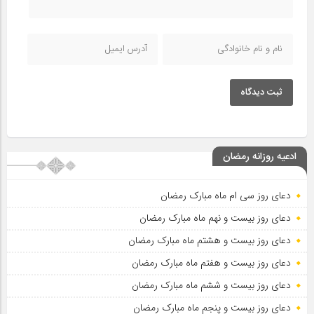
ثبت دیدگاه
ادعیه روزانه رمضان
دعای روز سی ام ماه مبارک رمضان
دعای روز بیست و نهم ماه مبارک رمضان
دعای روز بیست و هشتم ماه مبارک رمضان
دعای روز بیست و هفتم ماه مبارک رمضان
دعای روز بیست و ششم ماه مبارک رمضان
دعای روز بیست و پنجم ماه مبارک رمضان