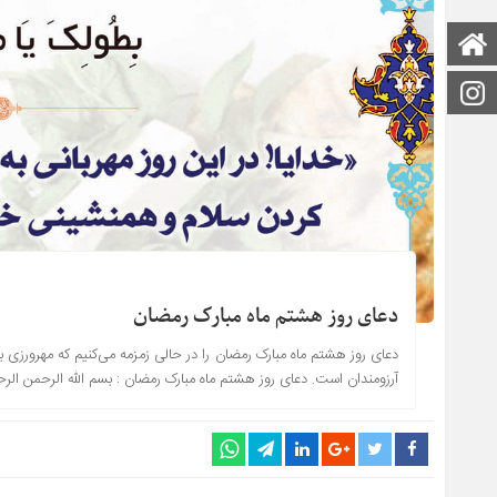
صفحه اصلی
اینستاگرام
دعای روز هشتم ماه مبارک رمضان
دعای روز هشتم ماه مبارک رمضان را در حالی زمزمه می‌کنیم که مهرورزی به ی
آرزومندان است. دعای روز هشتم ماه مبارک رمضان : بسم الله الرحمن الرحیم اللهمّ ار