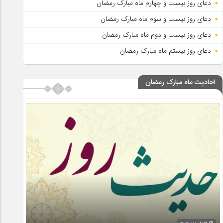
دعای روز بیست و چهارم ماه مبارک رمضان
دعای روز بیست و سوم ماه مبارک رمضان
دعای روز بیست و دوم ماه مبارک رمضان
دعای روز بیستم ماه مبارک رمضان
احادیث ماه مبارک رمضان