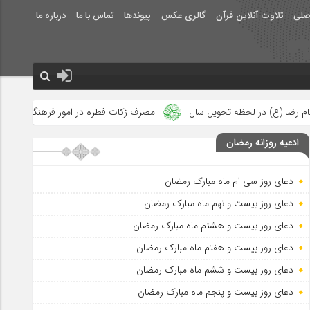
صلی
تلاوت آنلاین قرآن
گالری عکس
پیوندها
تماس با ما
درباره ما
تحویل سال
مصرف زکات فطره در امور فرهنگی
جلوه‌های بزرگ نصر
ادعیه روزانه رمضان
دعای روز سی ام ماه مبارک رمضان
دعای روز بیست و نهم ماه مبارک رمضان
دعای روز بیست و هشتم ماه مبارک رمضان
دعای روز بیست و هفتم ماه مبارک رمضان
دعای روز بیست و ششم ماه مبارک رمضان
دعای روز بیست و پنجم ماه مبارک رمضان