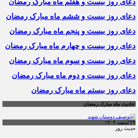
دعای روز بیست و هفتم ماه مبارک رمضان
دعای روز بیست و ششم ماه مبارک رمضان
دعای روز بیست و پنجم ماه مبارک رمضان
دعای روز بیست و چهارم ماه مبارک رمضان
دعای روز بیست و سوم ماه مبارک رمضان
دعای روز بیست و دوم ماه مبارک رمضان
دعای روز بیستم ماه مبارک رمضان
احادیث ماه مبارک رمضان
۲۹ اسفند ۱۴۰۴
حدیث روز