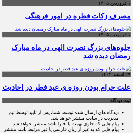
۱ فروردین ۱۴۰۵
مصرف زکات فطره در امور فرهنگی
۱ فروردین ۱۴۰۵
جلوه‌های بزرگ نصرت الهی در ماه مبارک
رمضان دیده شد
۲۹ اسفند ۱۴۰۴
علت حرام بودن روزه ی عید فطر در احادیث
ثبت دیدگاه
دیدگاه های ارسال شده توسط شما، پس از تایید توسط تیم
مدیریت در سایت منتشر خواهد شد.
پیام هایی که حاوی تهمت یا افترا باشد منتشر نخواهد شد.
پیام هایی که به غیر از زبان فارسی یا غیر مرتبط باشد منتشر