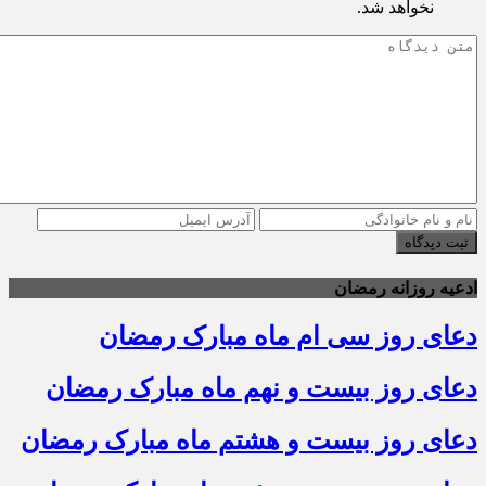
نخواهد شد.
ثبت دیدگاه
ادعیه روزانه رمضان
دعای روز سی ام ماه مبارک رمضان
دعای روز بیست و نهم ماه مبارک رمضان
دعای روز بیست و هشتم ماه مبارک رمضان