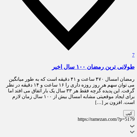
7
طولانی ترین رمضان ۱۰۰ سال اخیر
رمضان امسال ۴۷۰ ساعت و ۴۱ دقیقه است که به طور میانگین
می توان سهم هر روز روزه داری را ۱۶ ساعت و ۱۴ دقیقه در نظر
گرفت. این پدیده گرچه فقط هر ۳۳ سال یک بار اتفاق می افتد اما
برای ایجاد موقعیتی مشابه امسال بیش از ۱۰۰ سال زمان لازم
است. افزون بر […]
کپی
https://ramezan.com/?p=5179
پ
پ