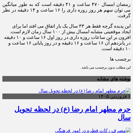
رمضان امسال ۴۷۰ ساعت و ۴۱ دقیقه است که به طور میانگین
می توان سهم هر روز روزه داری را ۱۶ ساعت و ۱۴ دقیقه در نظر
گرفت.
این پدیده گرچه فقط هر ۳۳ سال یک بار اتفاق می افتد اما برای
ایجاد موقعیتی مشابه امسال بیش از ۱۰۰ سال زمان لازم است.
افزون بر این ساعات روزه داری در روز اول ۱۶ ساعت و ۱۰ دقیقه
در پانزدهم آن ۱۶ ساعت و ۱۶ دقیقه و در روز پایانی ۱۶ ساعت و
۱۰ دقیقه است.
برچسب ها
این مطلب بدون برچسب می باشد.
نوشته های مشابه
۱ فروردین ۱۴۰۵
حرم مطهر امام رضا (ع) در لحظه تحویل
سال