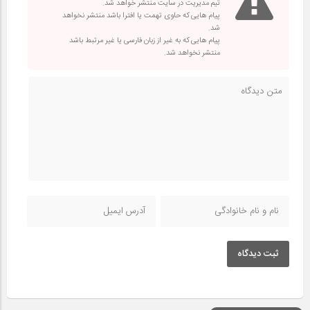
تیم مدیریت در سایت منتشر خواهد شد.
پیام هایی که حاوی تهمت یا افترا باشد منتشر نخواهد
شد.
پیام هایی که به غیر از زبان فارسی یا غیر مرتبط باشد
منتشر نخواهد شد.
ثبت دیدگاه