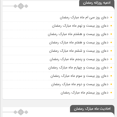
ادعیه روزانه رمضان
دعای روز سی ام ماه مبارک رمضان
دعای روز بیست و نهم ماه مبارک رمضان
دعای روز بیست و هشتم ماه مبارک رمضان
دعای روز بیست و هفتم ماه مبارک رمضان
دعای روز بیست و ششم ماه مبارک رمضان
دعای روز بیست و پنجم ماه مبارک رمضان
دعای روز بیست و چهارم ماه مبارک رمضان
دعای روز بیست و سوم ماه مبارک رمضان
دعای روز بیست و دوم ماه مبارک رمضان
دعای روز بیستم ماه مبارک رمضان
احادیث ماه مبارک رمضان