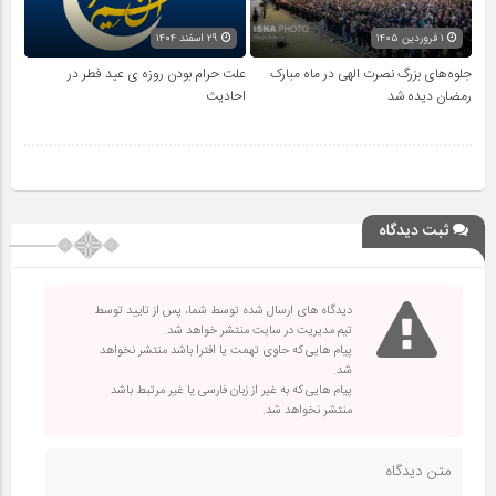
۱ فروردین ۱۴۰۵
۲۹ اسفند ۱۴۰۴
جلوه‌های بزرگ نصرت الهی در ماه مبارک
علت حرام بودن روزه ی عید فطر در
رمضان دیده شد
احادیث
ثبت دیدگاه
دیدگاه های ارسال شده توسط شما، پس از تایید توسط
تیم مدیریت در سایت منتشر خواهد شد.
پیام هایی که حاوی تهمت یا افترا باشد منتشر نخواهد
شد.
پیام هایی که به غیر از زبان فارسی یا غیر مرتبط باشد
منتشر نخواهد شد.