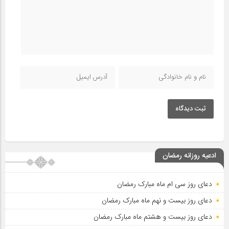
ثبت دیدگاه
ادعیه روزانه رمضان
دعای روز سی ام ماه مبارک رمضان
دعای روز بیست و نهم ماه مبارک رمضان
دعای روز بیست و هشتم ماه مبارک رمضان