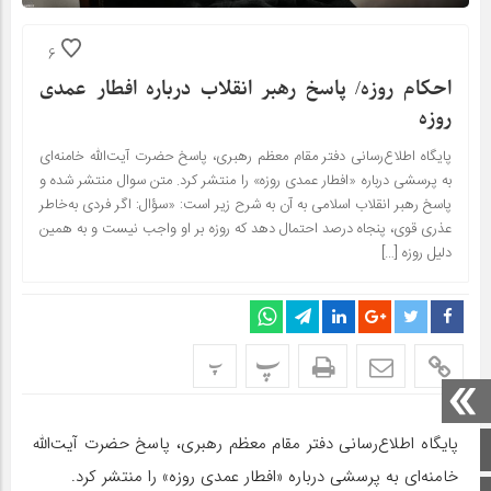
6
احکام روزه/ پاسخ رهبر انقلاب درباره افطار عمدی
روزه
پایگاه اطلاع‌رسانی دفتر مقام معظم رهبری، پاسخ حضرت آیت‌الله خامنه‌ای
به پرسشی درباره «افطار عمدی روزه» را منتشر کرد. متن سوال منتشر شده و
پاسخ رهبر انقلاب اسلامی به آن به شرح زیر است: «سؤال: اگر فردی به‌خاطر
عذری قوی، پنجاه درصد احتمال دهد که روزه بر او واجب نیست و به همین
دلیل روزه […]
پ
پ
پایگاه اطلاع‌رسانی دفتر مقام معظم رهبری، پاسخ حضرت آیت‌الله
صفحه اصلی
خامنه‌ای به پرسشی درباره «افطار عمدی روزه» را منتشر کرد.