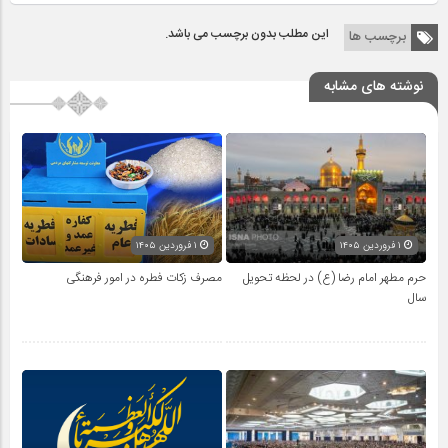
این مطلب بدون برچسب می باشد.
برچسب ها
نوشته های مشابه
۱ فروردین ۱۴۰۵
۱ فروردین ۱۴۰۵
حرم مطهر امام رضا (ع) در لحظه تحویل
مصرف زکات فطره در امور فرهنگی
سال