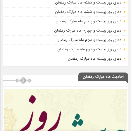
دعای روز بیست و هفتم ماه مبارک رمضان
دعای روز بیست و ششم ماه مبارک رمضان
دعای روز بیست و پنجم ماه مبارک رمضان
دعای روز بیست و چهارم ماه مبارک رمضان
دعای روز بیست و سوم ماه مبارک رمضان
دعای روز بیست و دوم ماه مبارک رمضان
دعای روز بیستم ماه مبارک رمضان
احادیث ماه مبارک رمضان