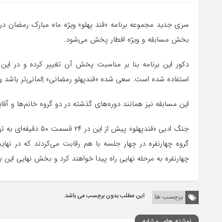
سری جدید مجموعه برنامه «قند پهلو» ویژه ماه مبارک رمضان د
بخش مسابقه و ویژه‌ افطار پخش می‌شود.
دکور این برنامه بنا بر مناسبت پخش آن تغییر کرده و در این د
استفاده شده است. سعی شده «قندپهلو رمضانی» اِلمانی‌تر باشد و 
این مسابقه نیز همانند دوره‌های گذشته در دو گروه خانم‌ها و آق
جنگ ادبی «قندپهلو» پی
چهارنفره به مرحله نهایی راه پیدا خواهند کرد و بخش نهایی این برنا
این مطلب بدون برچسب می باشد.
برچسب ها