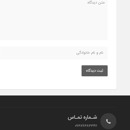
ثبت دیدگاه
شـماره تمـاس
۰۹۳۸۹۳۸۳۳۴۲