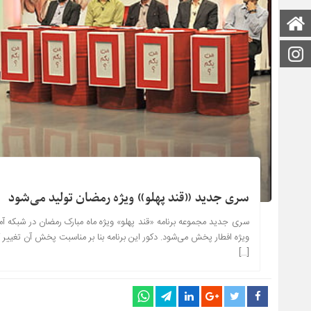
صفحه اصلی
اینستاگرام
سری جدید «قند پهلو» ویژه رمضان تولید می‌شود
سری جدید مجموعه برنامه «قند پهلو» ویژه ماه مبارک رمضان در شبکه 
ویژه‌ افطار پخش می‌شود. دکور این برنامه بنا بر مناسبت پخش آن تغییر کر
[…]