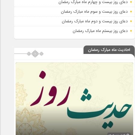
دعای روز بیست و چهارم ماه مبارک رمضان
دعای روز بیست و سوم ماه مبارک رمضان
دعای روز بیست و دوم ماه مبارک رمضان
دعای روز بیستم ماه مبارک رمضان
احادیث ماه مبارک رمضان