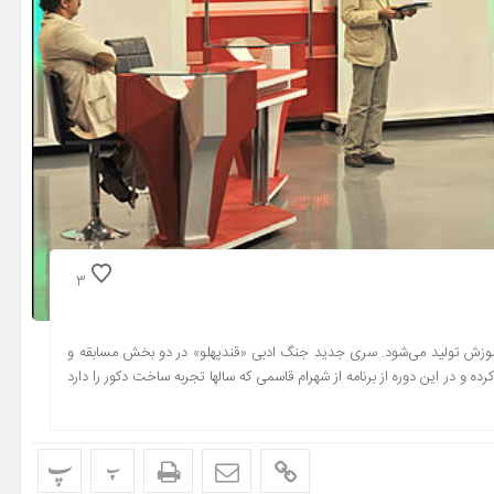
3
آموزش تولید می‌شود. سری جدید جنگ ادبی «قندپهلو» در دو بخش مسابقه و
ده و در این دوره از برنامه از شهرام قاسمی که سالها تجربه ساخت دکور را دارد
پ
پ