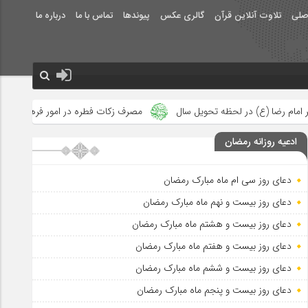
صلی
تلاوت آنلاین قرآن
گالری عکس
پیوندها
تماس با ما
درباره ما
حویل سال
مصرف زکات فطره در امور فرهنگی
جلوه‌های بزرگ نصرت
ادعیه روزانه رمضان
دعای روز سی ام ماه مبارک رمضان
دعای روز بیست و نهم ماه مبارک رمضان
دعای روز بیست و هشتم ماه مبارک رمضان
دعای روز بیست و هفتم ماه مبارک رمضان
دعای روز بیست و ششم ماه مبارک رمضان
دعای روز بیست و پنجم ماه مبارک رمضان