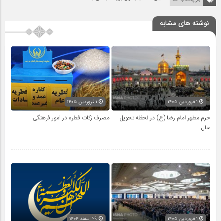
نوشته های مشابه
۱ فروردین ۱۴۰۵
۱ فروردین ۱۴۰۵
حرم مطهر امام رضا (ع) در لحظه تحویل
مصرف زکات فطره در امور فرهنگی
سال
۱ فروردین ۱۴۰۵
۲۹ اسفند ۱۴۰۴