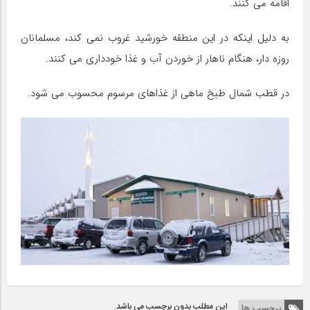
اقامه می کنند.
به دلیل اینکه در این منطقه خورشید غروب نمی کند، مسلمانان
روزه دار، هنگام ناهار از خوردن آب و غذا خودداری می کنند.
در قطب شمال طبخ ماهی از غذاهای مرسوم محسوب می شود.
این مطلب بدون برچسب می باشد.
برچسب ها