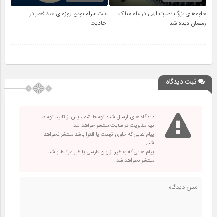
جلوه‌های بزرگ نصرت الهی در ماه مبارک
علت حرام بودن روزه ی عید فطر در
رمضان دیده شد
احادیث
ثبت دیدگاه
دیدگاه های ارسال شده توسط شما، پس از تایید توسط
تیم مدیریت در سایت منتشر خواهد شد.
پیام هایی که حاوی تهمت یا افترا باشد منتشر نخواهد
شد.
پیام هایی که به غیر از زبان فارسی یا غیر مرتبط باشد
منتشر نخواهد شد.