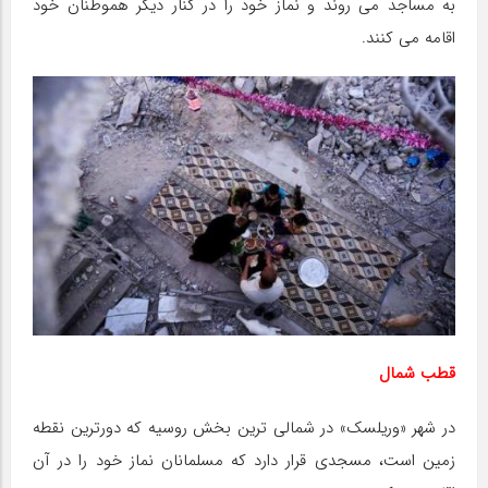
به مساجد می روند و نماز خود را در کنار دیگر هموطنان خود
اقامه می کنند.
قطب شمال
در شهر «وریلسک» در شمالی ترین بخش روسیه که دورترین نقطه
زمین است، مسجدی قرار دارد که مسلمانان نماز خود را در آن