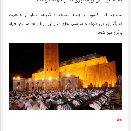
که به طور علنی روزه خواری کند را جریمه می کنند.
مساجد این کشور، از جمله مسجد «الکتیبه» مملو از جمعیت
نمازگزاران می شوند و در شب های قدر نیز در آن ها مراسم احیاء
برگزار می شود.
هند