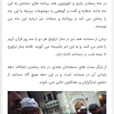
در ماه رمضان رادیو و تلویزیون هند برنامه های مختص به این
ماه مانند خطابه و گفت و گوهایی با موضوعات مرتبط با این ماه
را پخش می کند و روزنامه و مجلات نیز درباره این ماه می
نویسند.
برخی از مساجد هند نیز در نماز تراویح هر دو یا سه روز قرآن کریم
را ختم می کنند و به این امر «شَبینه» می گویند. اقامه نماز تراویح
تا نیمه شب در مساجد ادامه دارد.
از دیگر سنت های مسلمانان هندی در ماه رمضان، اعتکاف دهه
پایانی آن در مساجد است و در این دهه هیچ گاه مساجد از
حضور نمازگزاران و معتکفین خالی نمی شوند.