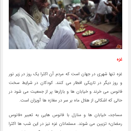
غزه
غزه تنها شهری در جهان است که مردم آن اکثرا یک روز در زیر نور
و روز دیگر در تاریکی افطار می کنند. کودکان در شرایط سخت
فانوس می خرند و خیابان ها و بازارها پر از جمعیت می شود در
حالی که اشکالی از هلال ماه بر سر در مغازه ها آویزان است.
مساجد، خیابان ها و منازل با فانوس هایی به تعبیر «فانوس
رمضان» تزیین می شوند. مسلمانان غزه نیز در این شب ها اکثرا