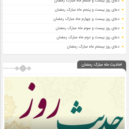
دعای روز بیست و ششم ماه مبارک رمضان
دعای روز بیست و پنجم ماه مبارک رمضان
دعای روز بیست و چهارم ماه مبارک رمضان
دعای روز بیست و سوم ماه مبارک رمضان
دعای روز بیست و دوم ماه مبارک رمضان
دعای روز بیستم ماه مبارک رمضان
احادیث ماه مبارک رمضان