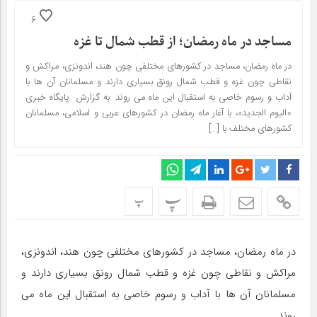
6
مساجد در ماه رمضان؛ از قطب شمال تا غزه
در ماه رمضان، مساجد در کشورهای مختلفی چون هند، اندونزی، مراکش و
نقاطی چون غزه و قطب شمال رونق بسیاری دارند و مسلمانان آن ها با
آداب و رسوم خاصی به استقبال این ماه می روند. به گزارش پایگاه خبری
«الیوم الجدید»، با آغار ماه رمضان در کشورهای عربی و اسلامی، مسلمانان
کشورهای مختلف با […]
پ
پ
در ماه رمضان، مساجد در کشورهای مختلفی چون هند، اندونزی،
مراکش و نقاطی چون غزه و قطب شمال رونق بسیاری دارند و
مسلمانان آن ها با آداب و رسوم خاصی به استقبال این ماه می
روند.