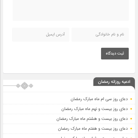
ثبت دیدگاه
ادعیه روزانه رمضان
دعای روز سی ام ماه مبارک رمضان
دعای روز بیست و نهم ماه مبارک رمضان
دعای روز بیست و هشتم ماه مبارک رمضان
دعای روز بیست و هفتم ماه مبارک رمضان