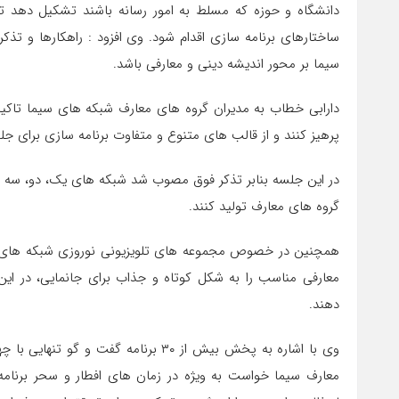
دانشگاه و حوزه که مسلط به امور رسانه باشند تشکیل دهد تا
ساختارهای برنامه سازی اقدام شود. وی افزود : راهکارها و ت
سیما بر محور اندیشه دینی و معارفی باشد.
دارابی خطاب به مدیران گروه های معارف شبکه های سیما تاکید
پرهیز کنند و از قالب های متنوع و متفاوت برنامه سازی برای جل
گروه های معارف تولید کنند.
همچنین در خصوص مجموعه های تلویزیونی نوروزی شبکه های س
معارفی مناسب را به شکل کوتاه و جذاب برای جانمایی، در این 
دهند.
وی با اشاره به پخش بیش از ۳۰ برنامه
معارف سیما خواست به ویژه در زمان های افطار و سحر برنامه