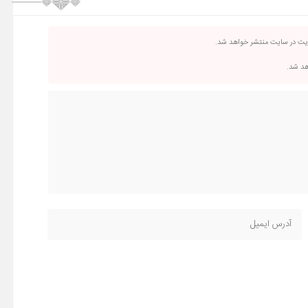
ریت در سایت منتشر خواهد شد.
اهد شد.