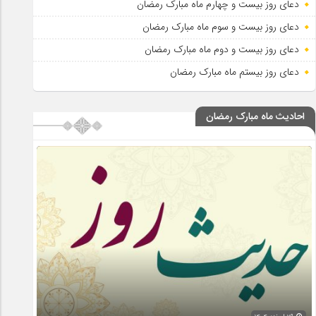
دعای روز بیست و چهارم ماه مبارک رمضان
دعای روز بیست و سوم ماه مبارک رمضان
دعای روز بیست و دوم ماه مبارک رمضان
دعای روز بیستم ماه مبارک رمضان
احادیث ماه مبارک رمضان