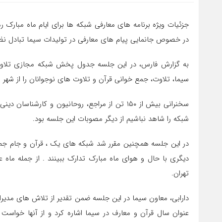
جزئیات ویژه برنامه های معارفی شبکه ها برای ایام ماه مبار
در خصوص جانمایی پیام های معارفی در تولیدات سیما تبادل نظ
به گزارش فارس، در این جلسه جدول پخش شبکه مجازی تلاوت 
سیما، تلاوت، جمع خوانی قرآن و تلاوت های نوجوانان را از شهر
سخنرانی بیش از ۱۵۰ تن از مراجع، روحانیون و کا
شبکه را شاهد نباشیم از دیگر مصوبات این جلسه بود.
در این جلسه همچنین مقرر شد شبکه های یک ، قرآن و جام جم وی
دیگری با حال و هوای ماه مبارک تدارک ببینند . از جمله م
تهران.
دارابی، معاون سیما در این جلسه ضمن تقدیر از تلاش های مدیران
عنوان سال قرآن و معارف در سیما اشاره کرد و از آنها خواس