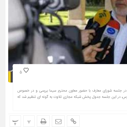
5
ضان در جلسه شورای معارف با حضور معاون محترم سیما بررسی و در خصوص
فارس، در این جلسه جدول پخش شبکه مجازی تلاوت به گونه ای تنظیم شد که
پ
پ