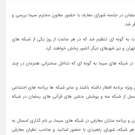
ک رمضان در جلسه شورای معارف با حضور معاون محترم سیما بررسی و
ر شد.
به گونه ای تنظیم شد که در هر ساعت از روز یکی از شبکه های
 تهران و نیز شهرهای دیگر کشور پخش خواهند کرد.
رشناسان دینی در شبکه های سیما به گونه ای که تداخل سخنرانی همزمان در چند
ژه برنامه افطار داشته باشند و سایر شبکه ها برنامه های اجتماعی
اه عسل از شبکه سه و پوشش جشن های قرآنی های رمضان در شبکه
 و برنامه سازان معارفی در شبکه های سیما، بر نام گذاری امسال به
ت هر شبکه، شورای راهبردی با حضور اساتید و صاحب نظران معارفی