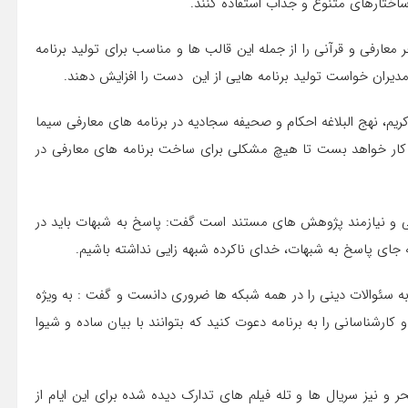
ساختارهای متنوع و جذاب استفاده کنند.
عارفی و قرآنی را از جمله این قالب ها و مناسب برای تولید برنامه
مدیران خواست تولید برنامه هایی از این دست را افزایش دهند.
یم، نهج البلاغه احکام و صحیفه سجادیه در برنامه های معارفی سیما
کار خواهد بست تا هیچ مشکلی برای ساخت برنامه های معارفی در
صصی و نیازمند پژوهش های مستند است گفت: پاسخ به شبهات باید در
 جای پاسخ به شبهات، خدای ناکرده شبهه زایی نداشته باشیم.
ه سئوالات دینی را در همه شبکه ها ضروری دانست و گفت : به ویژه
 کارشناسانی را به برنامه دعوت کنید که بتوانند با بیان ساده و شیوا
 و نیز سریال ها و تله فیلم های تدارک دیده شده برای این ایام از