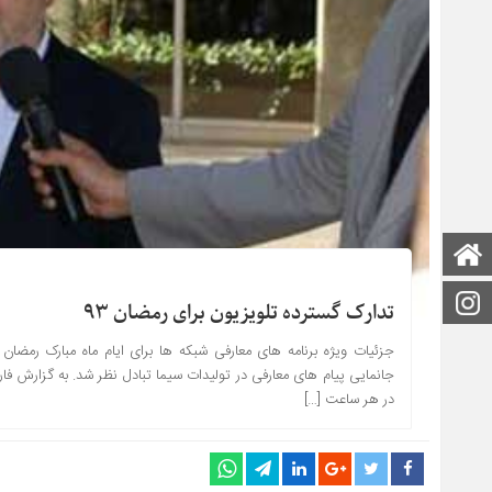
صفحه اصلی
اینستاگرام
تدارک گسترده تلویزیون برای رمضان ۹۳
جزئیات ویژه برنامه های معارفی شبکه ها برای ایام ماه مبارک رم
جانمایی پیام های معارفی در تولیدات سیما تبادل نظر شد. به گزارش 
در هر ساعت […]