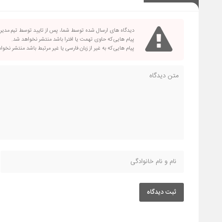
دیدگاه های ارسال شده توسط شما، پس از تایید توسط تیم مدی
پیام هایی که حاوی تهمت یا افترا باشد منتشر نخواهد شد.
پیام هایی که به غیر از زبان فارسی یا غیر مرتبط باشد منتشر نخو
ثبت دیدگاه