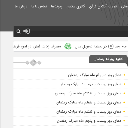
صلی
تلاوت آنلاین قرآن
گالری عکس
پیوندها
تماس با ما
درباره ما
یل سال
مصرف زکات فطره در امور فرهنگی
جلوه‌های بزرگ نصرت 
ادعیه روزانه رمضان
دعای روز سی ام ماه مبارک رمضان
دعای روز بیست و نهم ماه مبارک رمضان
دعای روز بیست و هشتم ماه مبارک رمضان
دعای روز بیست و هفتم ماه مبارک رمضان
دعای روز بیست و ششم ماه مبارک رمضان
دعای روز بیست و پنجم ماه مبارک رمضان