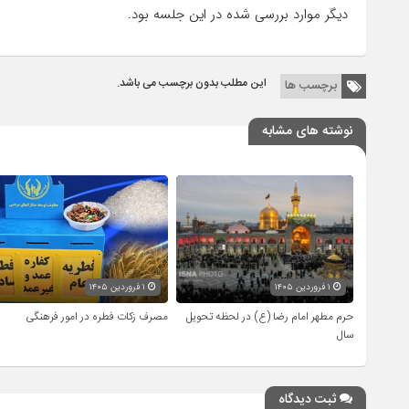
دیگر موارد بررسی شده در این جلسه بود.
این مطلب بدون برچسب می باشد.
برچسب ها
نوشته های مشابه
۱ فروردین ۱۴۰۵
۱ فروردین ۱۴۰۵
حرم مطهر امام رضا (ع) در لحظه تحویل
مصرف زکات فطره در امور فرهنگی
سال
ثبت دیدگاه