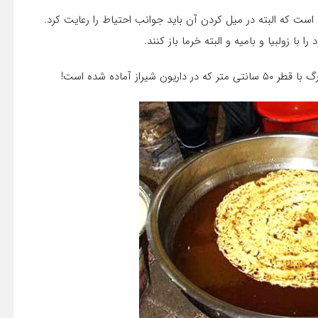
است که البته در میل کردن آن باید جوانب احتیاط را رعایت کرد.
ا با زولبیا و بامیه و البته خرما باز کنند.
ز آماده شده است!