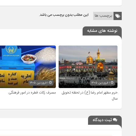
این مطلب بدون برچسب می باشد.
برچسب ها
نوشته های مشابه
۱ فروردین ۱۴۰۵
۱ فروردین ۱۴۰۵
حرم مطهر امام رضا (ع) در لحظه تحویل
مصرف زکات فطره در امور فرهنگی
سال
ثبت دیدگاه