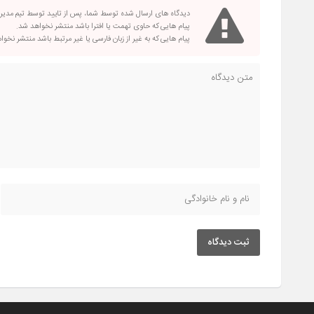
دیدگاه های ارسال شده توسط شما، پس از تایید توسط تیم مدی
پیام هایی که حاوی تهمت یا افترا باشد منتشر نخواهد شد.
پیام هایی که به غیر از زبان فارسی یا غیر مرتبط باشد منتشر نخو
ثبت دیدگاه