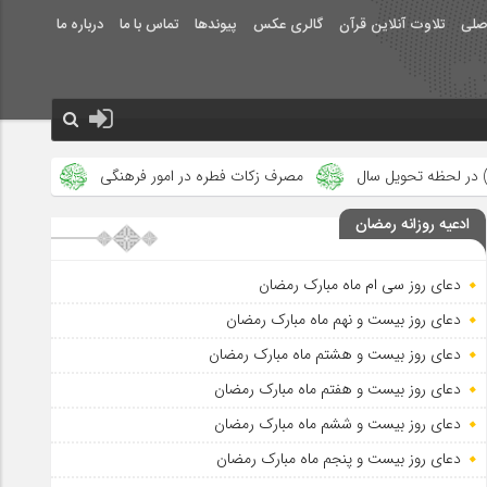
صلی
تلاوت آنلاین قرآن
گالری عکس
پیوندها
تماس با ما
درباره ما
مصرف زکات فطره در امور فرهنگی
جلوه‌های بزرگ نصرت الهی در ما
ادعیه روزانه رمضان
دعای روز سی ام ماه مبارک رمضان
دعای روز بیست و نهم ماه مبارک رمضان
دعای روز بیست و هشتم ماه مبارک رمضان
دعای روز بیست و هفتم ماه مبارک رمضان
دعای روز بیست و ششم ماه مبارک رمضان
دعای روز بیست و پنجم ماه مبارک رمضان