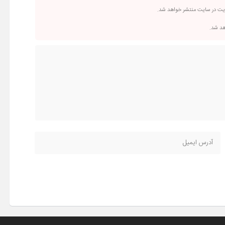
ریت در سایت منتشر خواهد شد.
اهد شد.