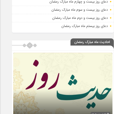
دعای روز بیست و چهارم ماه مبارک رمضان
دعای روز بیست و سوم ماه مبارک رمضان
دعای روز بیست و دوم ماه مبارک رمضان
دعای روز بیستم ماه مبارک رمضان
احادیث ماه مبارک رمضان