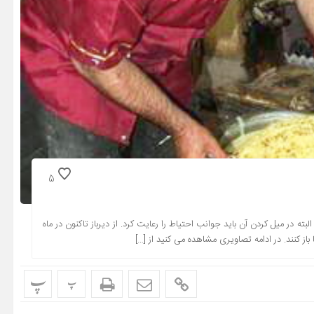
5
ته در میل کردن آن باید جوانب احتیاط را رعایت کرد. از دیرباز تاکنون در ماه
ما باز کنند. در ادامه تصاویری مشاهده می کنید از […]
پ
پ