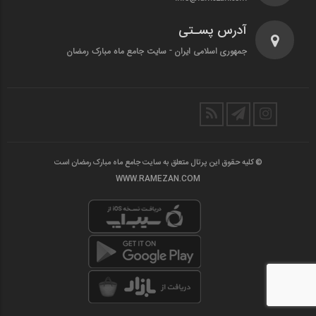
آدرس پسـتی
جمهوری اسلامی ایران - سایت جامع ماه مبارک رمضان
© کلیه حقوق این پرتال متعلق به سایت جامع ماه مبارک رمضان است
WWW.RAMEZAN.COM