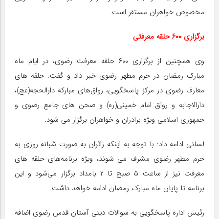
مخصوص خواهران مستقر است.
برگزاری ۶۰۰ حلقه معرفتی
وی همچنین از برگزاری ۶۰۰ حلقه معرفت رضوی، در ایام ماه
مبارک رمضان در حرم مطهر رضوی خبر داد و گفت: ‌حلقه های
معارف رضوی در مرکز پاسخگویی، رواق‌های مبارکه دارالحجه(عج)،
دارالاجابه و رواق امام خمینی(ره) و صحن های جامع رضوی و
جمهوری اسلامی ویژه برادران و خواهران برگزار می شود.
لسانی ادامه داد: با توجه به اینکه زائران به صورت شبانه روزی به
حرم مطهر رضوی مشرف می شوند، ویژه برنامه‌های حلقه های
معرفت نیز از ساعت ۵ صبح تا ۲ بامداد برگزار می‌شود و این
برنامه تا پایان ماه مبارک رمضان ادامه خواهد داشت.
رئیس اداره پاسخگویی به سوالات دینی آستان قدس رضوی اضافه