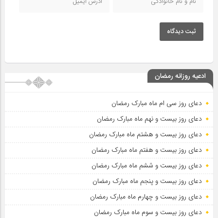
ثبت دیدگاه
ادعیه روزانه رمضان
دعای روز سی ام ماه مبارک رمضان
دعای روز بیست و نهم ماه مبارک رمضان
دعای روز بیست و هشتم ماه مبارک رمضان
دعای روز بیست و هفتم ماه مبارک رمضان
دعای روز بیست و ششم ماه مبارک رمضان
دعای روز بیست و پنجم ماه مبارک رمضان
دعای روز بیست و چهارم ماه مبارک رمضان
دعای روز بیست و سوم ماه مبارک رمضان