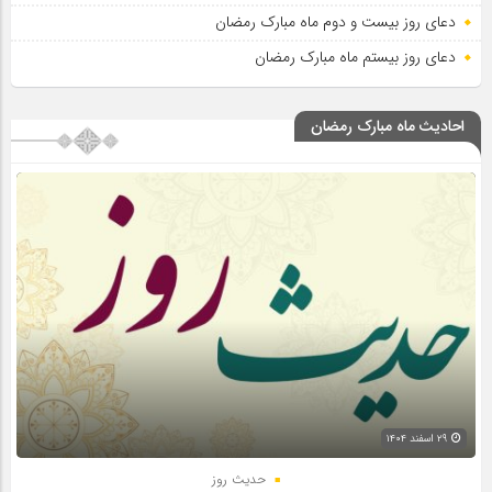
دعای روز بیست و دوم ماه مبارک رمضان
دعای روز بیستم ماه مبارک رمضان
احادیث ماه مبارک رمضان
۲۹ اسفند ۱۴۰۴
حدیث روز