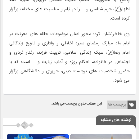
اطهار(ع)، حرم شناسی و … را در ایام و مناسبت های مختلف برگزار
کرده است.
وی خاطرنشان کرد:‌ محور اصلی موضوعات حلقه های معرفت در
ایام ماه مبارک رمضان سیره اخلاقی و رفتاری و تاریخ زندگانی
امام رضا(ع)، سبک زندگی اسلامی، تربیت فرزند، رفتار فردی و
اجتماعی در خانواده، احکام روزه و آداب زیارت و … است که با
حضور شخصیت های برجسته دینی، حوزوی و دانشگاهی برگزار
می شود.
این مطلب بدون برچسب می باشد.
برچسب ها
نوشته های مشابه