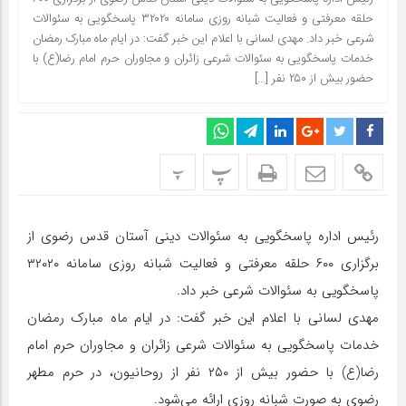
حلقه معرفتی و فعالیت شبانه روزی سامانه ۳۲۰۲۰ پاسخگویی به سئوالات
شرعی خبر داد. مهدی لسانی با اعلام این خبر گفت‌:‌ در ایام ماه مبارک رمضان
خدمات پاسخگویی به سئوالات شرعی زائران و مجاوران حرم امام رضا(ع) با
حضور بیش از ۲۵۰ نفر […]
پ
پ
رئیس اداره پاسخگویی به سئوالات دینی آستان قدس رضوی از
برگزاری ۶۰۰ حلقه معرفتی و فعالیت شبانه روزی سامانه ۳۲۰۲۰
پاسخگویی به سئوالات شرعی خبر داد.
مهدی لسانی با اعلام این خبر گفت‌:‌ در ایام ماه مبارک رمضان
خدمات پاسخگویی به سئوالات شرعی زائران و مجاوران حرم امام
رضا(ع) با حضور بیش از ۲۵۰ نفر از روحانیون، در حرم مطهر
رضوی به صورت شبانه روزی ارائه می‌شود.