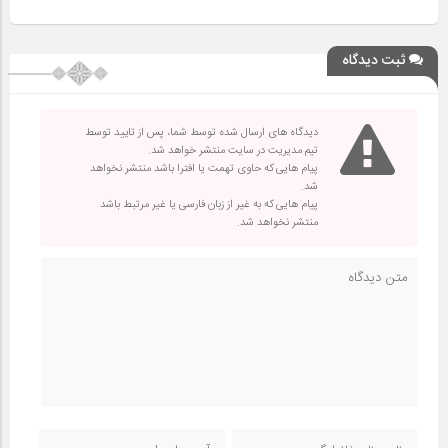
ثبت دیدگاه
دیدگاه های ارسال شده توسط شما، پس از تایید توسط
تیم مدیریت در سایت منتشر خواهد شد.
پیام هایی که حاوی تهمت یا افترا باشد منتشر نخواهد
شد.
پیام هایی که به غیر از زبان فارسی یا غیر مرتبط باشد
منتشر نخواهد شد.