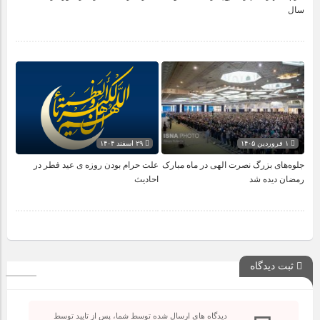
سال
۱ فروردین ۱۴۰۵
۲۹ اسفند ۱۴۰۴
جلوه‌های بزرگ نصرت الهی در ماه مبارک
علت حرام بودن روزه ی عید فطر در
رمضان دیده شد
احادیث
ثبت دیدگاه
دیدگاه های ارسال شده توسط شما، پس از تایید توسط