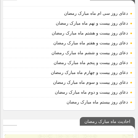
دعای روز سی ام ماه مبارک رمضان
دعای روز بیست و نهم ماه مبارک رمضان
دعای روز بیست و هشتم ماه مبارک رمضان
دعای روز بیست و هفتم ماه مبارک رمضان
دعای روز بیست و ششم ماه مبارک رمضان
دعای روز بیست و پنجم ماه مبارک رمضان
دعای روز بیست و چهارم ماه مبارک رمضان
دعای روز بیست و سوم ماه مبارک رمضان
دعای روز بیست و دوم ماه مبارک رمضان
دعای روز بیستم ماه مبارک رمضان
احادیث ماه مبارک رمضان