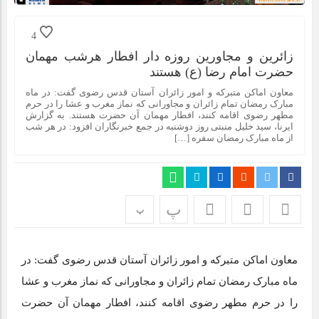
4
زائرین و مجاورین روزه دار افطار هرشب مهمان
حضرت امام رضا (ع) هستند
معاون اماکن متبرکه و امور زائران آستان قدس رضوی گفت: در ماه
مبارک رمضان تمام زائران و مجاورانی که نماز مغرب و عشا را در حرم
مطهر رضوی اقامه کنند، افطار مهمان آن حضرت هستند. به گزارش
ایرنا، سید خلیل منبتی روز دوشنبه در جمع خبرنگاران افزود: در هر شب
از ماه مبارک رمضان سفره […]
پ
پ
معاون اماکن متبرکه و امور زائران آستان قدس رضوی گفت: در
ماه مبارک رمضان تمام زائران و مجاورانی که نماز مغرب و عشا
را در حرم مطهر رضوی اقامه کنند، افطار مهمان آن حضرت