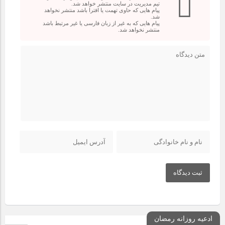
تیم مدیریت در سایت منتشر خواهد شد.
پیام هایی که حاوی تهمت یا افترا باشد منتشر نخواهد
شد.
پیام هایی که به غیر از زبان فارسی یا غیر مرتبط باشد
منتشر نخواهد شد.
ثبت دیدگاه
ادعیه روزانه رمضان