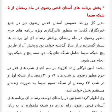
* پخش برنامه های آستان قدس رضوی در ماه رمضان از ۵
شبکه سیما
مدیر کل روابط عمومی آستان قدس رضوی نیز در جمع
خبرنگاران گفت: به منظور تاثیرگذاری ویژه برنامه های حرم
مطهر رضوی در ماه رمضان پوشش رسانه ای این برنامه ها
بسیار گسترده تر از سال گذشته خواهد بود و پخش آن از طریق
پنج شبکه سیما شامل شبکه های یک، دو، سه، پنج و شبکه پویا
انجام می شود.
محمد امین توکلی زاده افزود: مراسم احیای شب‌ های قدر در
حرم مطهر رضوی در شب های ۱۹ و ۲۱ رمضان از شبکه اول و
در شب ۲۳ رمضان از سبکه سوم سیما به صورت زنده و
مستقیم پخش خواهد شد.
وی اظهار کرد: همچنین در راستای توسعه رسانه ای برنامه های
آستان قدس رضوی، راه اندازی دو شبکه ماهواره ای به زبان