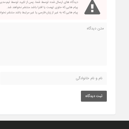
دیدگاه های ارسال شده توسط شما، پس از تایید توسط تیم مدی
پیام هایی که حاوی تهمت یا افترا باشد منتشر نخواهد شد.
پیام هایی که به غیر از زبان فارسی یا غیر مرتبط باشد منتشر نخو
ثبت دیدگاه