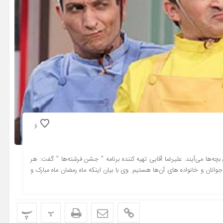
6
بچه‌ها می‌آیند. علیرضا آقایی تهیه کننده برنامه ” جشن فرشته‌ها ” گفت: هر
انان و خانواده های آن‌ها هستیم. وی با بیان اینکه ماه رمضان ماه مبارک و
پ
پ