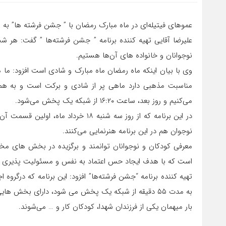
عموهای فیتیله‌ای در ماه مبارک رمضان با ” جشن فرشته ها” به اس
علیرضا آقایی تهیه کننده برنامه ” جشن فرشته‌ها ” گفت: هر 
نوجوانان و خانواده های آن‌ها هستیم.
وی با بیان اینکه ماه رمضان ماه مبارک و شادی است افزود: ما 
می‌کنیم و روز بعد، ساعت ۱۶:۲۰ از شبکه یک پخش می‌شود.
در این برنامه که از روز سه شنبه ۱۸ 
نوجوان هم در این برنامه هنرنمایی می‌کنند.
معرفی کودکان و نوجوانان توانمند و برگزیده در بخش های م
است که با هدف ایجاد حس اعتماد به نفس و مسئولیت پذیری در 
تهیه کننده برنامه “جشن فرشته‌ها” افزود: این برنامه که درگرو
به مدت ۵۵ دقیقه از شبکه یک پخش می شود، دارای بخ
بار میهمان یکی از فرزندان شهدا، کودکان کار و … می‌شوند.