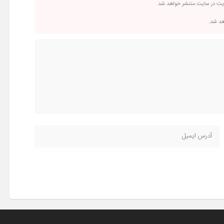
ریت در سایت منتشر خواهد شد.
اهد شد.