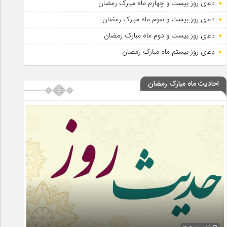
دعای روز بیست و چهارم ماه مبارک رمضان
دعای روز بیست و سوم ماه مبارک رمضان
دعای روز بیست و دوم ماه مبارک رمضان
دعای روز بیستم ماه مبارک رمضان
احادیث ماه مبارک رمضان