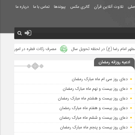
صلی
تلاوت آنلاین قرآن
گالری عکس
پیوندها
تماس با ما
درباره ما
ویل سال
مصرف زکات فطره در امور فرهنگی
جلوه‌های بزرگ نصرت 
ادعیه روزانه رمضان
دعای روز سی ام ماه مبارک رمضان
دعای روز بیست و نهم ماه مبارک رمضان
دعای روز بیست و هشتم ماه مبارک رمضان
دعای روز بیست و هفتم ماه مبارک رمضان
دعای روز بیست و ششم ماه مبارک رمضان
دعای روز بیست و پنجم ماه مبارک رمضان