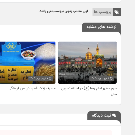
این مطلب بدون برچسب می باشد.
برچسب ها
نوشته های مشابه
۱ فروردین ۱۴۰۵
۱ فروردین ۱۴۰۵
حرم مطهر امام رضا (ع) در لحظه تحویل
مصرف زکات فطره در امور فرهنگی
سال
ثبت دیدگاه