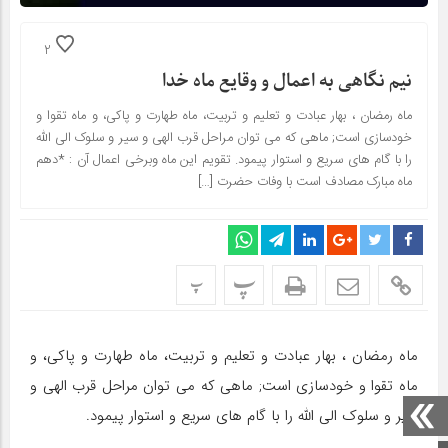
2
نیم نگاهی به اعمال و وقایع ماه خدا
ماه رمضان ، بهار عبادت و تعلیم و تربیت، ماه طهارت و پاکى، و ماه تقوا و
خودسازى است; ماهى که مى توان مراحل قرب الهى و سیر و سلوک الى اللّه
را با گام هاى سریع و استوار پیمود. تقویم این ماه وبرخی اعمال آن : *دهم
ماه مبارک مصادف است با وفات حضرت […]
پ
پ
ماه رمضان ، بهار عبادت و تعلیم و تربیت، ماه طهارت و پاکى، و
ماه تقوا و خودسازى است; ماهى که مى توان مراحل قرب الهى و
سیر و سلوک الى اللّه را با گام هاى سریع و استوار پیمود.