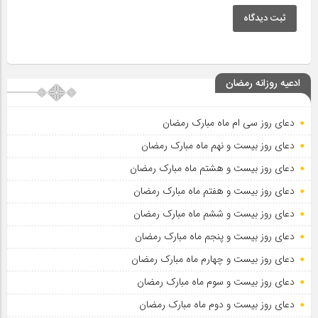
ثبت دیدگاه
ادعیه روزانه رمضان
دعای روز سی ام ماه مبارک رمضان
دعای روز بیست و نهم ماه مبارک رمضان
دعای روز بیست و هشتم ماه مبارک رمضان
دعای روز بیست و هفتم ماه مبارک رمضان
دعای روز بیست و ششم ماه مبارک رمضان
دعای روز بیست و پنجم ماه مبارک رمضان
دعای روز بیست و چهارم ماه مبارک رمضان
دعای روز بیست و سوم ماه مبارک رمضان
دعای روز بیست و دوم ماه مبارک رمضان