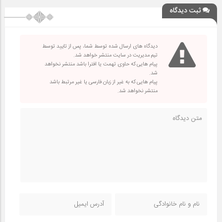
ثبت دیدگاه
دیدگاه های ارسال شده توسط شما، پس از تایید توسط
تیم مدیریت در سایت منتشر خواهد شد.
پیام هایی که حاوی تهمت یا افترا باشد منتشر نخواهد
شد.
پیام هایی که به غیر از زبان فارسی یا غیر مرتبط باشد
منتشر نخواهد شد.