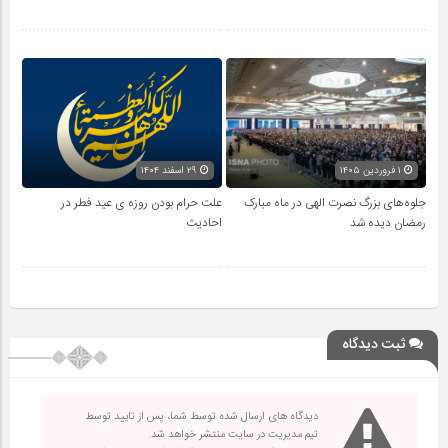
۱ فروردین ۱۴۰۵
۲۹ اسفند ۱۴۰۴
جلوه‌های بزرگ نصرت الهی در ماه مبارک
علت حرام بودن روزه ی عید فطر در
رمضان دیده شد
احادیث
ثبت دیدگاه
دیدگاه های ارسال شده توسط شما، پس از تایید توسط
تیم مدیریت در سایت منتشر خواهد شد.