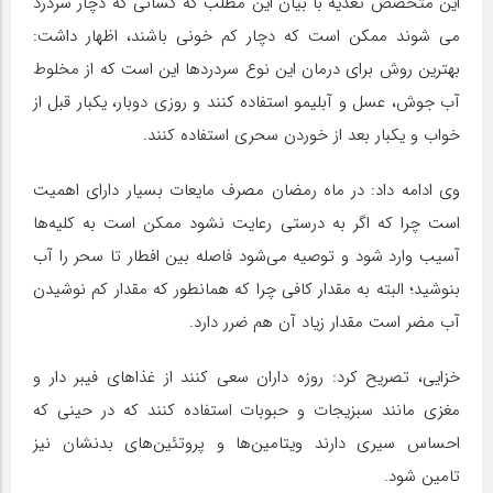
این متخصص تغذیه با بیان این مطلب که کسانی که دچار سردرد
می شوند ممکن است که دچار کم خونی باشند، اظهار داشت:
بهترین روش برای درمان این نوع سردردها این است که از مخلوط
آب جوش، عسل و آبلیمو استفاده کنند و روزی دوبار، یکبار قبل از
خواب و یکبار بعد از خوردن سحری استفاده کنند.
وی ادامه داد: در ماه رمضان مصرف مایعات بسیار دارای اهمیت
است چرا که اگر به درستی رعایت نشود ممکن است به کلیه‌ها
آسیب وارد شود و توصیه می‌شود فاصله بین افطار تا سحر را آب
بنوشید؛ البته به مقدار کافی چرا که همانطور که مقدار کم نوشیدن
آب مضر است مقدار زیاد آن هم ضرر دارد.
خزایی، تصریح کرد: روزه داران سعی کنند از غذاهای فیبر دار و
مغزی مانند سبزیجات و حبوبات استفاده کنند که در حینی که
احساس سیری دارند ویتامین‌ها و پروتئین‌های بدنشان نیز
تامین شود.