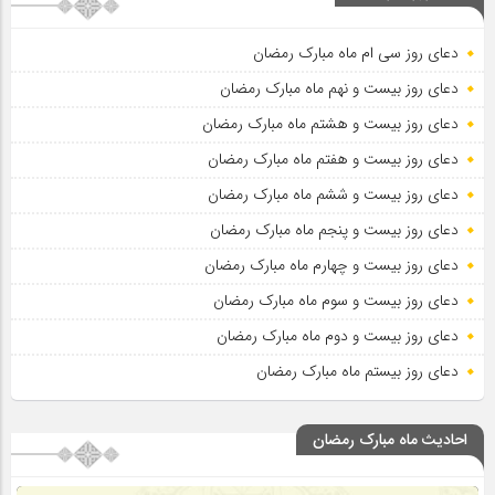
دعای روز سی ام ماه مبارک رمضان
دعای روز بیست و نهم ماه مبارک رمضان
دعای روز بیست و هشتم ماه مبارک رمضان
دعای روز بیست و هفتم ماه مبارک رمضان
دعای روز بیست و ششم ماه مبارک رمضان
دعای روز بیست و پنجم ماه مبارک رمضان
دعای روز بیست و چهارم ماه مبارک رمضان
دعای روز بیست و سوم ماه مبارک رمضان
دعای روز بیست و دوم ماه مبارک رمضان
دعای روز بیستم ماه مبارک رمضان
احادیث ماه مبارک رمضان