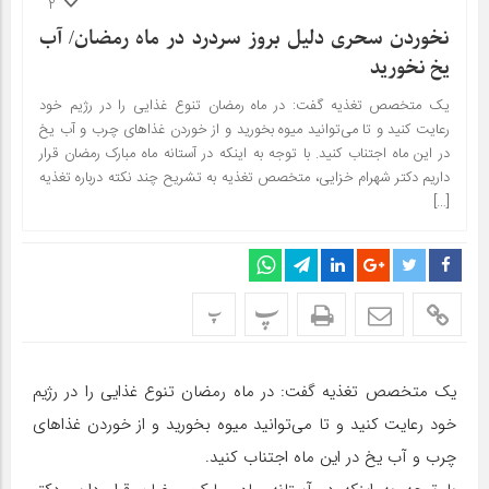
2
نخوردن سحری دلیل بروز سردرد در ماه رمضان/ آب
یخ نخورید
یک متخصص تغذیه گفت: در ماه رمضان تنوع غذایی را در رژیم خود
رعایت کنید و تا می‌توانید میوه بخورید و از خوردن غذاهای چرب و آب یخ
در این ماه اجتناب کنید. با توجه به اینکه در آستانه ماه مبارک رمضان قرار
داریم دکتر شهرام خزایی، متخصص تغذیه به تشریح چند نکته درباره تغذیه
[…]
پ
پ
یک متخصص تغذیه گفت: در ماه رمضان تنوع غذایی را در رژیم
خود رعایت کنید و تا می‌توانید میوه بخورید و از خوردن غذاهای
چرب و آب یخ در این ماه اجتناب کنید.