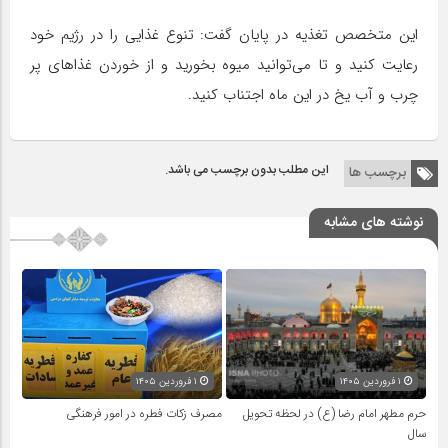
این متخصص تغذیه در پایان گفت: تنوع غذایی را در رژیم خود
رعایت کنید و تا می‌توانید میوه بخورید و از خوردن غذاهای پر
چرب و آب یخ در این ماه اجتناب کنید.
این مطلب بدون برچسب می باشد.
برچسب ها
نوشته های مشابه
۱ فروردین ۱۴۰۵
۱ فروردین ۱۴۰۵
حرم مطهر امام رضا (ع) در لحظه تحویل
مصرف زکات فطره در امور فرهنگی
سال