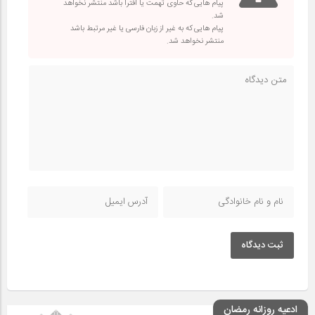
پیام هایی که حاوی تهمت یا افترا باشد منتشر نخواهد
شد.
پیام هایی که به غیر از زبان فارسی یا غیر مرتبط باشد
منتشر نخواهد شد.
ثبت دیدگاه
ادعیه روزانه رمضان