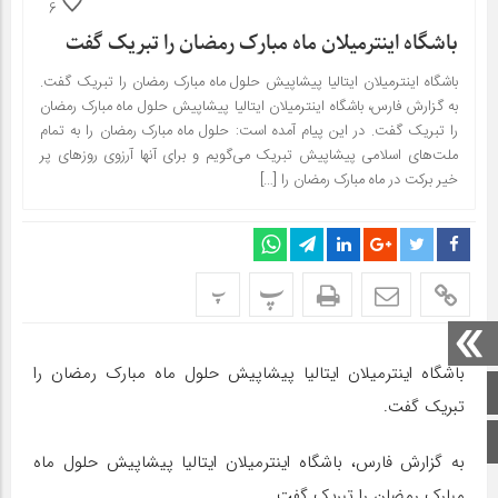
6
باشگاه اینترمیلان ماه مبارک رمضان را تبریک گفت
باشگاه اینترمیلان ایتالیا پیشاپیش حلول ماه مبارک رمضان را تبریک گفت.
به گزارش فارس، باشگاه اینترمیلان ایتالیا پیشاپیش حلول ماه مبارک رمضان
را تبریک گفت. در این پیام آمده‌ است: حلول ماه مبارک رمضان را به تمام
ملت‌های اسلامی پیشاپیش تبریک می‌گویم و برای آنها آرزوی روزهای پر
خیر برکت در ماه مبارک رمضان را […]
پ
پ
باشگاه اینترمیلان ایتالیا پیشاپیش حلول ماه مبارک رمضان را
صفحه اصلی
تبریک گفت.
اینستاگرام
به گزارش فارس، باشگاه اینترمیلان ایتالیا پیشاپیش حلول ماه
مبارک رمضان را تبریک گفت.