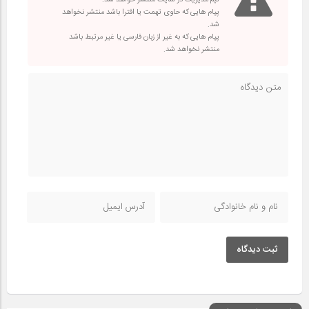
پیام هایی که حاوی تهمت یا افترا باشد منتشر نخواهد
شد.
پیام هایی که به غیر از زبان فارسی یا غیر مرتبط باشد
منتشر نخواهد شد.
ثبت دیدگاه