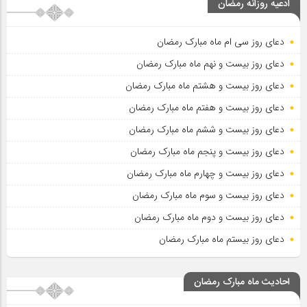
ادعیه روزانه رمضان
دعای روز سی ام ماه مبارک رمضان
دعای روز بیست و نهم ماه مبارک رمضان
دعای روز بیست و هشتم ماه مبارک رمضان
دعای روز بیست و هفتم ماه مبارک رمضان
دعای روز بیست و ششم ماه مبارک رمضان
دعای روز بیست و پنجم ماه مبارک رمضان
دعای روز بیست و چهارم ماه مبارک رمضان
دعای روز بیست و سوم ماه مبارک رمضان
دعای روز بیست و دوم ماه مبارک رمضان
دعای روز بیستم ماه مبارک رمضان
احادیث ماه مبارک رمضان