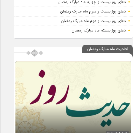
دعای روز بیست و چهارم ماه مبارک رمضان
دعای روز بیست و سوم ماه مبارک رمضان
دعای روز بیست و دوم ماه مبارک رمضان
دعای روز بیستم ماه مبارک رمضان
احادیث ماه مبارک رمضان