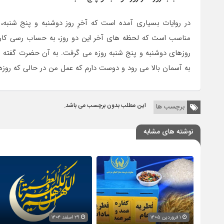
در روایات بسیاری آمده است که آخرِ روز دوشنبه و پنج شنبه، ا
مناسب است که لحظه‏ های آخر این دو روز، به حساب رسی کارها 
روزهای دوشنبه و پنج شنبه روزه می‏ گرفت. به آن حضرت گفته شد
به آسمان بالا می ‏رود و دوست دارم که عمل من در حالى که روزه‏ د
این مطلب بدون برچسب می باشد.
برچسب ها
نوشته های مشابه
۱ فروردین ۱۴۰۵
۲۹ اسفند ۱۴۰۴