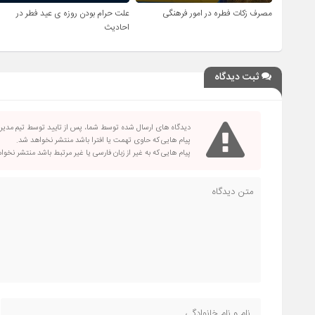
مصرف زکات فطره در امور فرهنگی
علت حرام بودن روزه ی عید فطر در
احادیث
ثبت دیدگاه
دیدگاه های ارسال شده توسط شما، پس از تایید توسط تیم مدی
پیام هایی که حاوی تهمت یا افترا باشد منتشر نخواهد شد.
پیام هایی که به غیر از زبان فارسی یا غیر مرتبط باشد منتشر نخو