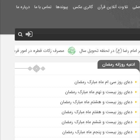
صلی
تلاوت آنلاین قرآن
گالری عکس
پیوندها
تماس با ما
درباره ما
سال
مصرف زکات فطره در امور فرهنگی
جلوه‌های بزرگ نصرت الهی
ادعیه روزانه رمضان
دعای روز سی ام ماه مبارک رمضان
دعای روز بیست و نهم ماه مبارک رمضان
دعای روز بیست و هشتم ماه مبارک رمضان
دعای روز بیست و هفتم ماه مبارک رمضان
دعای روز بیست و ششم ماه مبارک رمضان
دعای روز بیست و پنجم ماه مبارک رمضان