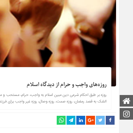
روزه‌های واجب و حرام از دیدگاه اسلام
روزه بر طبق احکام شرعی دین مبین اسلام به واجب، حرام، مستحب و مکروه 
صفحه اصلی
الشک به قصد رمضان، روزه‏ صمت، روزه وصال، روزه غیر واجب برای فرزند د
اینستاگرام