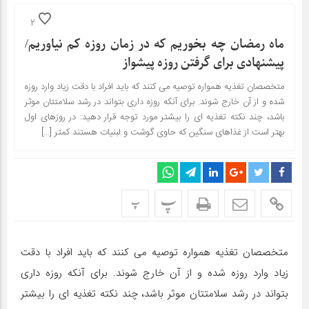
2
ماه رمضان چه بخوریم که در زمان روزه کم نیاوریم/
پیشنهادی برای گرفتن روزه پیشواز
متخصصان تغذیه همواره توصیه می کنند که باید افراد با دقت زیاد وارد روزه
شده و از آن خارج شوند. برای آنکه روزه داری بتواند در رشد سلامتتان موثر
باشد، چند نکته تغذیه ای را بیشتر مورد توجه قرار دهید: در روزهای اول
بهتر است از غذاهای سنگین که حاوی گوشت و لبنیات هستند کمتر […]
پ
پ
متخصصان تغذیه همواره توصیه می کنند که باید افراد با دقت
زیاد وارد روزه شده و از آن خارج شوند. برای آنکه روزه داری
بتواند در رشد سلامتتان موثر باشد، چند نکته تغذیه ای را بیشتر