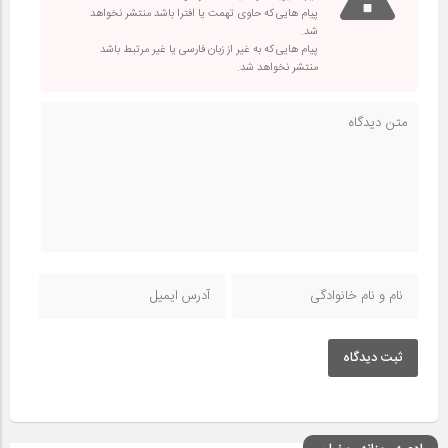
پیام هایی که حاوی تهمت یا افترا باشد منتشر نخواهد
شد.
پیام هایی که به غیر از زبان فارسی یا غیر مرتبط باشد
منتشر نخواهد شد.
ثبت دیدگاه