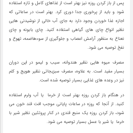
پس از باز کردن روزه نیز بهتر است از غذاهای کامل و تازه استفاده
شود و باید از پرخوری جدا دوری کرد. بهتر است در ساعاتی که
اجازه غذا خوردن وجود دارد به جای آب خالی از نوشیدنی هایی
نظیر انواع چای های گیاهی استفاده کنید. چای بابونه و چای
نعناع به منظور آرامش اعصاب و جلوگیری از سوءهاضمه، تهوع و
نفخ توصیه می شود.
مصرف میوه هایی نظیر هندوانه، سیب و لیمو در این دوران
بسیار مفید است. به علاوه، مصرف سبزیجاتی نظیر هویج و کلم
نیز در وعده های غذایی بسیار توصیه شده است.
در هنگام باز کردن روزه بهتر است از خرما یا آب ولرم استفاده
کنید. از آنجا که روزه در ساعات پایانی موجب افت قند خون می
شود، باز کردن روزه یک منبع قندی در کنار پروتئین نظیر شیر با
خرما یا شیر با عسل بسیار توصیه می شود.