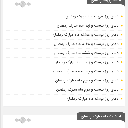
ادعیه روزانه رمضان
دعای روز سی ام ماه مبارک رمضان
دعای روز بیست و نهم ماه مبارک رمضان
دعای روز بیست و هشتم ماه مبارک رمضان
دعای روز بیست و هفتم ماه مبارک رمضان
دعای روز بیست و ششم ماه مبارک رمضان
دعای روز بیست و پنجم ماه مبارک رمضان
دعای روز بیست و چهارم ماه مبارک رمضان
دعای روز بیست و سوم ماه مبارک رمضان
دعای روز بیست و دوم ماه مبارک رمضان
دعای روز بیستم ماه مبارک رمضان
احادیث ماه مبارک رمضان