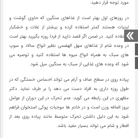
مورد توجه قرار دهید:
در روزهای اول بهتر است از غذاهای سنگین که حاوی گوشت و
لبنیات هستند کمتر استفاده کرده و بیشتر از غلات و خشکبار
استفاده کنید. در ضمن اگر قصد دارید از فردا روزه بگیرید بهتر است
در وعده شام از غذاهای سهل الهضمی نظیر انواع سالاد و سوپ
صفحه اصلی
های سبک به همراه انواع میوه ها استفاده کنید و توصیه می
اینستاگرام
شود که وعده های غذایی از سبک به سنگین میل شود.
پیاده روی در سطح صاف و آرام می تواند احساس خستگی که در
طول روزه داری به افراد دست می دهد را بر طرف نماید. دکتر
مظهری در این رابطه می گوید: عدم تحرک در این دوران از عوامل
بروز اضافه وزن است و در خانم ها موجبات پوکی استخوان فراهم
شود به این دلیل داشتن تحرک متوسط مانند پیاده روی بعد از
افطار و شام می تواند بسیار مفید باشد.