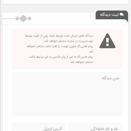
ثبت دیدگاه
دیدگاه های ارسال شده توسط شما، پس از تایید توسط
تیم مدیریت در سایت منتشر خواهد شد.
پیام هایی که حاوی تهمت یا افترا باشد منتشر نخواهد
شد.
پیام هایی که به غیر از زبان فارسی یا غیر مرتبط باشد
منتشر نخواهد شد.