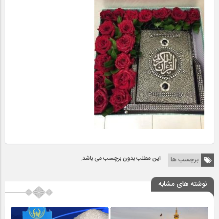
این مطلب بدون برچسب می باشد.
برچسب ها
نوشته های مشابه