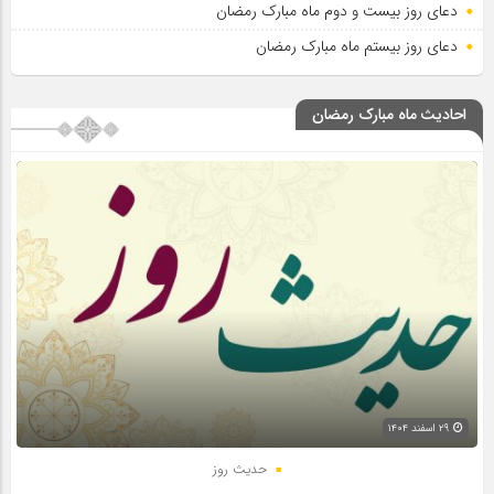
دعای روز بیست و دوم ماه مبارک رمضان
دعای روز بیستم ماه مبارک رمضان
احادیث ماه مبارک رمضان
۲۹ اسفند ۱۴۰۴
حدیث روز