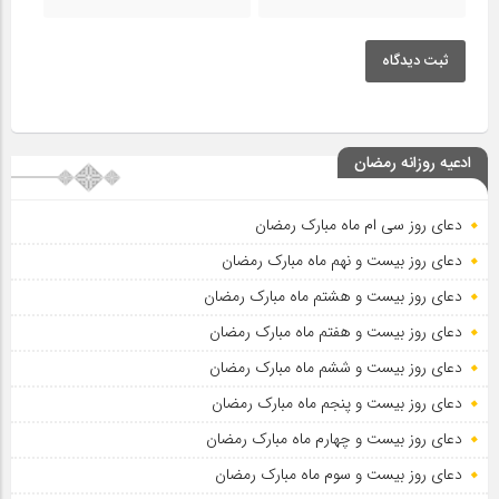
ثبت دیدگاه
ادعیه روزانه رمضان
دعای روز سی ام ماه مبارک رمضان
دعای روز بیست و نهم ماه مبارک رمضان
دعای روز بیست و هشتم ماه مبارک رمضان
دعای روز بیست و هفتم ماه مبارک رمضان
دعای روز بیست و ششم ماه مبارک رمضان
دعای روز بیست و پنجم ماه مبارک رمضان
دعای روز بیست و چهارم ماه مبارک رمضان
دعای روز بیست و سوم ماه مبارک رمضان