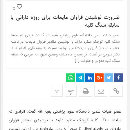
5
ضرورت نوشیدن فراوان مایعات برای روزه دارانی با
سابقه سنگ کلیه
عضو هیات علمی دانشگاه علوم پزشکی بقیه الله گفت: افرادی که سابقه
سنگ کلیه کوچک منفرد دارند با نوشیدن مقادیر فراوان مایعات در فاصله
افطار تا سحر( ۸لیوان مایعات) می توانند نسبت به روزه داری اقدام کنند.
دکتر قیومی در آستانه فرارسیدن ماه مبارک رمضان افزود: به افرادی که سابقه
سنگ کلیه عفونی و عفونت […]
پ
پ
عضو هیات علمی دانشگاه علوم پزشکی بقیه الله گفت: افرادی که
سابقه سنگ کلیه کوچک منفرد دارند با نوشیدن مقادیر فراوان
مایعات در فاصله افطار تا سحر( ۸لیوان مایعات) می توانند نسبت