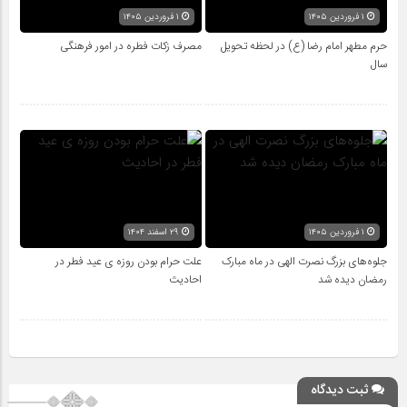
۱ فروردین ۱۴۰۵
۱ فروردین ۱۴۰۵
حرم مطهر امام رضا (ع) در لحظه تحویل
مصرف زکات فطره در امور فرهنگی
سال
۱ فروردین ۱۴۰۵
۲۹ اسفند ۱۴۰۴
جلوه‌های بزرگ نصرت الهی در ماه مبارک
علت حرام بودن روزه ی عید فطر در
رمضان دیده شد
احادیث
ثبت دیدگاه