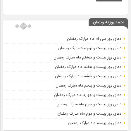
ادعیه روزانه رمضان
دعای روز سی ام ماه مبارک رمضان
دعای روز بیست و نهم ماه مبارک رمضان
دعای روز بیست و هشتم ماه مبارک رمضان
دعای روز بیست و هفتم ماه مبارک رمضان
دعای روز بیست و ششم ماه مبارک رمضان
دعای روز بیست و پنجم ماه مبارک رمضان
دعای روز بیست و چهارم ماه مبارک رمضان
دعای روز بیست و سوم ماه مبارک رمضان
دعای روز بیست و دوم ماه مبارک رمضان
دعای روز بیستم ماه مبارک رمضان