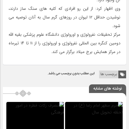
وی اظهار کرد: از این رو افرادی که کلیه های سنگ ساز دارند،
نوشیدن حداقل ۱۲ لیوان در روزهای گرم سال به آنان توصیه می
شود.
مرکز تحقیقات نفرولوژی و اورولوژی دانشگاه علوم پزشکی بقیه الله
دومین کنگره بین المللی نفرولوژی و اورولوژی را از ۱۱ تا ۱۴ تیرماه
در مرکز همایش برج میلاد برگزار می کند.
این مطلب بدون برچسب می باشد.
برچسب ها
نوشته های مشابه