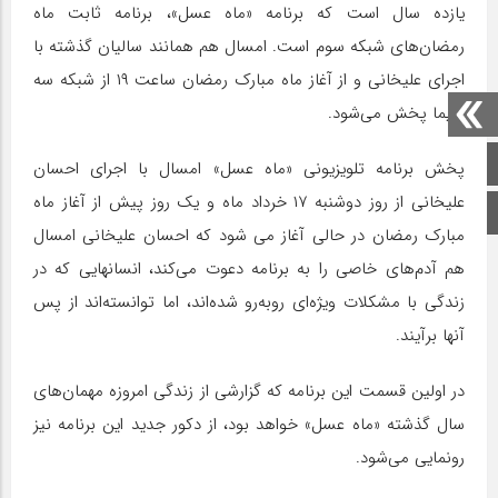
یازده سال است که برنامه «ماه عسل»، برنامه ثابت ماه
رمضان‌های شبکه سوم است. امسال هم همانند سالیان گذشته با
اجرای علیخانی و از آغاز ماه مبارک رمضان ساعت ۱۹ از شبکه سه
سیما پخش می‌شود.
صفحه اصلی
پخش برنامه تلویزیونی «ماه عسل» امسال با اجرای احسان
علیخانی از روز دوشنبه ۱۷ خرداد ماه و یک روز پیش از آغاز ماه
اینستاگرام
مبارک رمضان در حالی آغاز می شود که احسان علیخانی امسال
هم آدم‌‌های خاصی را به برنامه دعوت می‌کند، انسانهایی که در
زندگی با مشکلات ویژ‌ه‌ای روبه‌رو شده‌اند، اما توانسته‌اند از پس
آنها برآیند.
در اولین قسمت این برنامه که گزارشی از زندگی امروزه مهمان‌های
سال گذشته «ماه عسل» خواهد بود، از دکور جدید این برنامه نیز
رونمایی می‌شود.