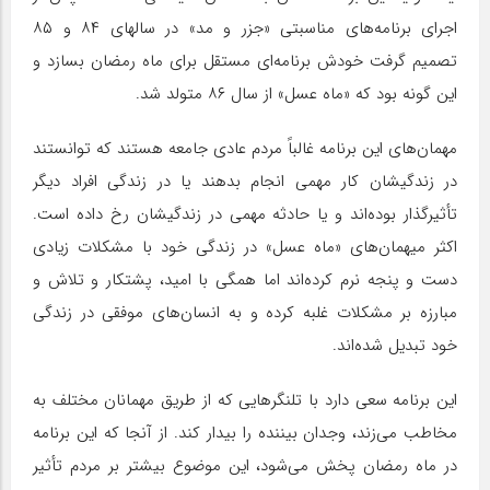
اجرای برنامه‌های مناسبتی «جزر و مد» در سالهای ۸۴ و ۸۵
تصمیم گرفت خودش برنامه‌ای مستقل برای ماه رمضان بسازد و
این گونه بود که «ماه عسل» از سال ۸۶ متولد شد.
مهمان‌های این برنامه غالباً مردم عادی جامعه هستند که توانستند
در زندگیشان کار مهمی انجام بدهند یا در زندگی افراد دیگر
تأثیرگذار بوده‌اند و یا حادثه مهمی در زندگیشان رخ داده است.
اکثر میهمان‌های «ماه عسل» در زندگی خود با مشکلات زیادی
دست و پنجه نرم کرده‌اند اما همگی با امید، پشتکار و تلاش و
مبارزه بر مشکلات غلبه کرده و به انسان‌های موفقی در زندگی
خود تبدیل شده‌اند.
این برنامه سعی دارد با تلنگرهایی که از طریق مهمانان مختلف به
مخاطب می‌زند، وجدان بیننده را بیدار کند. از آنجا که این برنامه
در ماه رمضان پخش می‌شود، این موضوع بیشتر بر مردم تأثیر