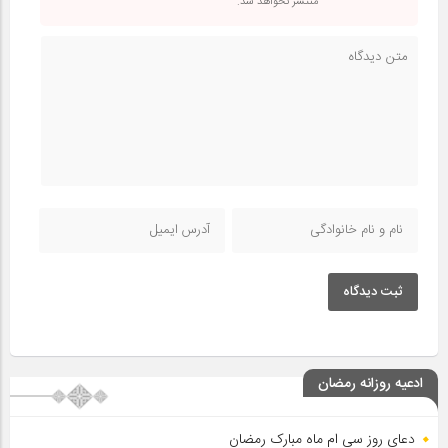
منتشر نخواهد شد.
ثبت دیدگاه
ادعیه روزانه رمضان
دعای روز سی ام ماه مبارک رمضان