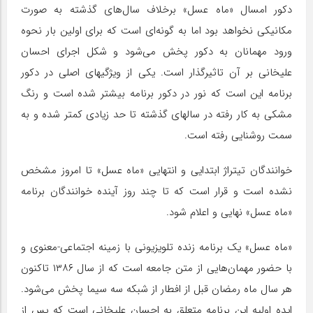
دکور امسال «ماه عسل» برخلاف سال‌های گذشته به صورت
مکانیکی نخواهد بود اما به گونه‌ای است که برای اولین بار نحوه
ورود مهمانان به دکور پخش می‌شود و شکل اجرای احسان
علیخانی بر آن تاثیرگذار است. یکی از ویژگیهای اصلی در دکور
برنامه این است که نور در دکور برنامه بیشتر شده است و رنگ
مشکی به کار رفته در سالهای گذشته تا حد زیادی کمتر شده و به
سمت روشنایی رفته است.
خوانندگان تیتراژ ابتدایی و انتهایی «ماه عسل» تا امروز مشخص
نشده است و قرار است که تا چند روز آینده خوانندگان برنامه
«ماه عسل» نهایی و اعلام شود.
«ماه عسل» یک برنامه زنده تلویزیونی با زمینه اجتماعی-معنوی و
با حضور مهمان‌هایی از متن جامعه است که از سال ۱۳۸۶ تاکنون
هر سال ماه رمضان قبل از افطار از شبکه سه سیما پخش می‌شود.
ایده اولیه این برنامه متعلق به احسان علیخانی است که پس از