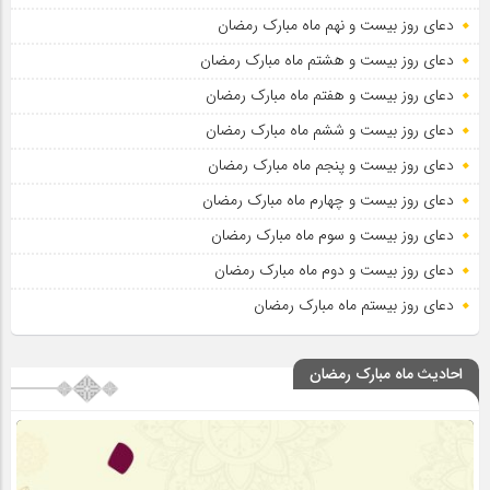
دعای روز بیست و نهم ماه مبارک رمضان
دعای روز بیست و هشتم ماه مبارک رمضان
دعای روز بیست و هفتم ماه مبارک رمضان
دعای روز بیست و ششم ماه مبارک رمضان
دعای روز بیست و پنجم ماه مبارک رمضان
دعای روز بیست و چهارم ماه مبارک رمضان
دعای روز بیست و سوم ماه مبارک رمضان
دعای روز بیست و دوم ماه مبارک رمضان
دعای روز بیستم ماه مبارک رمضان
احادیث ماه مبارک رمضان