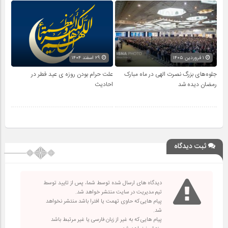
۱ فروردین ۱۴۰۵
۲۹ اسفند ۱۴۰۴
جلوه‌های بزرگ نصرت الهی در ماه مبارک
علت حرام بودن روزه ی عید فطر در
رمضان دیده شد
احادیث
ثبت دیدگاه
دیدگاه های ارسال شده توسط شما، پس از تایید توسط
تیم مدیریت در سایت منتشر خواهد شد.
پیام هایی که حاوی تهمت یا افترا باشد منتشر نخواهد
شد.
پیام هایی که به غیر از زبان فارسی یا غیر مرتبط باشد