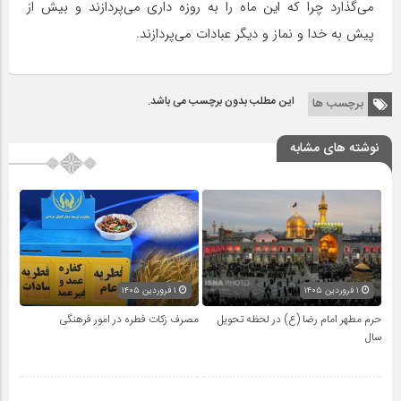
می‌گذارد چرا که این ماه را به روزه داری می‌پردازند و بیش از
پیش به خدا و نماز و دیگر عبادات می‌پردازند.
این مطلب بدون برچسب می باشد.
برچسب ها
نوشته های مشابه
۱ فروردین ۱۴۰۵
۱ فروردین ۱۴۰۵
حرم مطهر امام رضا (ع) در لحظه تحویل
مصرف زکات فطره در امور فرهنگی
سال