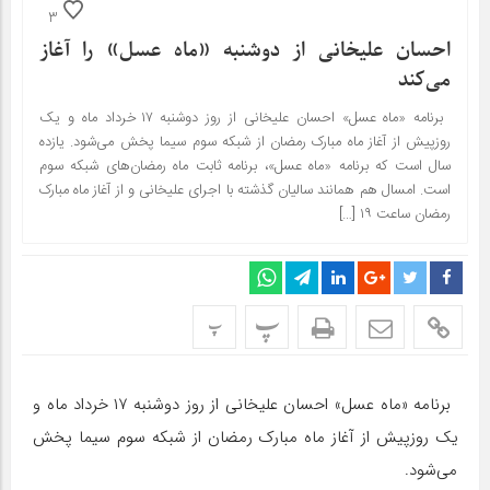
3
احسان علیخانی از دوشنبه «ماه عسل» را آغاز
می‌کند
برنامه «ماه عسل» احسان علیخانی از روز دوشنبه ۱۷ خرداد ماه و یک
روزپیش از آغاز ماه مبارک رمضان از شبکه سوم سیما پخش می‌شود. یازده
سال است که برنامه «ماه عسل»، برنامه ثابت ماه رمضان‌های شبکه سوم
است. امسال هم همانند سالیان گذشته با اجرای علیخانی و از آغاز ماه مبارک
رمضان ساعت ۱۹ […]
پ
پ
برنامه «ماه عسل» احسان علیخانی از روز دوشنبه ۱۷ خرداد ماه و
یک روزپیش از آغاز ماه مبارک رمضان از شبکه سوم سیما پخش
می‌شود.