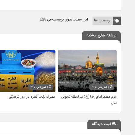
این مطلب بدون برچسب می باشد.
برچسب ها
نوشته های مشابه
۱ فروردین ۱۴۰۵
۱ فروردین ۱۴۰۵
حرم مطهر امام رضا (ع) در لحظه تحویل
مصرف زکات فطره در امور فرهنگی
سال
ثبت دیدگاه