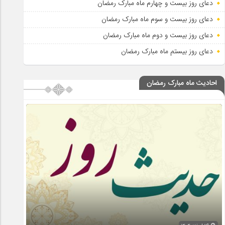
دعای روز بیست و چهارم ماه مبارک رمضان
دعای روز بیست و سوم ماه مبارک رمضان
دعای روز بیست و دوم ماه مبارک رمضان
دعای روز بیستم ماه مبارک رمضان
احادیث ماه مبارک رمضان