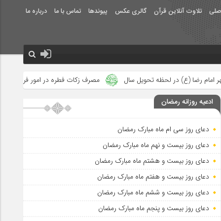
صلی
تلاوت آنلاین قرآن
گالری عکس
پیوندها
تماس با ما
درباره ما
ویل سال
مصرف زکات فطره در امور فرهنگی
جلوه‌های بزرگ نصرت 
ادعیه روزانه رمضان
دعای روز سی ام ماه مبارک رمضان
دعای روز بیست و نهم ماه مبارک رمضان
دعای روز بیست و هشتم ماه مبارک رمضان
دعای روز بیست و هفتم ماه مبارک رمضان
دعای روز بیست و ششم ماه مبارک رمضان
دعای روز بیست و پنجم ماه مبارک رمضان