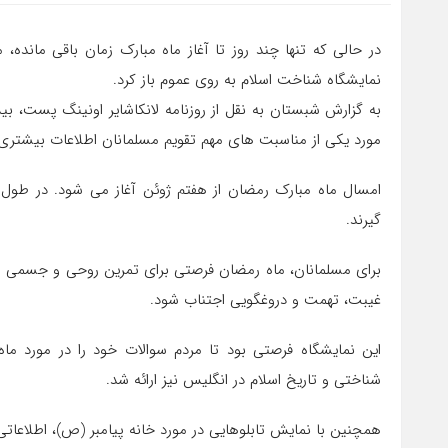
در حالی که تنها چند روز تا آغاز ماه مبارک زمان باقی ماند
نمایشگاه شناخت اسلام به روی عموم باز کرد.
مورد یکی از مناسبت های مهم تقویم مسلمانان اطلاعات بیشتر
امسال ماه مبارک رمضان از هفتم ژوئن آغاز می شود. در طول 
گیرند.
برای مسلمانان، ماه رمضان فرصتی برای تمرین روحی و جسمی اس
غیبت، تهمت و دروغگویی اجتناب شود.
این نمایشگاه فرصتی بود تا مردم سوالات خود را در مورد ماه
شناختی و تاریخ اسلام در انگلیس نیز ارائه شد.
همچنین با نمایش تابلوهایی در مورد خانه پیامبر (ص)، اطلاعاتی 