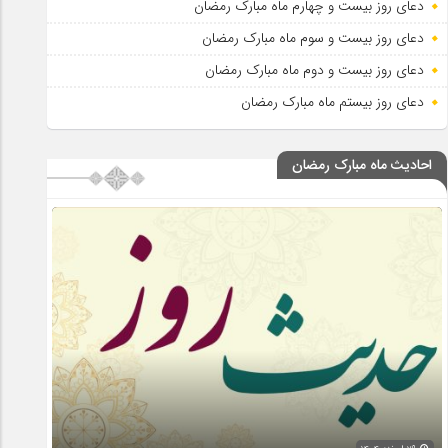
دعای روز بیست و چهارم ماه مبارک رمضان
دعای روز بیست و سوم ماه مبارک رمضان
دعای روز بیست و دوم ماه مبارک رمضان
دعای روز بیستم ماه مبارک رمضان
احادیث ماه مبارک رمضان