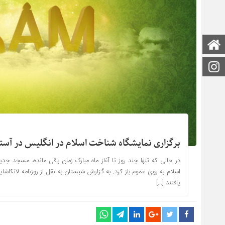
صفحه اصلی
اینستاگرام
برگزاری نمایشگاه شناخت اسلام در انگلیس در آستا
در حالی که تنها چند روز تا آغاز ماه مبارک زمان باقی مانده، مسجد 
یافتند […]