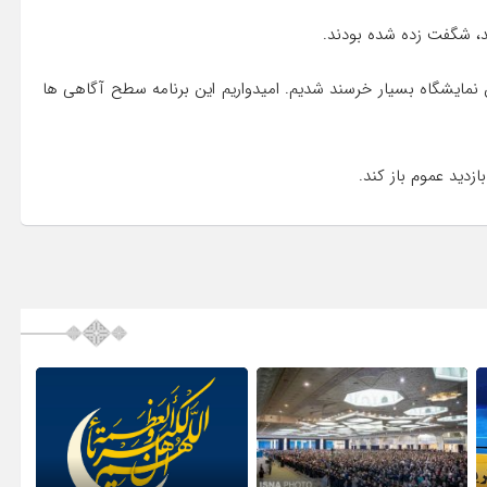
شد، شگفت زده شده بودند.
 نمایشگاه بسیار خرسند شدیم. امیدواریم این برنامه سطح آگاهی ها
زدید عموم باز کند.