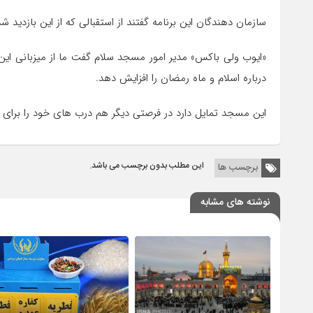
سازمان دهندگان این برنامه گفتند از استقبالی که از این بازدید 
«ایوب ولی باکس» مدیر امور مسجد سلام گفت ما از میزبانی این
درباره اسلام و ماه رمضان را افزایش دهد.
این مسجد تمایل دارد در فرصتی دیگر هم درب های خود را برای با
این مطلب بدون برچسب می باشد.
برچسب ها
نوشته های مشابه