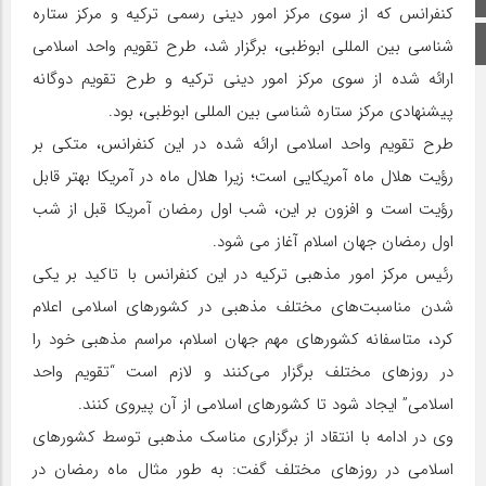
کنفرانس که از سوی مرکز امور دینی رسمی ترکیه و مرکز ستاره
اینستاگرام
شناسی بین المللی ابوظبی، برگزار شد، طرح تقویم واحد اسلامی
ارائه شده از سوی مرکز امور دینی ترکیه و طرح تقویم دوگانه
پیشنهادی مرکز ستاره شناسی بین المللی ابوظبی، بود.
طرح تقویم واحد اسلامی ارائه شده در این کنفرانس، متکی بر
رؤیت هلال ماه آمریکایی است؛ زیرا هلال ماه در آمریکا بهتر قابل
رؤیت است و افزون بر این، شب اول رمضان آمریکا قبل از شب
اول رمضان جهان اسلام آغاز می شود.
رئیس مرکز امور مذهبی ترکیه در این کنفرانس با تاکید بر یکی
شدن مناسبت‌های مختلف مذهبی در کشورهای اسلامی اعلام
کرد، متاسفانه کشورهای مهم جهان اسلام، مراسم مذهبی خود را
در روزهای مختلف برگزار می‌کنند و لازم است “تقویم واحد
اسلامی” ایجاد شود تا کشورهای اسلامی از آن پیروی کنند.
وی در ادامه با انتقاد از برگزاری مناسک مذهبی توسط کشورهای
اسلامی در روزهای مختلف گفت: به طور مثال ماه رمضان در