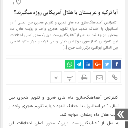
6
آیا ترکیه و عربستان با هلال آمریکایی روزه می‎گیرند؟
کنفرانس “هماهنگ‌سازی ماه های قمری و تقویم هجری بین المللی ” در
استانبول، با اختلاف شدید درباره تقویم هجری واحد و رؤیت هلال ماه
رمضان، مواجه شد. به نقل از “هافینگتن‌پست عربی”، محور اصلی اختلافات
این کنفرانس که از سوی مرکز امور دینی رسمی ترکیه و مرکز ستاره شناسی
بین المللی ابوظبی، برگزار شد، طرح […]
پ
پ
کنفرانس “هماهنگ‌سازی ماه های قمری و تقویم هجری بین
المللی ” در استانبول، با اختلاف شدید درباره تقویم هجری واحد و
رؤیت هلال ماه رمضان، مواجه شد.
به نقل از “هافینگتن‌پست عربی”، محور اصلی اختلافات این
صفحه اصلی