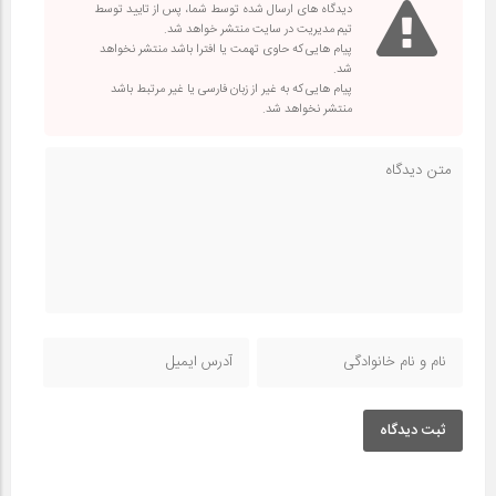
دیدگاه های ارسال شده توسط شما، پس از تایید توسط
تیم مدیریت در سایت منتشر خواهد شد.
پیام هایی که حاوی تهمت یا افترا باشد منتشر نخواهد
شد.
پیام هایی که به غیر از زبان فارسی یا غیر مرتبط باشد
منتشر نخواهد شد.
ثبت دیدگاه