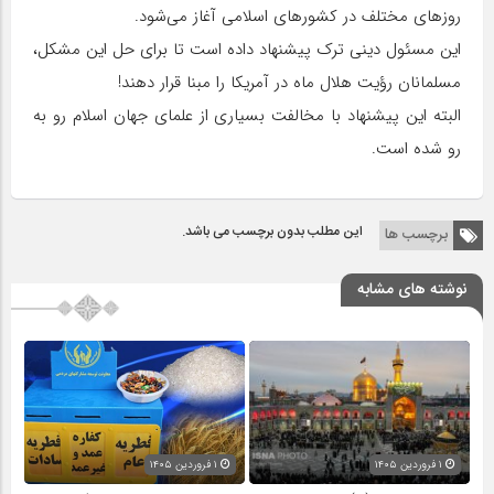
روزهای مختلف در کشورهای اسلامی آغاز می‌شود.
این مسئول دینی ترک پیشنهاد داده است تا برای حل این مشکل،
مسلمانان رؤیت هلال ماه در آمریکا را مبنا قرار دهند!
البته این پیشنهاد با مخالفت بسیاری از علمای جهان اسلام رو به
رو شده است.
این مطلب بدون برچسب می باشد.
برچسب ها
نوشته های مشابه
۱ فروردین ۱۴۰۵
۱ فروردین ۱۴۰۵