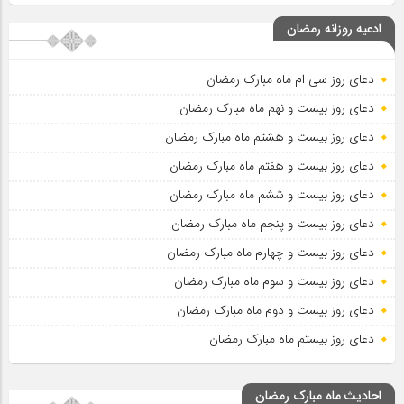
ادعیه روزانه رمضان
دعای روز سی ام ماه مبارک رمضان
دعای روز بیست و نهم ماه مبارک رمضان
دعای روز بیست و هشتم ماه مبارک رمضان
دعای روز بیست و هفتم ماه مبارک رمضان
دعای روز بیست و ششم ماه مبارک رمضان
دعای روز بیست و پنجم ماه مبارک رمضان
دعای روز بیست و چهارم ماه مبارک رمضان
دعای روز بیست و سوم ماه مبارک رمضان
دعای روز بیست و دوم ماه مبارک رمضان
دعای روز بیستم ماه مبارک رمضان
احادیث ماه مبارک رمضان