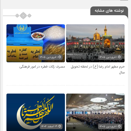
نوشته های مشابه
۱ فروردین ۱۴۰۵
۱ فروردین ۱۴۰۵
حرم مطهر امام رضا (ع) در لحظه تحویل
مصرف زکات فطره در امور فرهنگی
سال
۱ فروردین ۱۴۰۵
۲۹ اسفند ۱۴۰۴