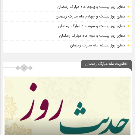
دعای روز بیست و پنجم ماه مبارک رمضان
دعای روز بیست و چهارم ماه مبارک رمضان
دعای روز بیست و سوم ماه مبارک رمضان
دعای روز بیست و دوم ماه مبارک رمضان
دعای روز بیستم ماه مبارک رمضان
احادیث ماه مبارک رمضان