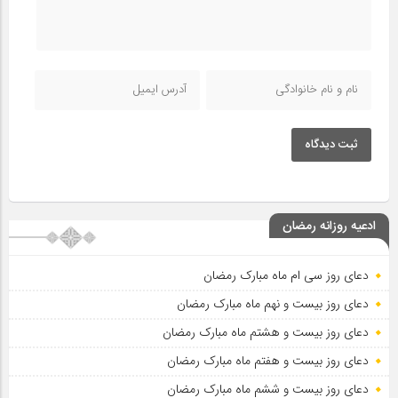
ثبت دیدگاه
ادعیه روزانه رمضان
دعای روز سی ام ماه مبارک رمضان
دعای روز بیست و نهم ماه مبارک رمضان
دعای روز بیست و هشتم ماه مبارک رمضان
دعای روز بیست و هفتم ماه مبارک رمضان
دعای روز بیست و ششم ماه مبارک رمضان