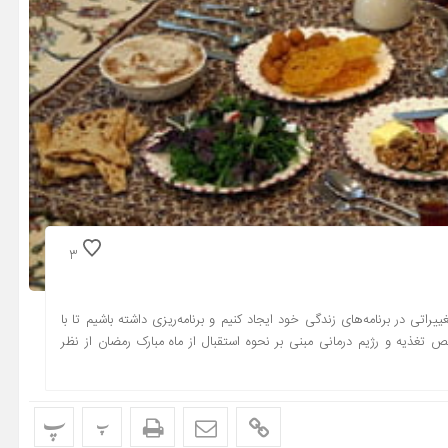
3
یراتی در برنامه‌های زندگی خود ایجاد کنیم و برنامه‌ریزی داشته باشیم تا با
تغذیه و رژیم درمانی مبنی بر نحوه استقبال از ماه مبارک رمضان از نظر
پ
پ