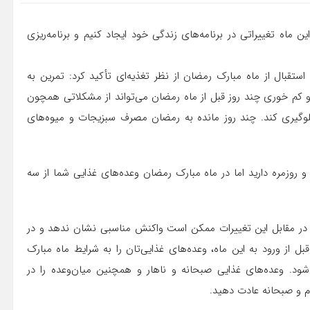
 ‌ماه تغییراتی در برنامه‌های زندگی خود ایجاد کنیم و برنامه‌ریزی
قبال از ماه مبارک رمضان از نظر تغذیه‌ای تأکید کرد: تمرین به
 کم خوری چند روز قبل از ماه رمضان می‌تواند از مشکلاتی همچون
یری کند. چند روز مانده به رمضان مصرف سبزیجات و میوه‌های
روزمره دارید اما در ‌ماه مبارک رمضان وعده‌های غذایی شما از سه
تان در مقابل این تغییرات ممکن است واکنش مناسبی نشان ندهد و در
بل از ورود به این ‌ماه، وعده‌های غذایی‌تان را به شرایط ماه مبارک
د. وعده‌های غذایی صبحانه و ناهار و همچنین میان‌وعده را در
ام و صبحانه عادت دهید.