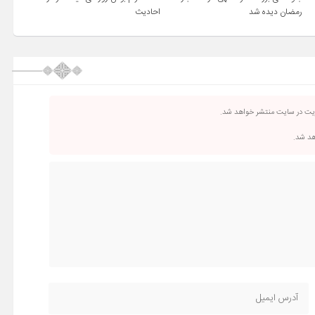
رمضان دیده شد
احادیث
ریت در سایت منتشر خواهد شد.
اهد شد.