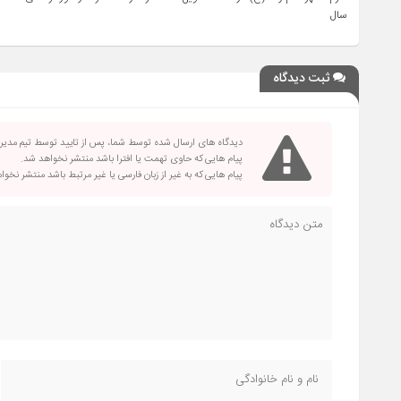
سال
ثبت دیدگاه
دیدگاه های ارسال شده توسط شما، پس از تایید توسط تیم مدی
پیام هایی که حاوی تهمت یا افترا باشد منتشر نخواهد شد.
پیام هایی که به غیر از زبان فارسی یا غیر مرتبط باشد منتشر نخو