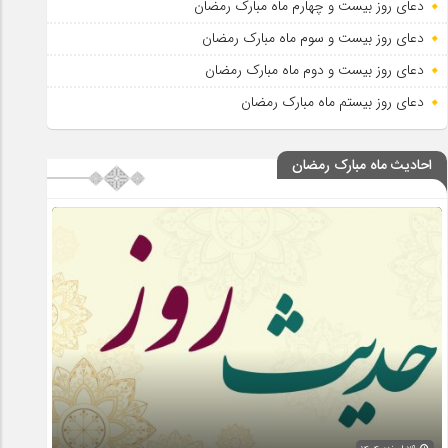
دعای روز بیست و چهارم ماه مبارک رمضان
دعای روز بیست و سوم ماه مبارک رمضان
دعای روز بیست و دوم ماه مبارک رمضان
دعای روز بیستم ماه مبارک رمضان
احادیث ماه مبارک رمضان