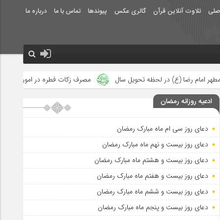
صلی
تلاوت آنلاین قرآن
گالری عکس
پیوندها
تماس با ما
درباره ما
ظه تحویل سال
مصرف زکات فطره در امور فرهنگی
جلوه‌های بزرگ 
ادعیه روزانه رمضان
دعای روز سی ام ماه مبارک رمضان
دعای روز بیست و نهم ماه مبارک رمضان
دعای روز بیست و هشتم ماه مبارک رمضان
دعای روز بیست و هفتم ماه مبارک رمضان
دعای روز بیست و ششم ماه مبارک رمضان
دعای روز بیست و پنجم ماه مبارک رمضان