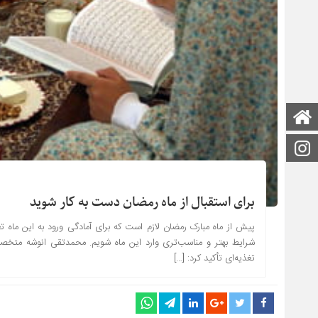
صفحه اصلی
اینستاگرام
برای استقبال از ماه رمضان دست به کار شوید
پیش از‌ ماه مبارک رمضان لازم است که برای آمادگی ورود به این ‌ماه تغی
شرایط بهتر و مناسب‌تری وارد این ‌ماه شویم. محمدتقی انوشه متخصص 
تغذیه‌ای تأکید کرد: […]