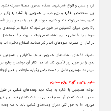
کره و عسل و انواع شیرینی‌ها هنگام سحری مطلقا مصرف نشود
این متخصص تغذیه و رژیم درمانی همچنین با اشاره به یکی از ب
شیرینی‌ها می‌تواند قند و کالری مورد نیاز بدن را در طول روز ت
بالا رفتن میزان انسولین در خون می‌شود که دقیقا در نیمه‌های ر
خرما و یا غذاهایی حاوی نشاسته می‌تواند با روند جذب متعادل قن
در کنار آن مصرف میوه‌های آبدار نیز همانند اسفناج ذخیره آب بد
مصرف غذاهای نشاسته‌ای همچون برنج، ماکارانی و همچنین سال
بدن را در طول روز تأمین کند اما در کنار آن نوشیدن چای د
می‌تواند مهم‌‌ترین عامل از دست رفتن یکباره مایعات و حتی ایجا
حلیم بهترین گزینه برای سحری
انوشه همچنین با اشاره به اینکه باید وعده‌های غذایی در ط
سحری است که در آن مصرف حلیم به علت داشتن فیبر، پروتئین م
می‌رود اما به طور کلی میزان وعده‌های غذایی باید به سه وعده