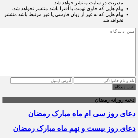
مدیریت در سایت منتشر خواهد شد.
پیام هایی که حاوی تهمت یا افترا باشد منتشر نخواهد شد.
پیام هایی که به غیر از زبان فارسی یا غیر مرتبط باشد منتشر
نخواهد شد.
ثبت دیدگاه
ادعیه روزانه رمضان
دعای روز سی ام ماه مبارک رمضان
دعای روز بیست و نهم ماه مبارک رمضان