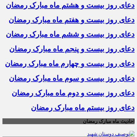
دعای روز بیست و هشتم ماه مبارک رمضان
دعای روز بیست و هفتم ماه مبارک رمضان
دعای روز بیست و ششم ماه مبارک رمضان
دعای روز بیست و پنجم ماه مبارک رمضان
دعای روز بیست و چهارم ماه مبارک رمضان
دعای روز بیست و سوم ماه مبارک رمضان
دعای روز بیست و دوم ماه مبارک رمضان
دعای روز بیستم ماه مبارک رمضان
احادیث ماه مبارک رمضان