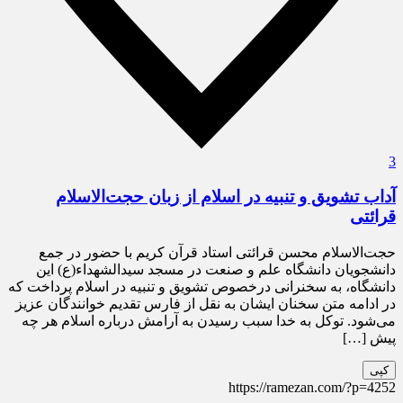
3
​آداب تشویق و تنبیه در اسلام از زبان حجت‌الاسلام
قرائتی
حجت‌الاسلام محسن قرائتی استاد قرآن کریم با حضور در جمع
دانشجویان دانشگاه علم و صنعت در مسجد سید‌الشهداء(ع) این
دانشگاه، به سخنرانی درخصوص تشویق و تنبیه در اسلام پرداخت که
در ادامه متن سخنان ایشان به نقل از فارس تقدیم خوانندگان عزیز
می‌شود. توکل به خدا سبب رسیدن به آرامش درباره‌ اسلام هر چه
پیش […]
کپی
https://ramezan.com/?p=4252