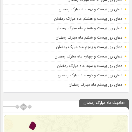
دعای روز بیست و نهم ماه مبارک رمضان
دعای روز بیست و هشتم ماه مبارک رمضان
دعای روز بیست و هفتم ماه مبارک رمضان
دعای روز بیست و ششم ماه مبارک رمضان
دعای روز بیست و پنجم ماه مبارک رمضان
دعای روز بیست و چهارم ماه مبارک رمضان
دعای روز بیست و سوم ماه مبارک رمضان
دعای روز بیست و دوم ماه مبارک رمضان
دعای روز بیستم ماه مبارک رمضان
احادیث ماه مبارک رمضان