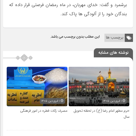
برشمرد و گفت: خدای مهربان، در ماه رمضان فرصتی قرار داده که
بندگان خود را از آلودگی ها پاک کند.
این مطلب بدون برچسب می باشد.
برچسب ها
نوشته های مشابه
۱ فروردین ۱۴۰۵
۱ فروردین ۱۴۰۵
حرم مطهر امام رضا (ع) در لحظه تحویل
مصرف زکات فطره در امور فرهنگی
سال