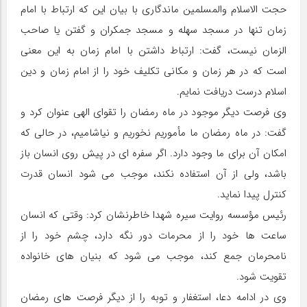
حجت الاسلام والمسلمین ماندگاری با بیان این که ارتباط با امام
زمان تنها در مسجد سهله و مسجد جمکران و گفتن یا صاحب
الزمان نیست، گفت: ارتباط داشتن با امام زمان به این معنی
است که در هر زمان و مکانی تکلیف خود را از امام زمان و دین
اسلام درست دریافت نمایم.
وی فرصت دیگر موجود در ماه رمضان را تقوای الهی عنوان کرد و
گفت: در ماه رمضان ما مأموریم نخوریم و نیاشامیم، در حالی که
امکان آن برای ما وجود دارد. اگر سفره ای در پیش روی انسان باز
باشد، ولی از آن استفاده نکند، موجب می شود انسان قدرت
کنترل پیدا نماید.
رئیس مؤسسه روایت سیره شهدا خاطرنشان کرد: وقتی که انسان
ساعت ها خود را از محرمات دور نگه دارد، چشم خود را از
نامحرمان جمع کند، موجب می شود که بنیان های خانواده
تقویت شود.
وی در ادامه دعا، استغفار و توبه را از دیگر فرصت های رمضان