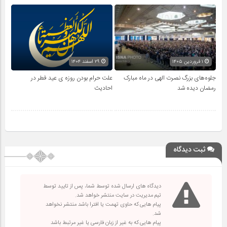
۱ فروردین ۱۴۰۵
۲۹ اسفند ۱۴۰۴
جلوه‌های بزرگ نصرت الهی در ماه مبارک
علت حرام بودن روزه ی عید فطر در
رمضان دیده شد
احادیث
ثبت دیدگاه
دیدگاه های ارسال شده توسط شما، پس از تایید توسط
تیم مدیریت در سایت منتشر خواهد شد.
پیام هایی که حاوی تهمت یا افترا باشد منتشر نخواهد
شد.
پیام هایی که به غیر از زبان فارسی یا غیر مرتبط باشد