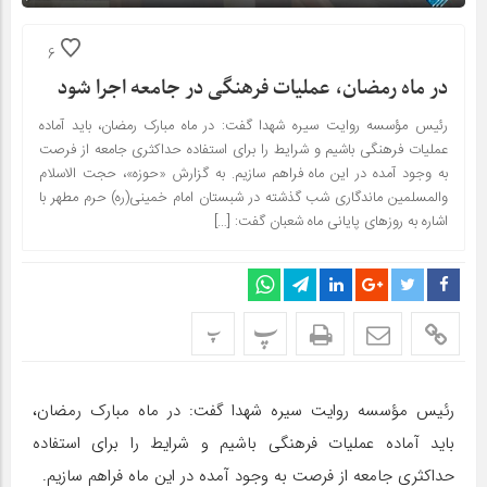
6
در ماه رمضان، عملیات فرهنگی در جامعه اجرا شود
رئیس مؤسسه روایت سیره شهدا گفت: در ماه مبارک رمضان، باید آماده
عملیات فرهنگی باشیم و شرایط را برای استفاده حداکثری جامعه از فرصت
به وجود آمده در این ماه فراهم سازیم. به گزارش «حوزه»، حجت الاسلام
والمسلمین ماندگاری شب گذشته در شبستان امام خمینی(ره) حرم مطهر با
اشاره به روزهای پایانی ماه شعبان گفت: […]
پ
پ
رئیس مؤسسه روایت سیره شهدا گفت: در ماه مبارک رمضان،
باید آماده عملیات فرهنگی باشیم و شرایط را برای استفاده
حداکثری جامعه از فرصت به وجود آمده در این ماه فراهم سازیم.