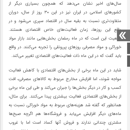
سال‌های اخیر نشان می‌دهد که همچون بسیاری دیگر از
کشورهای اسلامی در ایران نیز در این ۳۰ روز از سال، دوران
متفاوت‌تری نسبت به بقیه سال در اقتصاد سپری می‌شود و در
واقع این روزها، زمان فعالیت‌های خاص اقتصادی هستند.
واقعیت این است که در ماه رمضان بخش‌هایی مانند بازار مواد
خوراکی و مواد مصرفی روزهای پررونقی را تجربه می‌کنند. در واقع
صفحه اصلی
باید گفت که در این ماه ذات فعالیت‌های اقتصادی تغییر می‌کند.
اینستاگرام
شاید در این ماه برخی از بخش‌های اقتصادی با کاهش فعالیت
مواجه شوند، اما افزایش مخارج مربوط به کالاهای مصرفی، افت
کسب و کار در دیگر بخش‌ها را جبران می‌کند و طی این ماه برخی
از بخش‌های اقتصادی فعالیت بیشتری پیدا می‌کنند. برای مثال،
همانطور که گفته شد هزینه‌های مربوط به مواد خوراکی نسبت به
ماه‌های دیگر افزایش می‌یابد و فروشگاه‌ها هم اگرچه صبح‌ها
مشتری چندانی ندارند و فروش آنها کساد است اما با غروب