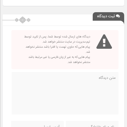
ثبت دیدگاه
دیدگاه های ارسال شده توسط شما، پس از تایید توسط
تیم مدیریت در سایت منتشر خواهد شد.
پیام هایی که حاوی تهمت یا افترا باشد منتشر نخواهد
شد.
پیام هایی که به غیر از زبان فارسی یا غیر مرتبط باشد
منتشر نخواهد شد.