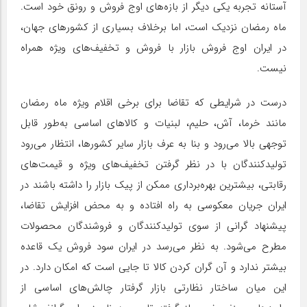
آستانه تجربه یکی دیگر از بازه‌های اوج فروش و رونق خود است.
ماه رمضان نزدیک است، اما برخلاف بسیاری از کشورهای جهان،
در ایران اوج فروش بازار با فروش و تخفیف‌های ویژه همراه
نیست.
درست در شرایطی که تقاضا برای برخی اقلام ویژه ماه رمضان
مانند خرما، ‌آش، حلیم، لبنیات و کالاهای اساسی به‌طور قابل
توجهی بالا می‌رود و بنا به عرف بازار سایر کشورها، انتظار می‌رود
تولیدکنندگان با در نظر گرفتن تخفیف‌های ویژه و قیمت‌های
رقابتی، بیشترین بهره‌برداری ممکن از پیک بازار را داشته باشند در
ایران جریان معکوسی به راه افتاده و به محض افزایش تقاضا،
پیشنهاد گرانی از سوی تولیدکنندگان و فروشندگان محصولات
مطرح می‌شود. به نظر می‌رسد در ایران سود فروش یک قاعده
بیشتر ندارد و آن گران کردن کالا تا جایی است که امکان دارد. در
این میان ساختار نظارتی بازار گرفتار چالش‌های اساسی از