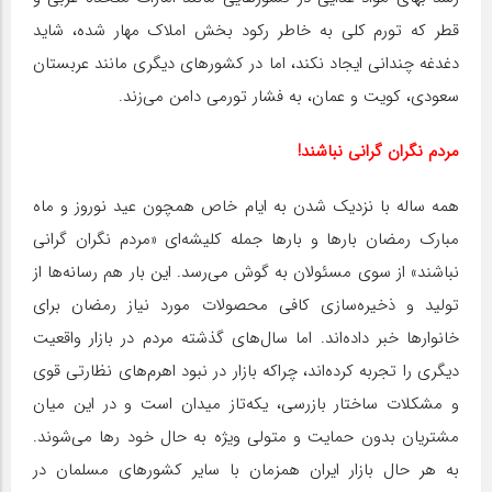
قطر که تورم کلی به خاطر رکود بخش املاک مهار شده، شاید
دغدغه چندانی ایجاد نکند، اما در کشورهای دیگری مانند عربستان
سعودی، کویت و عمان، به فشار تورمی دامن می‌زند.
مردم نگران گرانی نباشند!
همه ساله با نزدیک شدن به ایام خاص همچون عید نوروز و ماه
مبارک رمضان بارها و بارها جمله کلیشه‌ای «مردم نگران گرانی
نباشند» از سوی مسئولان به گوش می‌رسد. این بار هم رسانه‌ها از
تولید و ذخیره‌سازی کافی محصولات مورد نیاز رمضان برای
خانوارها خبر داده‌اند. اما سال‌های گذشته مردم در بازار واقعیت
دیگری را تجربه کرده‌اند، چراکه بازار در نبود اهرم‌های نظارتی قوی
و مشکلات ساختار بازرسی، یکه‌تاز میدان است و در این میان
مشتریان بدون حمایت و متولی ویژه به حال خود رها می‌شوند.
به هر حال بازار ایران همزمان با سایر کشورهای مسلمان در