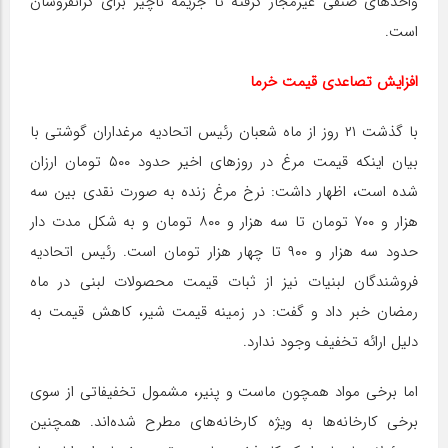
واحدهای صنفی غیرمجاز گرفته تا جریمه ناچیز برای گرانفروشان
است.
افزایش تصاعدی قیمت خرما
با گذشت ۲۱ روز از ماه شعبان رئیس اتحادیه مرغداران گوشتی با
بیان اینکه قیمت مرغ در روزهای اخیر حدود ۵۰۰ تومان ارزان
شده است، اظهار داشت: نرخ مرغ زنده به صورت نقدی بین سه
هزار و ۷۰۰ تومان تا سه هزار و ۸۰۰ تومان و به شکل مدت دار
حدود سه هزار و ۹۰۰ تا چهار هزار تومان است. رئیس اتحادیه
فروشندگان لبنیات نیز از ثبات قیمت محصولات لبنی در ماه
رمضان خبر داد و گفت: در زمینه قیمت شیر، کاهش قیمت به
دلیل ارائه تخفیف وجود ندارد.
اما برخی مواد همچون ماست و پنیر، مشمول تخفیفاتی از سوی
برخی کارخانه‌ها به ویژه کارخانه‌های مطرح شده‌اند. همچنین