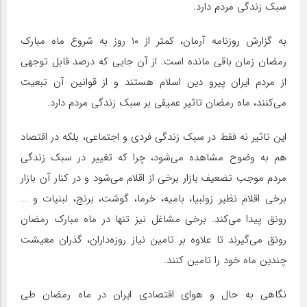
سبک زندگی مردم دارد.
به گزارش روزنامه آرمان، کمتر از ۱۰ روز به شروع ماه مبارک
رمضان زمان باقی مانده است. از آن جایی که درصد قابل توجهی
از مردم ایران پیرو دین اسلام هستند و از قوانین آن تبعیت
می‌کنند، ماه رمضان تاثیر عمیقی بر سبک زندگی مردم دارد.
این تاثیر نه فقط در سبک زندگی فردی و اجتماعی، بلکه در اقتصاد
هم به وضوح مشاهده می‌شود، چرا که تغییر در سبک زندگی
مردم موجب تضعیف بازار برخی از اقلام می‌شود و در کنار آن بازار
برخی اقلام نظیر زولبیا، بامیه، خرما، گوشت، برنج، لبنیات و …
رونق پیدا می‌کند. برخی مشاغل نیز تنها در ماه مبارک رمضان
رونق می‌گیرند تا علاوه بر تامین نیاز روزه‌داران، گذران معیشت
چندین ماه خود را تامین کنند.
نگاهی به حال و هوای اقتصادی ایران در ماه رمضان طی