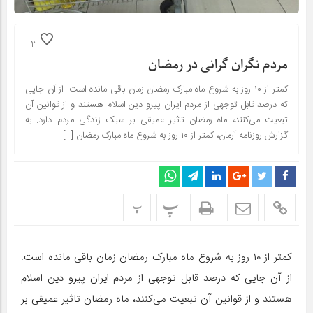
3
مردم نگران گرانی در رمضان
کمتر از ۱۰ روز به شروع ماه مبارک رمضان زمان باقی مانده است. از آن جایی
که درصد قابل توجهی از مردم ایران پیرو دین اسلام هستند و از قوانین آن
تبعیت می‌کنند، ماه رمضان تاثیر عمیقی بر سبک زندگی مردم دارد. به
گزارش روزنامه آرمان، کمتر از ۱۰ روز به شروع ماه مبارک رمضان […]
پ
پ
کمتر از ۱۰ روز به شروع ماه مبارک رمضان زمان باقی مانده است.
از آن جایی که درصد قابل توجهی از مردم ایران پیرو دین اسلام
هستند و از قوانین آن تبعیت می‌کنند، ماه رمضان تاثیر عمیقی بر