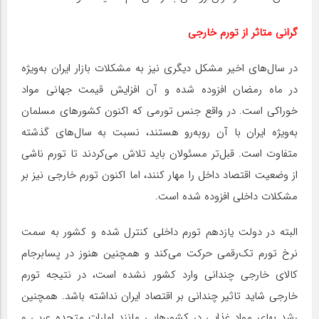
گرانی متاثر از تورم خارجی
در سال‌های اخیر مشکل دیگری نیز به مشکلات بازار ایران به‌ویژه
در ماه رمضان افزوده شده و آن افزایش قیمت جهانی مواد
خوراکی است. در واقع جنس تورمی که اکنون کشورهای مسلمان
به‌ویژه ایران با آن روبه‌رو هستند، نسبت به سال‌های گذشته
متفاوت است. قبل‌تر مسئولان باید تلاش می‌کردند تا تورم ناشی
از وضعیت اقتصاد داخل را مهار کنند، اما اکنون تورم خارجی نیز بر
مشکلات داخلی افزوده شده است.
البته در دولت یازدهم تورم داخلی کنترل شده و کشور به سمت
نرخ تورم تک‌رقمی حرکت می‌کند و همچنین هنوز در پسابرجام
کالای خارجی چندانی وارد کشور نشده است، در نتیجه تورم
خارجی شاید تاثیر چندانی بر اقتصاد ایران نداشته باشد. همچنین
رشد بهای مواد غذایی در کشورهایی مانند امارات متحده عربی و