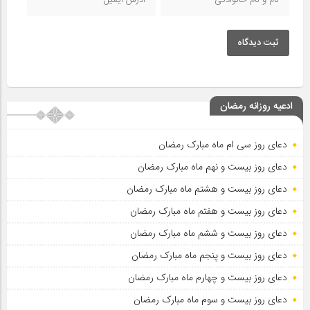
ثبت دیدگاه
ادعیه روزانه رمضان
دعای روز سی ام ماه مبارک رمضان
دعای روز بیست و نهم ماه مبارک رمضان
دعای روز بیست و هشتم ماه مبارک رمضان
دعای روز بیست و هفتم ماه مبارک رمضان
دعای روز بیست و ششم ماه مبارک رمضان
دعای روز بیست و پنجم ماه مبارک رمضان
دعای روز بیست و چهارم ماه مبارک رمضان
دعای روز بیست و سوم ماه مبارک رمضان