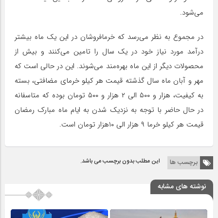
می‌شود.
در مجموع به نظر می‌رسد که خرمافروشان در این یک ماه بیشتر
درآمد مورد نیاز خود در یک سال را تامین می‌کنند و بیش از
محصولات دیگر از این ماه بهره‌مند می‌شوند. این در حالی است که
مهر و آبان ماه سال گذشته قیمت هر کیلو خرمای مضافتی، بسته
به کیفیت، هزار و ۵۰۰ الی ۲ هزار و ۵۰۰ تومان بوده که متاسفانه
در حال حاضر با توجه به نزدیک شدن به ایام ماه مبارک رمضان
قیمت هر کیلو خرما ۹ هزار الی ۱۰هزار تومان است.
این مطلب بدون برچسب می باشد.
برچسب ها
نوشته های مشابه