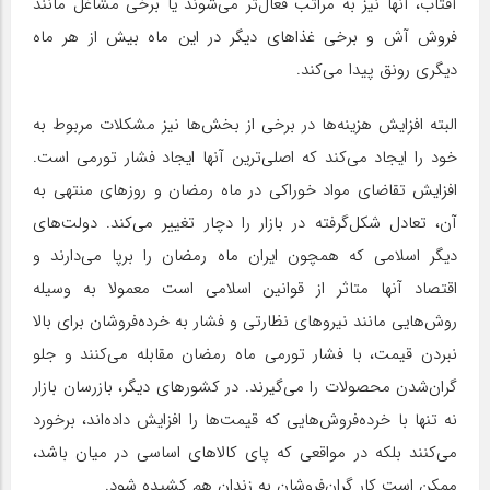
آفتاب، آنها نیز به مراتب فعال‌تر می‌شوند یا برخی مشاغل مانند
فروش آش و برخی غذاهای دیگر در این ماه بیش از هر ماه
دیگری رونق پیدا می‌کند.
البته افزایش هزینه‌ها در برخی از بخش‌ها نیز مشکلات مربوط به
خود را ایجاد می‌کند که اصلی‌ترین آنها ایجاد فشار تورمی است.
افزایش تقاضای مواد خوراکی در ماه رمضان و روزهای منتهی به
آن، تعادل‌ شکل‌گرفته در بازار را دچار تغییر می‌کند. دولت‌های
دیگر اسلامی که همچون ایران ماه رمضان را برپا می‌دارند و
اقتصاد آنها متاثر از قوانین اسلامی است معمولا به وسیله
روش‌هایی مانند نیروهای نظارتی و فشار به خرده‌فروشان برای بالا
نبردن قیمت، با فشار تورمی ماه رمضان مقابله می‌کنند و جلو
گران‌شدن محصولات را می‌‌گیرند. در کشورهای دیگر، بازرسان بازار
نه تنها با خرده‌فروش‌هایی که قیمت‌ها را افزایش داده‌اند، برخورد
می‌کنند بلکه در مواقعی که پای کالاهای اساسی در میان باشد،
ممکن است کار گران‌فروشان به زندان هم کشیده شود.