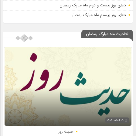
دعای روز بیست و دوم ماه مبارک رمضان
دعای روز بیستم ماه مبارک رمضان
احادیث ماه مبارک رمضان
۲۹ اسفند ۱۴۰۴
حدیث روز